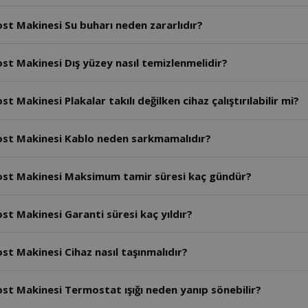
st Makinesi Su buharı neden zararlıdır?
st Makinesi Dış yüzey nasıl temizlenmelidir?
Makinesi Plakalar takılı değilken cihaz çalıştırılabilir mi?
ost Makinesi Kablo neden sarkmamalıdır?
ost Makinesi Maksimum tamir süresi kaç gündür?
t Makinesi Garanti süresi kaç yıldır?
t Makinesi Cihaz nasıl taşınmalıdır?
st Makinesi Termostat ışığı neden yanıp sönebilir?