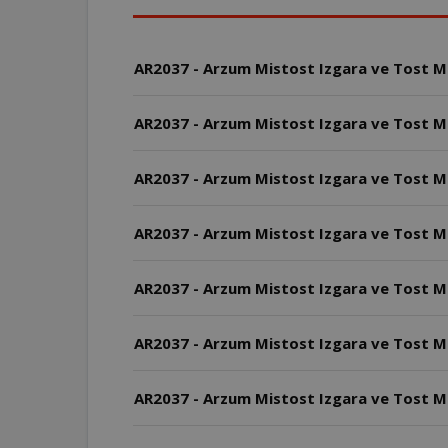
AR2037 - Arzum Mistost Izgara ve Tost Mak
AR2037 - Arzum Mistost Izgara ve Tost Makin
AR2037 - Arzum Mistost Izgara ve Tost Mak
AR2037 - Arzum Mistost Izgara ve Tost Ma
AR2037 - Arzum Mistost Izgara ve Tost Ma
AR2037 - Arzum Mistost Izgara ve Tost Mak
AR2037 - Arzum Mistost Izgara ve Tost Ma