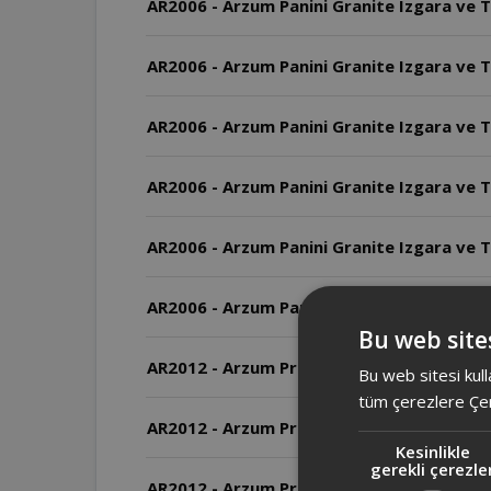
AR2006 - Arzum Panini Granite Izgara ve T
AR2006 - Arzum Panini Granite Izgara ve T
AR2006 - Arzum Panini Granite Izgara ve T
AR2006 - Arzum Panini Granite Izgara ve To
AR2006 - Arzum Panini Granite Izgara ve T
AR2006 - Arzum Panini Granite Izgara ve 
Bu web sites
AR2012 - Arzum Prego Granite Izgara ve Tost
Bu web sitesi kull
tüm çerezlere Çer
AR2012 - Arzum Prego Granite Izgara ve To
Kesinlikle
gerekli çerezle
AR2012 - Arzum Prego Granite Izgara ve T