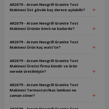
AR2079 - Arzum Neogrill Granite Tost
Makinesi Üst gövde kaç derece açılabilir?
AR2079 - Arzum Neogrill Granite Tost
Makinesi Ürünün ömrü ne kadardır?
AR2079 - Arzum Neogrill Granite Tost
Makinesi Ürün kaç watt'tır?
AR2079 - Arzum Neogrill Granite Tost
Makinesi Üretici firma kimdir ve ürün
nerede üretilmiştir?
AR2079 - Arzum Neogrill Granite Tost
Makinesi Termostat/ikaz lambası ne
zaman söner?
AR2079 - Arzum Neogrill Granite Tost