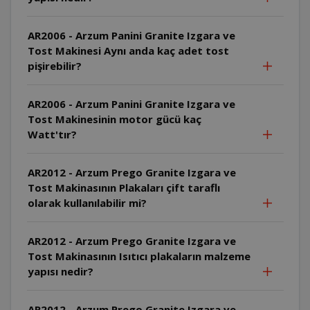
AR2006 - Arzum Panini Granite Izgara ve
Tost Makinesi Aynı anda kaç adet tost
pişirebilir?
AR2006 - Arzum Panini Granite Izgara ve
Tost Makinesinin motor gücü kaç
Watt'tır?
AR2012 - Arzum Prego Granite Izgara ve
Tost Makinasının Plakaları çift taraflı
olarak kullanılabilir mi?
AR2012 - Arzum Prego Granite Izgara ve
Tost Makinasının Isıtıcı plakaların malzeme
yapısı nedir?
AR2012 - Arzum Prego Granite Izgara ve