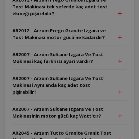
Tost Makinası tek seferde kaç adet tost
ekmeği pişirebilir?
AR2012 - Arzum Prego Granite Izgara ve
Tost Makinası motor gücü ne kadardır?
AR2007 - Arzum Sultane Izgara Ve Tost
Makinesi kaç farklı ısı ayarı vardır?
AR2007 - Arzum Sultane Izgara Ve Tost
Makinesi Aynı anda kaç adet tost
pişirebilir?
AR2007 - Arzum Sultane Izgara Ve Tost
Makinesinin motor gücü kaç Watt'tır?
AR2045 - Arzum Tutto Granite Granit Tost