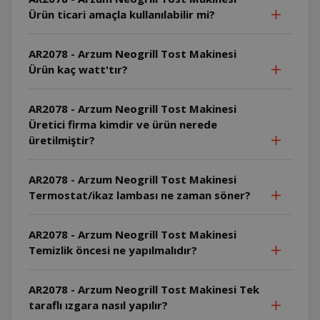
Ürün ticari amaçla kullanılabilir mi?
AR2078 - Arzum Neogrill Tost Makinesi
Ürün kaç watt'tır?
AR2078 - Arzum Neogrill Tost Makinesi
Üretici firma kimdir ve ürün nerede
üretilmiştir?
AR2078 - Arzum Neogrill Tost Makinesi
Termostat/ikaz lambası ne zaman söner?
AR2078 - Arzum Neogrill Tost Makinesi
Temizlik öncesi ne yapılmalıdır?
AR2078 - Arzum Neogrill Tost Makinesi Tek
taraflı ızgara nasıl yapılır?