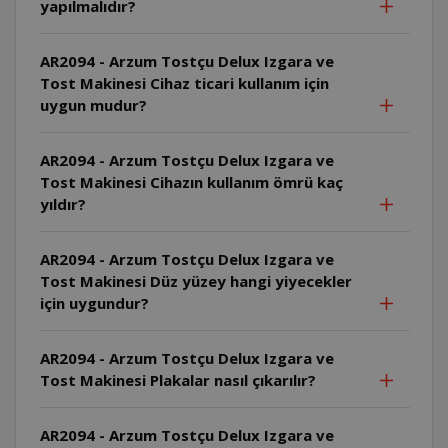
yapılmalıdır?
AR2094 - Arzum Tostçu Delux Izgara ve
Tost Makinesi Cihaz ticari kullanım için
uygun mudur?
AR2094 - Arzum Tostçu Delux Izgara ve
Tost Makinesi Cihazın kullanım ömrü kaç
yıldır?
AR2094 - Arzum Tostçu Delux Izgara ve
Tost Makinesi Düz yüzey hangi yiyecekler
için uygundur?
AR2094 - Arzum Tostçu Delux Izgara ve
Tost Makinesi Plakalar nasıl çıkarılır?
AR2094 - Arzum Tostçu Delux Izgara ve