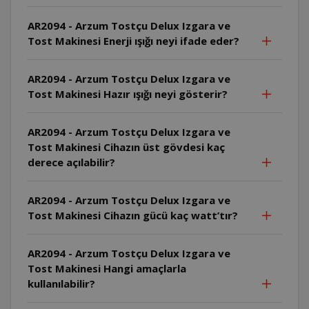
AR2094 - Arzum Tostçu Delux Izgara ve
Tost Makinesi Enerji ışığı neyi ifade eder?
AR2094 - Arzum Tostçu Delux Izgara ve
Tost Makinesi Hazır ışığı neyi gösterir?
AR2094 - Arzum Tostçu Delux Izgara ve
Tost Makinesi Cihazın üst gövdesi kaç
derece açılabilir?
AR2094 - Arzum Tostçu Delux Izgara ve
Tost Makinesi Cihazın gücü kaç watt’tır?
AR2094 - Arzum Tostçu Delux Izgara ve
Tost Makinesi Hangi amaçlarla
kullanılabilir?