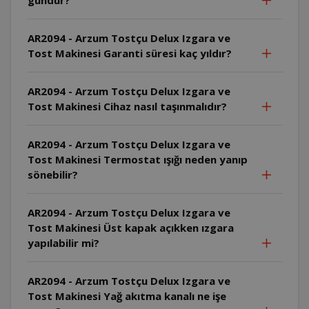
AR2094 - Arzum Tostçu Delux Izgara ve
Tost Makinesi Garanti süresi kaç yıldır?
AR2094 - Arzum Tostçu Delux Izgara ve
Tost Makinesi Cihaz nasıl taşınmalıdır?
AR2094 - Arzum Tostçu Delux Izgara ve
Tost Makinesi Termostat ışığı neden yanıp
sönebilir?
AR2094 - Arzum Tostçu Delux Izgara ve
Tost Makinesi Üst kapak açıkken ızgara
yapılabilir mi?
AR2094 - Arzum Tostçu Delux Izgara ve
Tost Makinesi Yağ akıtma kanalı ne işe