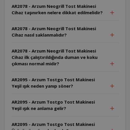
AR2078 - Arzum Neogrill Tost Makinesi
Cihaz taşınırken nelere dikkat edilmelidir?
AR2078 - Arzum Neogrill Tost Makinesi
Cihaz nasıl saklanmalıdır?
AR2078 - Arzum Neogrill Tost Makinesi
Cihaz ilk çalıştırıldığında duman ve koku
çıkması normal midir?
AR2095 - Arzum Tostgo Tost Makinesi
Yeşil ışık neden yanıp söner?
AR2095 - Arzum Tostgo Tost Makinesi
Yeşil ışık ne anlama gelir?
AR2095 - Arzum Tostgo Tost Makinesi