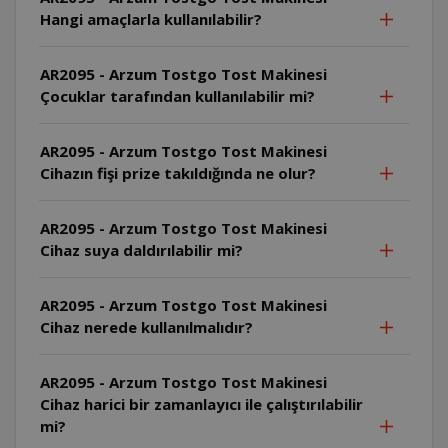
Hangi amaçlarla kullanılabilir?
AR2095 - Arzum Tostgo Tost Makinesi
Çocuklar tarafından kullanılabilir mi?
AR2095 - Arzum Tostgo Tost Makinesi
Cihazın fişi prize takıldığında ne olur?
AR2095 - Arzum Tostgo Tost Makinesi
Cihaz suya daldırılabilir mi?
AR2095 - Arzum Tostgo Tost Makinesi
Cihaz nerede kullanılmalıdır?
AR2095 - Arzum Tostgo Tost Makinesi
Cihaz harici bir zamanlayıcı ile çalıştırılabilir
mi?