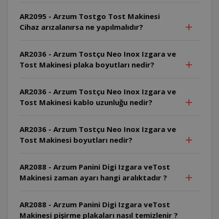
AR2095 - Arzum Tostgo Tost Makinesi
Cihaz arızalanırsa ne yapılmalıdır?
AR2036 - Arzum Tostçu Neo Inox Izgara ve
Tost Makinesi plaka boyutları nedir?
AR2036 - Arzum Tostçu Neo Inox Izgara ve
Tost Makinesi kablo uzunluğu nedir?
AR2036 - Arzum Tostçu Neo Inox Izgara ve
Tost Makinesi boyutları nedir?
AR2088 - Arzum Panini Digi Izgara veTost
Makinesi zaman ayarı hangi aralıktadır ?
AR2088 - Arzum Panini Digi Izgara veTost
Makinesi pişirme plakaları nasıl temizlenir ?