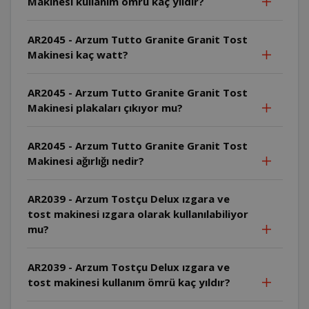
Makinesi kullanım ömrü kaç yıldır?
AR2045 - Arzum Tutto Granite Granit Tost
Makinesi kaç watt?
AR2045 - Arzum Tutto Granite Granit Tost
Makinesi plakaları çıkıyor mu?
AR2045 - Arzum Tutto Granite Granit Tost
Makinesi ağırlığı nedir?
AR2039 - Arzum Tostçu Delux ızgara ve
tost makinesi ızgara olarak kullanılabiliyor
mu?
AR2039 - Arzum Tostçu Delux ızgara ve
tost makinesi kullanım ömrü kaç yıldır?