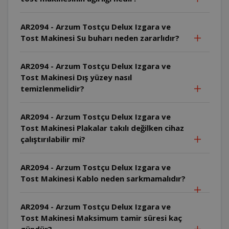
AR2094 - Arzum Tostçu Delux Izgara ve
Tost Makinesi Su buharı neden zararlıdır?
AR2094 - Arzum Tostçu Delux Izgara ve
Tost Makinesi Dış yüzey nasıl
temizlenmelidir?
AR2094 - Arzum Tostçu Delux Izgara ve
Tost Makinesi Plakalar takılı değilken cihaz
çalıştırılabilir mi?
AR2094 - Arzum Tostçu Delux Izgara ve
Tost Makinesi Kablo neden sarkmamalıdır?
AR2094 - Arzum Tostçu Delux Izgara ve
Tost Makinesi Maksimum tamir süresi kaç
gündür?