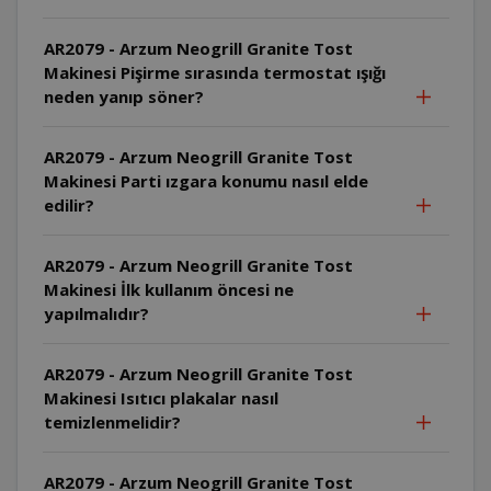
AR2079 - Arzum Neogrill Granite Tost
Makinesi Pişirme sırasında termostat ışığı
neden yanıp söner?
AR2079 - Arzum Neogrill Granite Tost
Makinesi Parti ızgara konumu nasıl elde
edilir?
AR2079 - Arzum Neogrill Granite Tost
Makinesi İlk kullanım öncesi ne
yapılmalıdır?
AR2079 - Arzum Neogrill Granite Tost
Makinesi Isıtıcı plakalar nasıl
temizlenmelidir?
AR2079 - Arzum Neogrill Granite Tost