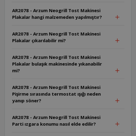
AR2078 - Arzum Neogrill Tost Makinesi
Plakalar hangi malzemeden yapılmıştır?
AR2078 - Arzum Neogrill Tost Makinesi
Plakalar çıkarılabilir mi?
AR2078 - Arzum Neogrill Tost Makinesi
Plakalar bulaşık makinesinde yıkanabilir
mi?
AR2078 - Arzum Neogrill Tost Makinesi
Pişirme sırasında termostat ışığı neden
yanıp söner?
AR2078 - Arzum Neogrill Tost Makinesi
Parti ızgara konumu nasıl elde edilir?