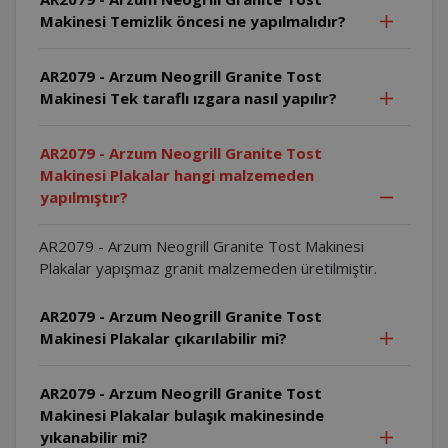
Makinesi Temizlik öncesi ne yapılmalıdır?
AR2079 - Arzum Neogrill Granite Tost
Makinesi Tek taraflı ızgara nasıl yapılır?
AR2079 - Arzum Neogrill Granite Tost
Makinesi Plakalar hangi malzemeden
yapılmıştır?
AR2079 - Arzum Neogrill Granite Tost Makinesi
Plakalar yapışmaz granit malzemeden üretilmiştir.
AR2079 - Arzum Neogrill Granite Tost
Makinesi Plakalar çıkarılabilir mi?
AR2079 - Arzum Neogrill Granite Tost
Makinesi Plakalar bulaşık makinesinde
yıkanabilir mi?