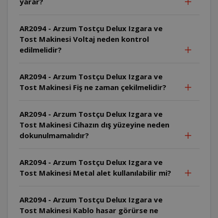
yarar?
AR2094 - Arzum Tostçu Delux Izgara ve
Tost Makinesi Voltaj neden kontrol
edilmelidir?
AR2094 - Arzum Tostçu Delux Izgara ve
Tost Makinesi Fiş ne zaman çekilmelidir?
AR2094 - Arzum Tostçu Delux Izgara ve
Tost Makinesi Cihazın dış yüzeyine neden
dokunulmamalıdır?
AR2094 - Arzum Tostçu Delux Izgara ve
Tost Makinesi Metal alet kullanılabilir mi?
AR2094 - Arzum Tostçu Delux Izgara ve
Tost Makinesi Kablo hasar görürse ne