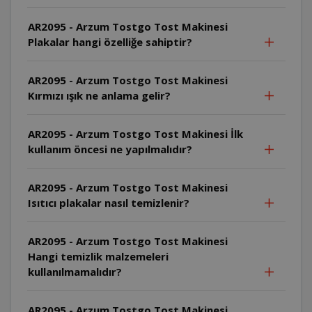
AR2095 - Arzum Tostgo Tost Makinesi
Plakalar hangi özelliğe sahiptir?
AR2095 - Arzum Tostgo Tost Makinesi
Kırmızı ışık ne anlama gelir?
AR2095 - Arzum Tostgo Tost Makinesi İlk
kullanım öncesi ne yapılmalıdır?
AR2095 - Arzum Tostgo Tost Makinesi
Isıtıcı plakalar nasıl temizlenir?
AR2095 - Arzum Tostgo Tost Makinesi
Hangi temizlik malzemeleri
kullanılmamalıdır?
AR2095 - Arzum Tostgo Tost Makinesi