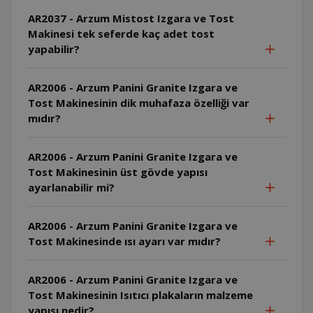
AR2037 - Arzum Mistost Izgara ve Tost
Makinesi tek seferde kaç adet tost
yapabilir?
AR2006 - Arzum Panini Granite Izgara ve
Tost Makinesinin dik muhafaza özelliği var
mıdır?
AR2006 - Arzum Panini Granite Izgara ve
Tost Makinesinin üst gövde yapısı
ayarlanabilir mi?
AR2006 - Arzum Panini Granite Izgara ve
Tost Makinesinde ısı ayarı var mıdır?
AR2006 - Arzum Panini Granite Izgara ve
Tost Makinesinin Isıtıcı plakaların malzeme
yapısı nedir?