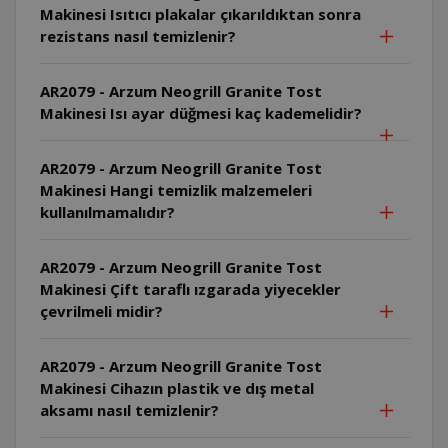
Makinesi Isıtıcı plakalar çıkarıldıktan sonra
rezistans nasıl temizlenir?
AR2079 - Arzum Neogrill Granite Tost
Makinesi Isı ayar düğmesi kaç kademelidir?
AR2079 - Arzum Neogrill Granite Tost
Makinesi Hangi temizlik malzemeleri
kullanılmamalıdır?
AR2079 - Arzum Neogrill Granite Tost
Makinesi Çift taraflı ızgarada yiyecekler
çevrilmeli midir?
AR2079 - Arzum Neogrill Granite Tost
Makinesi Cihazın plastik ve dış metal
aksamı nasıl temizlenir?