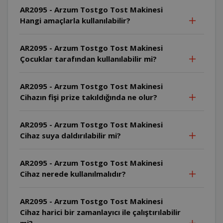
AR2095 - Arzum Tostgo Tost Makinesi
Hangi amaçlarla kullanılabilir?
AR2095 - Arzum Tostgo Tost Makinesi
Çocuklar tarafından kullanılabilir mi?
AR2095 - Arzum Tostgo Tost Makinesi
Cihazın fişi prize takıldığında ne olur?
AR2095 - Arzum Tostgo Tost Makinesi
Cihaz suya daldırılabilir mi?
AR2095 - Arzum Tostgo Tost Makinesi
Cihaz nerede kullanılmalıdır?
AR2095 - Arzum Tostgo Tost Makinesi
Cihaz harici bir zamanlayıcı ile çalıştırılabilir
mi?