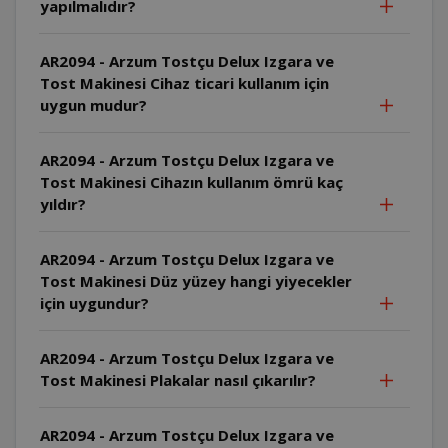
yapılmalıdır?
AR2094 - Arzum Tostçu Delux Izgara ve
Tost Makinesi Cihaz ticari kullanım için
uygun mudur?
AR2094 - Arzum Tostçu Delux Izgara ve
Tost Makinesi Cihazın kullanım ömrü kaç
yıldır?
AR2094 - Arzum Tostçu Delux Izgara ve
Tost Makinesi Düz yüzey hangi yiyecekler
için uygundur?
AR2094 - Arzum Tostçu Delux Izgara ve
Tost Makinesi Plakalar nasıl çıkarılır?
AR2094 - Arzum Tostçu Delux Izgara ve