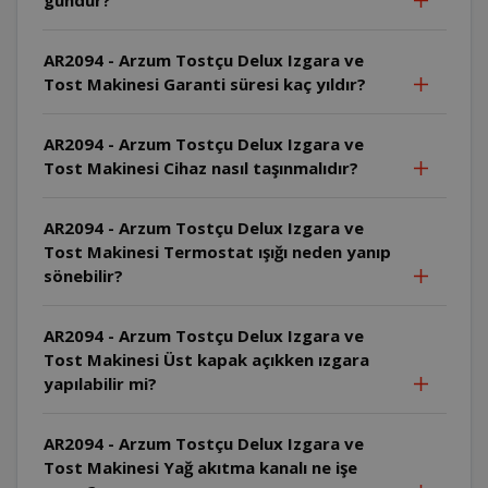
AR2094 - Arzum Tostçu Delux Izgara ve
Tost Makinesi Garanti süresi kaç yıldır?
AR2094 - Arzum Tostçu Delux Izgara ve
Tost Makinesi Cihaz nasıl taşınmalıdır?
AR2094 - Arzum Tostçu Delux Izgara ve
Tost Makinesi Termostat ışığı neden yanıp
sönebilir?
AR2094 - Arzum Tostçu Delux Izgara ve
Tost Makinesi Üst kapak açıkken ızgara
yapılabilir mi?
AR2094 - Arzum Tostçu Delux Izgara ve
Tost Makinesi Yağ akıtma kanalı ne işe