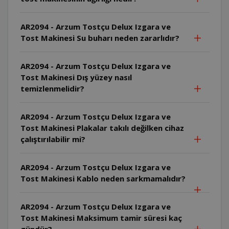
AR2094 - Arzum Tostçu Delux Izgara ve
Tost Makinesi Su buharı neden zararlıdır?
AR2094 - Arzum Tostçu Delux Izgara ve
Tost Makinesi Dış yüzey nasıl
temizlenmelidir?
AR2094 - Arzum Tostçu Delux Izgara ve
Tost Makinesi Plakalar takılı değilken cihaz
çalıştırılabilir mi?
AR2094 - Arzum Tostçu Delux Izgara ve
Tost Makinesi Kablo neden sarkmamalıdır?
AR2094 - Arzum Tostçu Delux Izgara ve
Tost Makinesi Maksimum tamir süresi kaç
gündür?