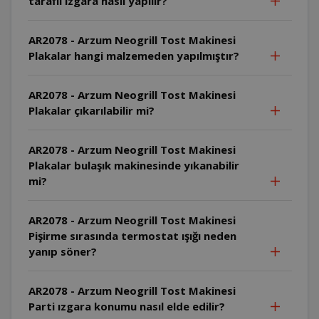
taraflı ızgara nasıl yapılır?
AR2078 - Arzum Neogrill Tost Makinesi
Plakalar hangi malzemeden yapılmıştır?
AR2078 - Arzum Neogrill Tost Makinesi
Plakalar çıkarılabilir mi?
AR2078 - Arzum Neogrill Tost Makinesi
Plakalar bulaşık makinesinde yıkanabilir
mi?
AR2078 - Arzum Neogrill Tost Makinesi
Pişirme sırasında termostat ışığı neden
yanıp söner?
AR2078 - Arzum Neogrill Tost Makinesi
Parti ızgara konumu nasıl elde edilir?