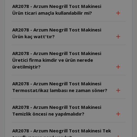
AR2078 - Arzum Neogrill Tost Makinesi
Ürün ticari amaçla kullanılabilir mi?
AR2078 - Arzum Neogrill Tost Makinesi
Ürün kaç watt'tır?
AR2078 - Arzum Neogrill Tost Makinesi
Üretici firma kimdir ve ürün nerede
üretilmiştir?
AR2078 - Arzum Neogrill Tost Makinesi
Termostat/ikaz lambası ne zaman söner?
AR2078 - Arzum Neogrill Tost Makinesi
Temizlik öncesi ne yapılmalıdır?
AR2078 - Arzum Neogrill Tost Makinesi Tek