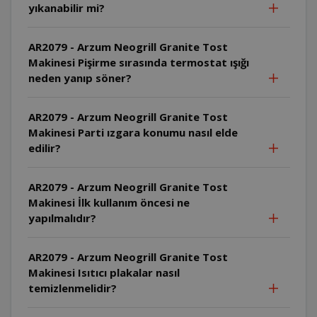
yıkanabilir mi?
AR2079 - Arzum Neogrill Granite Tost
Makinesi Pişirme sırasında termostat ışığı
neden yanıp söner?
AR2079 - Arzum Neogrill Granite Tost
Makinesi Parti ızgara konumu nasıl elde
edilir?
AR2079 - Arzum Neogrill Granite Tost
Makinesi İlk kullanım öncesi ne
yapılmalıdır?
AR2079 - Arzum Neogrill Granite Tost
Makinesi Isıtıcı plakalar nasıl
temizlenmelidir?