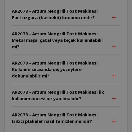
AR2078 - Arzum Neogrill Tost Makinesi
Parti ızgara (barbekü) konumu nedir?
AR2078 - Arzum Neogrill Tost Makinesi
Metal maşa, çatal veya bıçak kullanılabilir
mi?
AR2078 - Arzum Neogrill Tost Makinesi
Kullanım sırasında dış yüzeylere
dokunulabilir mi?
AR2078 - Arzum Neogrill Tost Makinesi İlk
kullanım öncesi ne yapılmalıdır?
AR2078 - Arzum Neogrill Tost Makinesi
Isıtıcı plakalar nasıl temizlenmelidir?