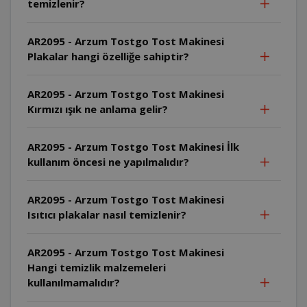
temizlenir?
AR2095 - Arzum Tostgo Tost Makinesi
Plakalar hangi özelliğe sahiptir?
AR2095 - Arzum Tostgo Tost Makinesi
Kırmızı ışık ne anlama gelir?
AR2095 - Arzum Tostgo Tost Makinesi İlk
kullanım öncesi ne yapılmalıdır?
AR2095 - Arzum Tostgo Tost Makinesi
Isıtıcı plakalar nasıl temizlenir?
AR2095 - Arzum Tostgo Tost Makinesi
Hangi temizlik malzemeleri
kullanılmamalıdır?