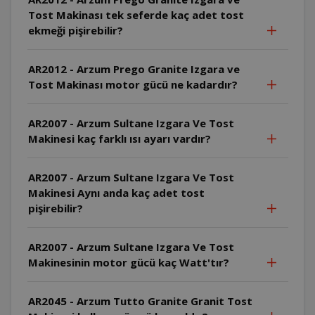
Tost Makinası tek seferde kaç adet tost
ekmeği pişirebilir?
AR2012 - Arzum Prego Granite Izgara ve
Tost Makinası motor gücü ne kadardır?
AR2007 - Arzum Sultane Izgara Ve Tost
Makinesi kaç farklı ısı ayarı vardır?
AR2007 - Arzum Sultane Izgara Ve Tost
Makinesi Aynı anda kaç adet tost
pişirebilir?
AR2007 - Arzum Sultane Izgara Ve Tost
Makinesinin motor gücü kaç Watt'tır?
AR2045 - Arzum Tutto Granite Granit Tost