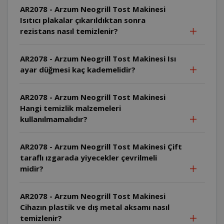
AR2078 - Arzum Neogrill Tost Makinesi
Isıtıcı plakalar çıkarıldıktan sonra
rezistans nasıl temizlenir?
AR2078 - Arzum Neogrill Tost Makinesi Isı
ayar düğmesi kaç kademelidir?
AR2078 - Arzum Neogrill Tost Makinesi
Hangi temizlik malzemeleri
kullanılmamalıdır?
AR2078 - Arzum Neogrill Tost Makinesi Çift
taraflı ızgarada yiyecekler çevrilmeli
midir?
AR2078 - Arzum Neogrill Tost Makinesi
Cihazın plastik ve dış metal aksamı nasıl
temizlenir?