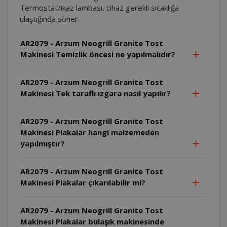
Termostat/ikaz lambası, cihaz gerekli sıcaklığa
ulaştığında söner.
AR2079 - Arzum Neogrill Granite Tost
Makinesi Temizlik öncesi ne yapılmalıdır?
AR2079 - Arzum Neogrill Granite Tost
Makinesi Tek taraflı ızgara nasıl yapılır?
AR2079 - Arzum Neogrill Granite Tost
Makinesi Plakalar hangi malzemeden
yapılmıştır?
AR2079 - Arzum Neogrill Granite Tost
Makinesi Plakalar çıkarılabilir mi?
AR2079 - Arzum Neogrill Granite Tost
Makinesi Plakalar bulaşık makinesinde