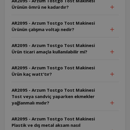
AR2095 - Arzum Tostgo Tost Makinesi
Ürünün ömrü ne kadardır?
AR2095 - Arzum Tostgo Tost Makinesi
Ürünün çalışma voltajı nedir?
AR2095 - Arzum Tostgo Tost Makinesi
Ürün ticari amaçla kullanılabilir mi?
AR2095 - Arzum Tostgo Tost Makinesi
Ürün kaç watt'tır?
AR2095 - Arzum Tostgo Tost Makinesi
Tost veya sandviç yaparken ekmekler
yağlanmalı mıdır?
AR2095 - Arzum Tostgo Tost Makinesi
Plastik ve dış metal aksam nasıl