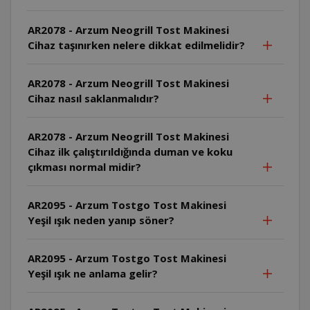
AR2078 - Arzum Neogrill Tost Makinesi
Cihaz taşınırken nelere dikkat edilmelidir?
AR2078 - Arzum Neogrill Tost Makinesi
Cihaz nasıl saklanmalıdır?
AR2078 - Arzum Neogrill Tost Makinesi
Cihaz ilk çalıştırıldığında duman ve koku
çıkması normal midir?
AR2095 - Arzum Tostgo Tost Makinesi
Yeşil ışık neden yanıp söner?
AR2095 - Arzum Tostgo Tost Makinesi
Yeşil ışık ne anlama gelir?