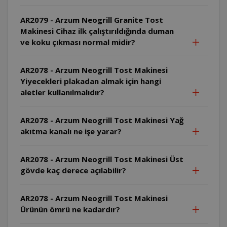
AR2079 - Arzum Neogrill Granite Tost
Makinesi Cihaz ilk çalıştırıldığında duman
ve koku çıkması normal midir?
AR2078 - Arzum Neogrill Tost Makinesi
Yiyecekleri plakadan almak için hangi
aletler kullanılmalıdır?
AR2078 - Arzum Neogrill Tost Makinesi Yağ
akıtma kanalı ne işe yarar?
AR2078 - Arzum Neogrill Tost Makinesi Üst
gövde kaç derece açılabilir?
AR2078 - Arzum Neogrill Tost Makinesi
Ürünün ömrü ne kadardır?