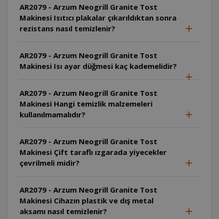
AR2079 - Arzum Neogrill Granite Tost
Makinesi Isıtıcı plakalar çıkarıldıktan sonra
rezistans nasıl temizlenir?
AR2079 - Arzum Neogrill Granite Tost
Makinesi Isı ayar düğmesi kaç kademelidir?
AR2079 - Arzum Neogrill Granite Tost
Makinesi Hangi temizlik malzemeleri
kullanılmamalıdır?
AR2079 - Arzum Neogrill Granite Tost
Makinesi Çift taraflı ızgarada yiyecekler
çevrilmeli midir?
AR2079 - Arzum Neogrill Granite Tost
Makinesi Cihazın plastik ve dış metal
aksamı nasıl temizlenir?