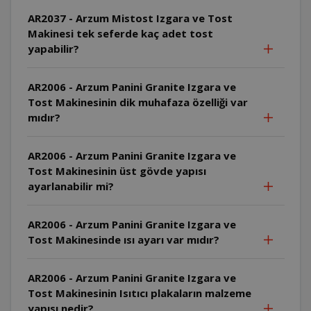
AR2037 - Arzum Mistost Izgara ve Tost
Makinesi tek seferde kaç adet tost
yapabilir?
AR2006 - Arzum Panini Granite Izgara ve
Tost Makinesinin dik muhafaza özelliği var
mıdır?
AR2006 - Arzum Panini Granite Izgara ve
Tost Makinesinin üst gövde yapısı
ayarlanabilir mi?
AR2006 - Arzum Panini Granite Izgara ve
Tost Makinesinde ısı ayarı var mıdır?
AR2006 - Arzum Panini Granite Izgara ve
Tost Makinesinin Isıtıcı plakaların malzeme
yapısı nedir?