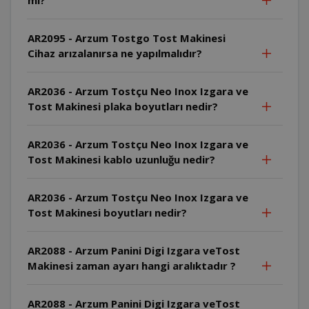
AR2095 - Arzum Tostgo Tost Makinesi
Cihaz arızalanırsa ne yapılmalıdır?
AR2036 - Arzum Tostçu Neo Inox Izgara ve
Tost Makinesi plaka boyutları nedir?
AR2036 - Arzum Tostçu Neo Inox Izgara ve
Tost Makinesi kablo uzunluğu nedir?
AR2036 - Arzum Tostçu Neo Inox Izgara ve
Tost Makinesi boyutları nedir?
AR2088 - Arzum Panini Digi Izgara veTost
Makinesi zaman ayarı hangi aralıktadır ?
AR2088 - Arzum Panini Digi Izgara veTost