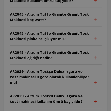
Makinesi kullanım ömrü kaç yıldır?
AR2045 - Arzum Tutto Granite Granit Tost
Makinesi kaç watt?
AR2045 - Arzum Tutto Granite Granit Tost
Makinesi plakaları çıkıyor mu?
AR2045 - Arzum Tutto Granite Granit Tost
Makinesi ağırlığı nedir?
AR2039 - Arzum Tostçu Delux ızgara ve
tost makinesi ızgara olarak kullanılabiliyor
mu?
AR2039 - Arzum Tostçu Delux ızgara ve
tost makinesi kullanım ömrü kaç yıldır?