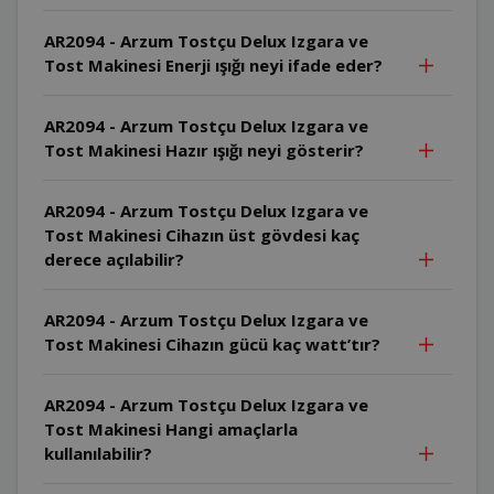
AR2094 - Arzum Tostçu Delux Izgara ve
Tost Makinesi Enerji ışığı neyi ifade eder?
AR2094 - Arzum Tostçu Delux Izgara ve
Tost Makinesi Hazır ışığı neyi gösterir?
AR2094 - Arzum Tostçu Delux Izgara ve
Tost Makinesi Cihazın üst gövdesi kaç
derece açılabilir?
AR2094 - Arzum Tostçu Delux Izgara ve
Tost Makinesi Cihazın gücü kaç watt’tır?
AR2094 - Arzum Tostçu Delux Izgara ve
Tost Makinesi Hangi amaçlarla
kullanılabilir?