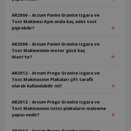
AR2006 - Arzum Panini Granite Izgara ve
Tost Makinesi Aynı anda kaç adet tost
pişirebilir?
AR2006 - Arzum Panini Granite Izgara ve
Tost Makinesinin motor gücü kaç
Watt'tır?
AR2012 - Arzum Prego Granite Izgara ve
Tost Makinasının Plakaları çift taraflı
olarak kullanılabilir mi?
AR2012 - Arzum Prego Granite Izgara ve
Tost Makinasının Isıtıcı plakaların malzeme
yapısı nedir?
AR2012 - Arzum Prego Granite Izgara ve