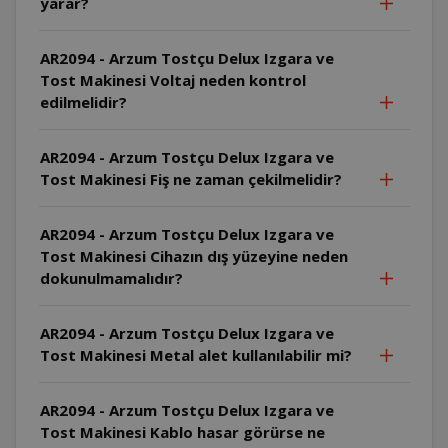
yarar?
AR2094 - Arzum Tostçu Delux Izgara ve
Tost Makinesi Voltaj neden kontrol
edilmelidir?
AR2094 - Arzum Tostçu Delux Izgara ve
Tost Makinesi Fiş ne zaman çekilmelidir?
AR2094 - Arzum Tostçu Delux Izgara ve
Tost Makinesi Cihazın dış yüzeyine neden
dokunulmamalıdır?
AR2094 - Arzum Tostçu Delux Izgara ve
Tost Makinesi Metal alet kullanılabilir mi?
AR2094 - Arzum Tostçu Delux Izgara ve
Tost Makinesi Kablo hasar görürse ne