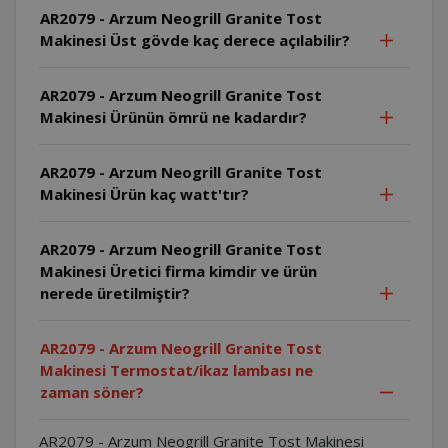
AR2079 - Arzum Neogrill Granite Tost
Makinesi Üst gövde kaç derece açılabilir?
AR2079 - Arzum Neogrill Granite Tost
Makinesi Ürünün ömrü ne kadardır?
AR2079 - Arzum Neogrill Granite Tost
Makinesi Ürün kaç watt'tır?
AR2079 - Arzum Neogrill Granite Tost
Makinesi Üretici firma kimdir ve ürün
nerede üretilmiştir?
AR2079 - Arzum Neogrill Granite Tost
Makinesi Termostat/ikaz lambası ne
zaman söner?
AR2079 - Arzum Neogrill Granite Tost Makinesi