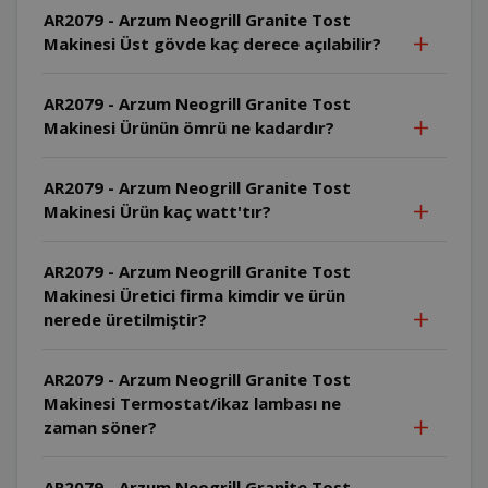
AR2079 - Arzum Neogrill Granite Tost
Makinesi Üst gövde kaç derece açılabilir?
AR2079 - Arzum Neogrill Granite Tost
Makinesi Ürünün ömrü ne kadardır?
AR2079 - Arzum Neogrill Granite Tost
Makinesi Ürün kaç watt'tır?
AR2079 - Arzum Neogrill Granite Tost
Makinesi Üretici firma kimdir ve ürün
nerede üretilmiştir?
AR2079 - Arzum Neogrill Granite Tost
Makinesi Termostat/ikaz lambası ne
zaman söner?
AR2079 - Arzum Neogrill Granite Tost