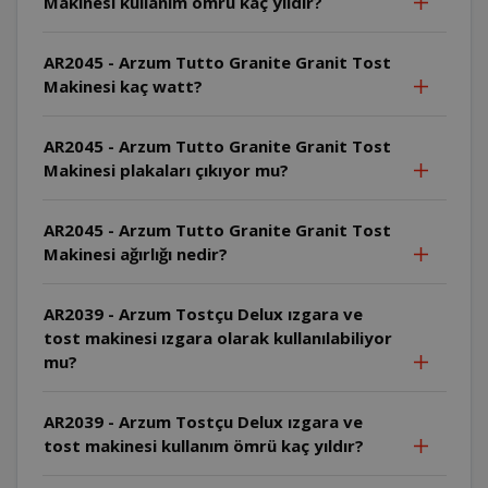
Makinesi kullanım ömrü kaç yıldır?
AR2045 - Arzum Tutto Granite Granit Tost
Makinesi kaç watt?
AR2045 - Arzum Tutto Granite Granit Tost
Makinesi plakaları çıkıyor mu?
AR2045 - Arzum Tutto Granite Granit Tost
Makinesi ağırlığı nedir?
AR2039 - Arzum Tostçu Delux ızgara ve
tost makinesi ızgara olarak kullanılabiliyor
mu?
AR2039 - Arzum Tostçu Delux ızgara ve
tost makinesi kullanım ömrü kaç yıldır?