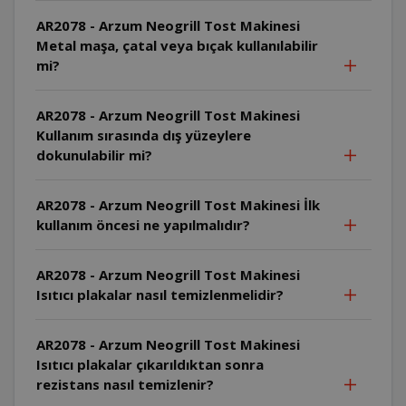
AR2078 - Arzum Neogrill Tost Makinesi
Metal maşa, çatal veya bıçak kullanılabilir
mi?
AR2078 - Arzum Neogrill Tost Makinesi
Kullanım sırasında dış yüzeylere
dokunulabilir mi?
AR2078 - Arzum Neogrill Tost Makinesi İlk
kullanım öncesi ne yapılmalıdır?
AR2078 - Arzum Neogrill Tost Makinesi
Isıtıcı plakalar nasıl temizlenmelidir?
AR2078 - Arzum Neogrill Tost Makinesi
Isıtıcı plakalar çıkarıldıktan sonra
rezistans nasıl temizlenir?