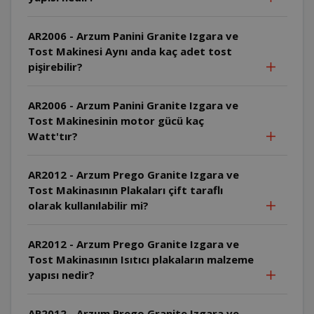
AR2006 - Arzum Panini Granite Izgara ve
Tost Makinesi Aynı anda kaç adet tost
pişirebilir?
AR2006 - Arzum Panini Granite Izgara ve
Tost Makinesinin motor gücü kaç
Watt'tır?
AR2012 - Arzum Prego Granite Izgara ve
Tost Makinasının Plakaları çift taraflı
olarak kullanılabilir mi?
AR2012 - Arzum Prego Granite Izgara ve
Tost Makinasının Isıtıcı plakaların malzeme
yapısı nedir?
AR2012 - Arzum Prego Granite Izgara ve