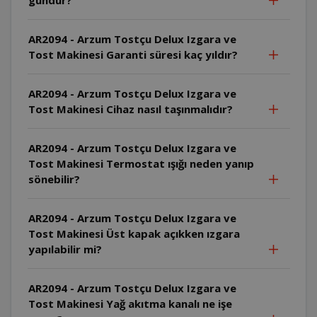
AR2094 - Arzum Tostçu Delux Izgara ve
Tost Makinesi Garanti süresi kaç yıldır?
AR2094 - Arzum Tostçu Delux Izgara ve
Tost Makinesi Cihaz nasıl taşınmalıdır?
AR2094 - Arzum Tostçu Delux Izgara ve
Tost Makinesi Termostat ışığı neden yanıp
sönebilir?
AR2094 - Arzum Tostçu Delux Izgara ve
Tost Makinesi Üst kapak açıkken ızgara
yapılabilir mi?
AR2094 - Arzum Tostçu Delux Izgara ve
Tost Makinesi Yağ akıtma kanalı ne işe