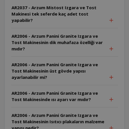
AR2037 - Arzum Mistost Izgara ve Tost
Makinesi tek seferde kaç adet tost
yapabilir?
AR2006 - Arzum Panini Granite Izgara ve
Tost Makinesinin dik muhafaza özelliği var
mıdır?
AR2006 - Arzum Panini Granite Izgara ve
Tost Makinesinin üst gövde yapısı
ayarlanabilir mi?
AR2006 - Arzum Panini Granite Izgara ve
Tost Makinesinde ısı ayarı var mıdır?
AR2006 - Arzum Panini Granite Izgara ve
Tost Makinesinin Isıtıcı plakaların malzeme
yapısı nedir?