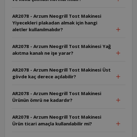
AR2078 - Arzum Neogrill Tost Makinesi
Yiyecekleri plakadan almak için hangi
aletler kullanılmalıdır?
AR2078 - Arzum Neogrill Tost Makinesi Yağ
akıtma kanalı ne işe yarar?
AR2078 - Arzum Neogrill Tost Makinesi Üst
gövde kaç derece açılabilir?
AR2078 - Arzum Neogrill Tost Makinesi
Ürünün ömrü ne kadardır?
AR2078 - Arzum Neogrill Tost Makinesi
Ürün ticari amaçla kullanılabilir mi?