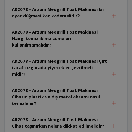
AR2078 - Arzum Neogrill Tost Makinesi Isı
ayar düğmesi kaç kademelidir?
AR2078 - Arzum Neogrill Tost Makinesi
Hangi temizlik malzemeleri
kullanılmamalıdır?
AR2078 - Arzum Neogrill Tost Makinesi Çift
taraflı ızgarada yiyecekler çevrilmeli
midir?
AR2078 - Arzum Neogrill Tost Makinesi
Cihazın plastik ve dış metal aksamı nasıl
temizlenir?
AR2078 - Arzum Neogrill Tost Makinesi
Cihaz taşınırken nelere dikkat edilmelidir?