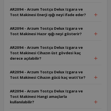
AR2094 - Arzum Tostçu Delux Izgara ve
Tost Makinesi Enerji ışığı neyi ifade eder?
AR2094 - Arzum Tostçu Delux Izgara ve
Tost Makinesi Hazır ışığı neyi gösterir?
AR2094 - Arzum Tostçu Delux Izgara ve
Tost Makinesi Cihazın üst gövdesi kaç
derece açılabilir?
AR2094 - Arzum Tostçu Delux Izgara ve
Tost Makinesi Cihazın gücü kaç watt’tır?
AR2094 - Arzum Tostçu Delux Izgara ve
Tost Makinesi Hangi amaçlarla
kullanılabilir?