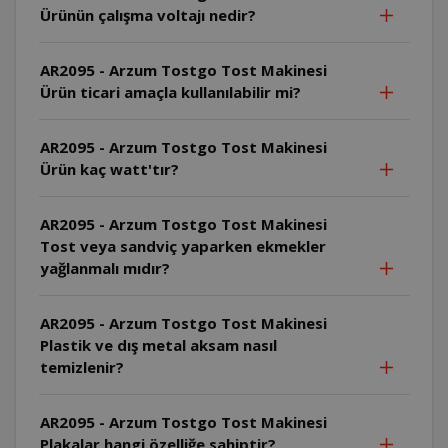
Ürünün çalışma voltajı nedir?
AR2095 - Arzum Tostgo Tost Makinesi
Ürün ticari amaçla kullanılabilir mi?
AR2095 - Arzum Tostgo Tost Makinesi
Ürün kaç watt'tır?
AR2095 - Arzum Tostgo Tost Makinesi
Tost veya sandviç yaparken ekmekler
yağlanmalı mıdır?
AR2095 - Arzum Tostgo Tost Makinesi
Plastik ve dış metal aksam nasıl
temizlenir?
AR2095 - Arzum Tostgo Tost Makinesi
Plakalar hangi özelliğe sahiptir?