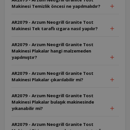
Makinesi Temizlik öncesi ne yapılmalıdır?
AR2079 - Arzum Neogrill Granite Tost
Makinesi Tek taraflı ızgara nasıl yapılır?
AR2079 - Arzum Neogrill Granite Tost
Makinesi Plakalar hangi malzemeden
yapılmıştır?
AR2079 - Arzum Neogrill Granite Tost
Makinesi Plakalar çıkarılabilir mi?
AR2079 - Arzum Neogrill Granite Tost
Makinesi Plakalar bulaşık makinesinde
yıkanabilir mi?
AR2079 - Arzum Neogrill Granite Tost