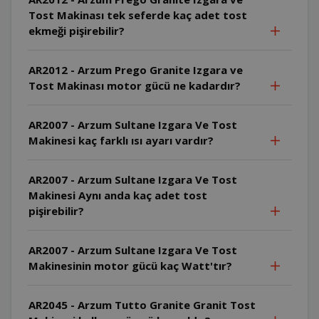
Tost Makinası tek seferde kaç adet tost
ekmeği pişirebilir?
AR2012 - Arzum Prego Granite Izgara ve
Tost Makinası motor gücü ne kadardır?
AR2007 - Arzum Sultane Izgara Ve Tost
Makinesi kaç farklı ısı ayarı vardır?
AR2007 - Arzum Sultane Izgara Ve Tost
Makinesi Aynı anda kaç adet tost
pişirebilir?
AR2007 - Arzum Sultane Izgara Ve Tost
Makinesinin motor gücü kaç Watt'tır?
AR2045 - Arzum Tutto Granite Granit Tost