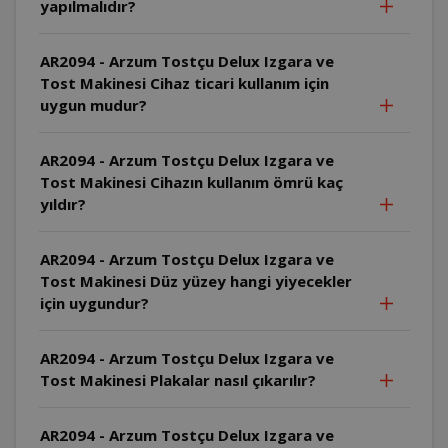
yapılmalıdır?
AR2094 - Arzum Tostçu Delux Izgara ve
Tost Makinesi Cihaz ticari kullanım için
uygun mudur?
AR2094 - Arzum Tostçu Delux Izgara ve
Tost Makinesi Cihazın kullanım ömrü kaç
yıldır?
AR2094 - Arzum Tostçu Delux Izgara ve
Tost Makinesi Düz yüzey hangi yiyecekler
için uygundur?
AR2094 - Arzum Tostçu Delux Izgara ve
Tost Makinesi Plakalar nasıl çıkarılır?
AR2094 - Arzum Tostçu Delux Izgara ve