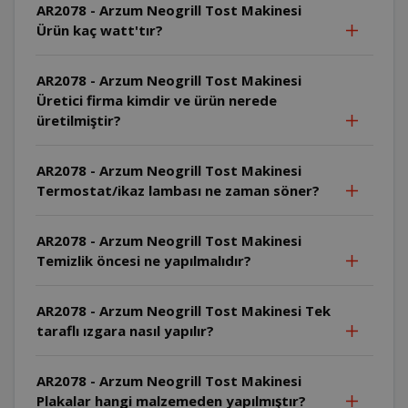
AR2078 - Arzum Neogrill Tost Makinesi
Ürün kaç watt'tır?
AR2078 - Arzum Neogrill Tost Makinesi
Üretici firma kimdir ve ürün nerede
üretilmiştir?
AR2078 - Arzum Neogrill Tost Makinesi
Termostat/ikaz lambası ne zaman söner?
AR2078 - Arzum Neogrill Tost Makinesi
Temizlik öncesi ne yapılmalıdır?
AR2078 - Arzum Neogrill Tost Makinesi Tek
taraflı ızgara nasıl yapılır?
AR2078 - Arzum Neogrill Tost Makinesi
Plakalar hangi malzemeden yapılmıştır?