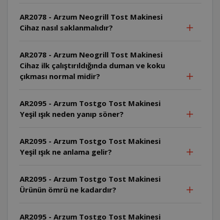
AR2078 - Arzum Neogrill Tost Makinesi
Cihaz nasıl saklanmalıdır?
AR2078 - Arzum Neogrill Tost Makinesi
Cihaz ilk çalıştırıldığında duman ve koku
çıkması normal midir?
AR2095 - Arzum Tostgo Tost Makinesi
Yeşil ışık neden yanıp söner?
AR2095 - Arzum Tostgo Tost Makinesi
Yeşil ışık ne anlama gelir?
AR2095 - Arzum Tostgo Tost Makinesi
Ürünün ömrü ne kadardır?
AR2095 - Arzum Tostgo Tost Makinesi