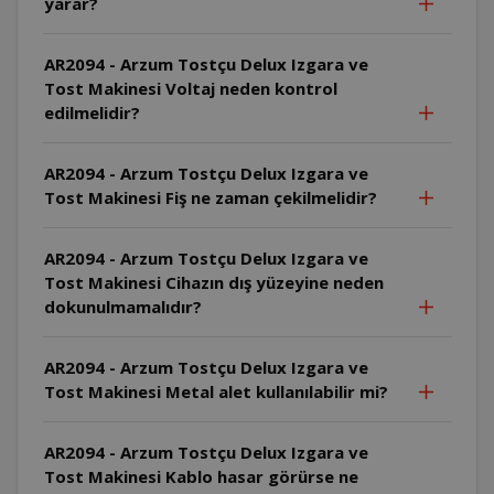
yarar?
AR2094 - Arzum Tostçu Delux Izgara ve
Tost Makinesi Voltaj neden kontrol
edilmelidir?
AR2094 - Arzum Tostçu Delux Izgara ve
Tost Makinesi Fiş ne zaman çekilmelidir?
AR2094 - Arzum Tostçu Delux Izgara ve
Tost Makinesi Cihazın dış yüzeyine neden
dokunulmamalıdır?
AR2094 - Arzum Tostçu Delux Izgara ve
Tost Makinesi Metal alet kullanılabilir mi?
AR2094 - Arzum Tostçu Delux Izgara ve
Tost Makinesi Kablo hasar görürse ne