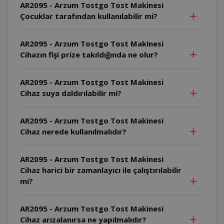
AR2095 - Arzum Tostgo Tost Makinesi
Çocuklar tarafından kullanılabilir mi?
AR2095 - Arzum Tostgo Tost Makinesi
Cihazın fişi prize takıldığında ne olur?
AR2095 - Arzum Tostgo Tost Makinesi
Cihaz suya daldırılabilir mi?
AR2095 - Arzum Tostgo Tost Makinesi
Cihaz nerede kullanılmalıdır?
AR2095 - Arzum Tostgo Tost Makinesi
Cihaz harici bir zamanlayıcı ile çalıştırılabilir
mi?
AR2095 - Arzum Tostgo Tost Makinesi
Cihaz arızalanırsa ne yapılmalıdır?