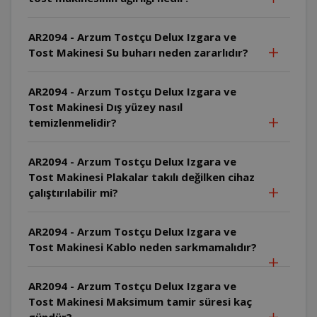
AR2094 - Arzum Tostçu Delux Izgara ve
Tost Makinesi Su buharı neden zararlıdır?
AR2094 - Arzum Tostçu Delux Izgara ve
Tost Makinesi Dış yüzey nasıl
temizlenmelidir?
AR2094 - Arzum Tostçu Delux Izgara ve
Tost Makinesi Plakalar takılı değilken cihaz
çalıştırılabilir mi?
AR2094 - Arzum Tostçu Delux Izgara ve
Tost Makinesi Kablo neden sarkmamalıdır?
AR2094 - Arzum Tostçu Delux Izgara ve
Tost Makinesi Maksimum tamir süresi kaç
gündür?