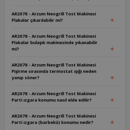
AR2078 - Arzum Neogrill Tost Makinesi
Plakalar çıkarılabilir mi?
AR2078 - Arzum Neogrill Tost Makinesi
Plakalar bulaşık makinesinde yıkanabilir
mi?
AR2078 - Arzum Neogrill Tost Makinesi
Pişirme sırasında termostat ışığı neden
yanıp söner?
AR2078 - Arzum Neogrill Tost Makinesi
Parti ızgara konumu nasıl elde edilir?
AR2078 - Arzum Neogrill Tost Makinesi
Parti ızgara (barbekü) konumu nedir?