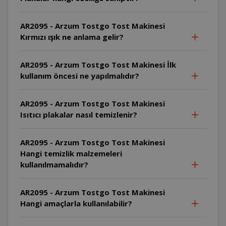
AR2095 - Arzum Tostgo Tost Makinesi
Kırmızı ışık ne anlama gelir?
AR2095 - Arzum Tostgo Tost Makinesi İlk
kullanım öncesi ne yapılmalıdır?
AR2095 - Arzum Tostgo Tost Makinesi
Isıtıcı plakalar nasıl temizlenir?
AR2095 - Arzum Tostgo Tost Makinesi
Hangi temizlik malzemeleri
kullanılmamalıdır?
AR2095 - Arzum Tostgo Tost Makinesi
Hangi amaçlarla kullanılabilir?