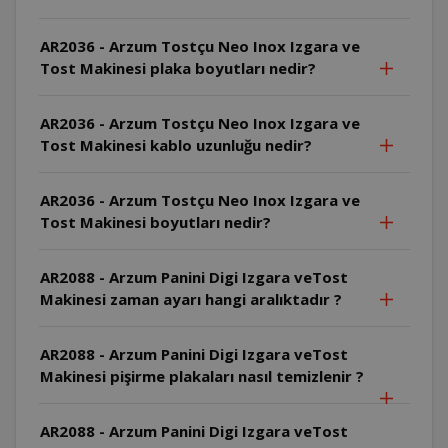
AR2036 - Arzum Tostçu Neo Inox Izgara ve
Tost Makinesi plaka boyutları nedir?
AR2036 - Arzum Tostçu Neo Inox Izgara ve
Tost Makinesi kablo uzunluğu nedir?
AR2036 - Arzum Tostçu Neo Inox Izgara ve
Tost Makinesi boyutları nedir?
AR2088 - Arzum Panini Digi Izgara veTost
Makinesi zaman ayarı hangi aralıktadır ?
AR2088 - Arzum Panini Digi Izgara veTost
Makinesi pişirme plakaları nasıl temizlenir ?
AR2088 - Arzum Panini Digi Izgara veTost