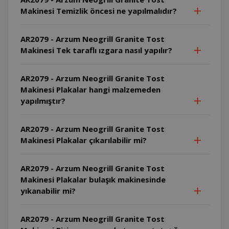
Makinesi Temizlik öncesi ne yapılmalıdır?
AR2079 - Arzum Neogrill Granite Tost
Makinesi Tek taraflı ızgara nasıl yapılır?
AR2079 - Arzum Neogrill Granite Tost
Makinesi Plakalar hangi malzemeden
yapılmıştır?
AR2079 - Arzum Neogrill Granite Tost
Makinesi Plakalar çıkarılabilir mi?
AR2079 - Arzum Neogrill Granite Tost
Makinesi Plakalar bulaşık makinesinde
yıkanabilir mi?
AR2079 - Arzum Neogrill Granite Tost