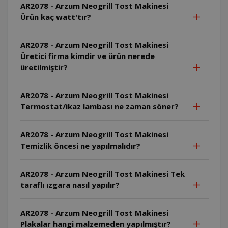
AR2078 - Arzum Neogrill Tost Makinesi
Ürün kaç watt'tır?
AR2078 - Arzum Neogrill Tost Makinesi
Üretici firma kimdir ve ürün nerede
üretilmiştir?
AR2078 - Arzum Neogrill Tost Makinesi
Termostat/ikaz lambası ne zaman söner?
AR2078 - Arzum Neogrill Tost Makinesi
Temizlik öncesi ne yapılmalıdır?
AR2078 - Arzum Neogrill Tost Makinesi Tek
taraflı ızgara nasıl yapılır?
AR2078 - Arzum Neogrill Tost Makinesi
Plakalar hangi malzemeden yapılmıştır?