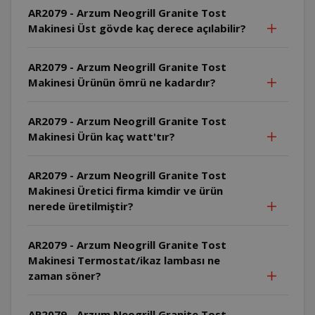
AR2079 - Arzum Neogrill Granite Tost
Makinesi Üst gövde kaç derece açılabilir?
AR2079 - Arzum Neogrill Granite Tost
Makinesi Ürünün ömrü ne kadardır?
AR2079 - Arzum Neogrill Granite Tost
Makinesi Ürün kaç watt'tır?
AR2079 - Arzum Neogrill Granite Tost
Makinesi Üretici firma kimdir ve ürün
nerede üretilmiştir?
AR2079 - Arzum Neogrill Granite Tost
Makinesi Termostat/ikaz lambası ne
zaman söner?
AR2079 - Arzum Neogrill Granite Tost