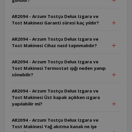
AR2094 - Arzum Tostçu Delux Izgara ve
Tost Makinesi Garanti süresi kaç yıldır?
AR2094 - Arzum Tostçu Delux Izgara ve
Tost Makinesi Cihaz nasıl taşınmalıdır?
AR2094 - Arzum Tostçu Delux Izgara ve
Tost Makinesi Termostat ışığı neden yanıp
sönebilir?
AR2094 - Arzum Tostçu Delux Izgara ve
Tost Makinesi Üst kapak açıkken ızgara
yapılabilir mi?
AR2094 - Arzum Tostçu Delux Izgara ve
Tost Makinesi Yağ akıtma kanalı ne işe