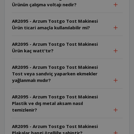
Ürünün çalışma voltajı nedir?
AR2095 - Arzum Tostgo Tost Makinesi
Ürün ticari amaçla kullanılabilir mi?
AR2095 - Arzum Tostgo Tost Makinesi
Ürün kaç watt'tır?
AR2095 - Arzum Tostgo Tost Makinesi
Tost veya sandviç yaparken ekmekler
yağlanmalı mıdır?
AR2095 - Arzum Tostgo Tost Makinesi
Plastik ve dış metal aksam nasıl
temizlenir?
AR2095 - Arzum Tostgo Tost Makinesi
Plakalar hangi özelliğe sahiptir?