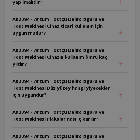
yapılmalıdır?
AR2094 - Arzum Tostçu Delux Izgara ve
Tost Makinesi Cihaz ticari kullanım için
uygun mudur?
AR2094 - Arzum Tostçu Delux Izgara ve
Tost Makinesi Cihazın kullanım ömrü kaç
yıldır?
AR2094 - Arzum Tostçu Delux Izgara ve
Tost Makinesi Düz yüzey hangi yiyecekler
için uygundur?
AR2094 - Arzum Tostçu Delux Izgara ve
Tost Makinesi Plakalar nasıl çıkarılır?
AR2094 - Arzum Tostçu Delux Izgara ve