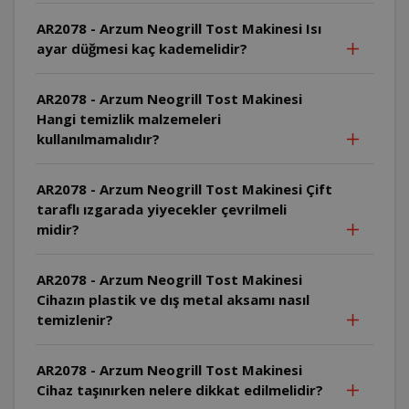
AR2078 - Arzum Neogrill Tost Makinesi Isı
ayar düğmesi kaç kademelidir?
AR2078 - Arzum Neogrill Tost Makinesi
Hangi temizlik malzemeleri
kullanılmamalıdır?
AR2078 - Arzum Neogrill Tost Makinesi Çift
taraflı ızgarada yiyecekler çevrilmeli
midir?
AR2078 - Arzum Neogrill Tost Makinesi
Cihazın plastik ve dış metal aksamı nasıl
temizlenir?
AR2078 - Arzum Neogrill Tost Makinesi
Cihaz taşınırken nelere dikkat edilmelidir?