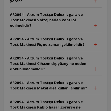
yarar?
AR2094 - Arzum Tostçu Delux Izgara ve
Tost Makinesi Voltaj neden kontrol
edilmelidir?
AR2094 - Arzum Tostçu Delux Izgara ve
Tost Makinesi Fiş ne zaman çekilmelidir?
AR2094 - Arzum Tostçu Delux Izgara ve
Tost Makinesi Cihazın dış yüzeyine neden
dokunulmamalıdır?
AR2094 - Arzum Tostçu Delux Izgara ve
Tost Makinesi Metal alet kullanılabilir mi?
AR2094 - Arzum Tostçu Delux Izgara ve
Tost Makinesi Kablo hasar görürse ne