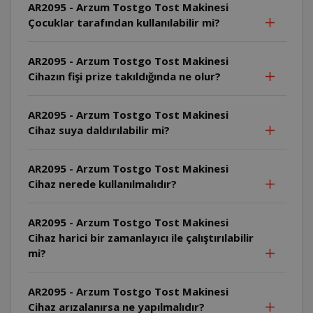
AR2095 - Arzum Tostgo Tost Makinesi
Çocuklar tarafından kullanılabilir mi?
AR2095 - Arzum Tostgo Tost Makinesi
Cihazın fişi prize takıldığında ne olur?
AR2095 - Arzum Tostgo Tost Makinesi
Cihaz suya daldırılabilir mi?
AR2095 - Arzum Tostgo Tost Makinesi
Cihaz nerede kullanılmalıdır?
AR2095 - Arzum Tostgo Tost Makinesi
Cihaz harici bir zamanlayıcı ile çalıştırılabilir
mi?
AR2095 - Arzum Tostgo Tost Makinesi
Cihaz arızalanırsa ne yapılmalıdır?