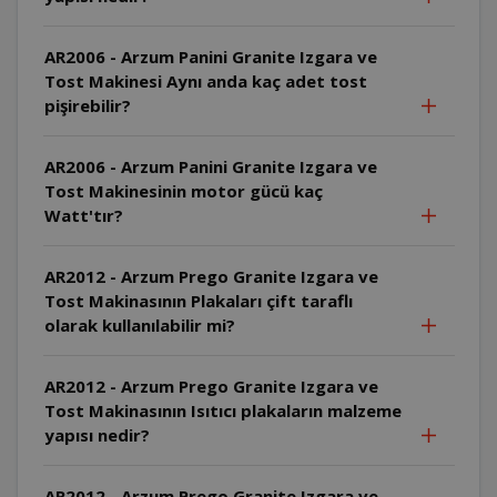
AR2006 - Arzum Panini Granite Izgara ve
Tost Makinesi Aynı anda kaç adet tost
pişirebilir?
AR2006 - Arzum Panini Granite Izgara ve
Tost Makinesinin motor gücü kaç
Watt'tır?
AR2012 - Arzum Prego Granite Izgara ve
Tost Makinasının Plakaları çift taraflı
olarak kullanılabilir mi?
AR2012 - Arzum Prego Granite Izgara ve
Tost Makinasının Isıtıcı plakaların malzeme
yapısı nedir?
AR2012 - Arzum Prego Granite Izgara ve