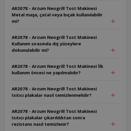
AR2078 - Arzum Neogrill Tost Makinesi
Metal maşa, çatal veya bıçak kullanılabilir
mi?
AR2078 - Arzum Neogrill Tost Makinesi
Kullanım sırasında dış yüzeylere
dokunulabilir mi?
AR2078 - Arzum Neogrill Tost Makinesi İlk
kullanım öncesi ne yapılmalıdır?
AR2078 - Arzum Neogrill Tost Makinesi
Isıtıcı plakalar nasıl temizlenmelidir?
AR2078 - Arzum Neogrill Tost Makinesi
Isıtıcı plakalar çıkarıldıktan sonra
rezistans nasıl temizlenir?