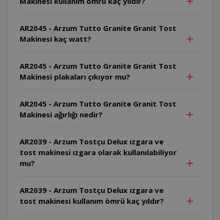
Makinesi kullanım ömrü kaç yıldır?
AR2045 - Arzum Tutto Granite Granit Tost
Makinesi kaç watt?
AR2045 - Arzum Tutto Granite Granit Tost
Makinesi plakaları çıkıyor mu?
AR2045 - Arzum Tutto Granite Granit Tost
Makinesi ağırlığı nedir?
AR2039 - Arzum Tostçu Delux ızgara ve
tost makinesi ızgara olarak kullanılabiliyor
mu?
AR2039 - Arzum Tostçu Delux ızgara ve
tost makinesi kullanım ömrü kaç yıldır?