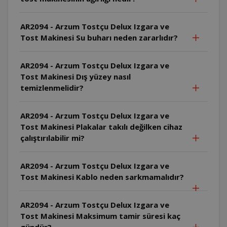
AR2094 - Arzum Tostçu Delux Izgara ve
Tost Makinesi Su buharı neden zararlıdır?
AR2094 - Arzum Tostçu Delux Izgara ve
Tost Makinesi Dış yüzey nasıl
temizlenmelidir?
AR2094 - Arzum Tostçu Delux Izgara ve
Tost Makinesi Plakalar takılı değilken cihaz
çalıştırılabilir mi?
AR2094 - Arzum Tostçu Delux Izgara ve
Tost Makinesi Kablo neden sarkmamalıdır?
AR2094 - Arzum Tostçu Delux Izgara ve
Tost Makinesi Maksimum tamir süresi kaç
gündür?