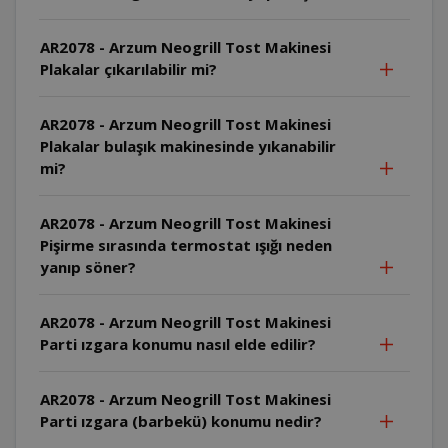
AR2078 - Arzum Neogrill Tost Makinesi
Plakalar çıkarılabilir mi?
AR2078 - Arzum Neogrill Tost Makinesi
Plakalar bulaşık makinesinde yıkanabilir
mi?
AR2078 - Arzum Neogrill Tost Makinesi
Pişirme sırasında termostat ışığı neden
yanıp söner?
AR2078 - Arzum Neogrill Tost Makinesi
Parti ızgara konumu nasıl elde edilir?
AR2078 - Arzum Neogrill Tost Makinesi
Parti ızgara (barbekü) konumu nedir?