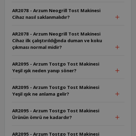
AR2078 - Arzum Neogrill Tost Makinesi
Cihaz nasıl saklanmalıdır?
AR2078 - Arzum Neogrill Tost Makinesi
Cihaz ilk çalıştırıldığında duman ve koku
çıkması normal midir?
AR2095 - Arzum Tostgo Tost Makinesi
Yeşil ışık neden yanıp söner?
AR2095 - Arzum Tostgo Tost Makinesi
Yeşil ışık ne anlama gelir?
AR2095 - Arzum Tostgo Tost Makinesi
Ürünün ömrü ne kadardır?
AR2095 - Arzum Tostgo Tost Makinesi