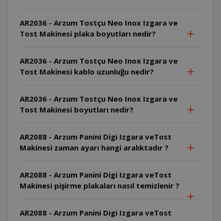
AR2036 - Arzum Tostçu Neo Inox Izgara ve
Tost Makinesi plaka boyutları nedir?
AR2036 - Arzum Tostçu Neo Inox Izgara ve
Tost Makinesi kablo uzunluğu nedir?
AR2036 - Arzum Tostçu Neo Inox Izgara ve
Tost Makinesi boyutları nedir?
AR2088 - Arzum Panini Digi Izgara veTost
Makinesi zaman ayarı hangi aralıktadır ?
AR2088 - Arzum Panini Digi Izgara veTost
Makinesi pişirme plakaları nasıl temizlenir ?
AR2088 - Arzum Panini Digi Izgara veTost