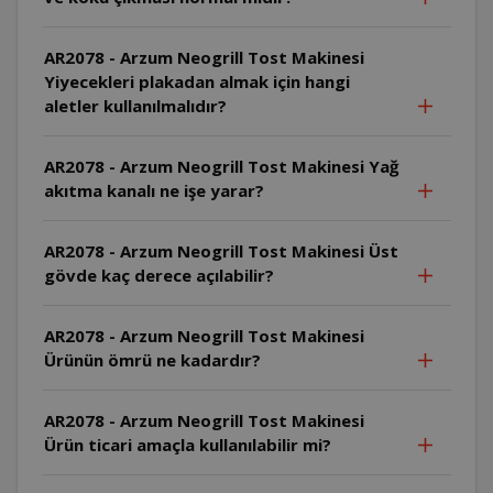
AR2078 - Arzum Neogrill Tost Makinesi
Yiyecekleri plakadan almak için hangi
aletler kullanılmalıdır?
AR2078 - Arzum Neogrill Tost Makinesi Yağ
akıtma kanalı ne işe yarar?
AR2078 - Arzum Neogrill Tost Makinesi Üst
gövde kaç derece açılabilir?
AR2078 - Arzum Neogrill Tost Makinesi
Ürünün ömrü ne kadardır?
AR2078 - Arzum Neogrill Tost Makinesi
Ürün ticari amaçla kullanılabilir mi?