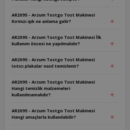
AR2095 - Arzum Tostgo Tost Makinesi
Kırmızı ışık ne anlama gelir?
AR2095 - Arzum Tostgo Tost Makinesi İlk
kullanım öncesi ne yapılmalıdır?
AR2095 - Arzum Tostgo Tost Makinesi
Isıtıcı plakalar nasıl temizlenir?
AR2095 - Arzum Tostgo Tost Makinesi
Hangi temizlik malzemeleri
kullanılmamalıdır?
AR2095 - Arzum Tostgo Tost Makinesi
Hangi amaçlarla kullanılabilir?