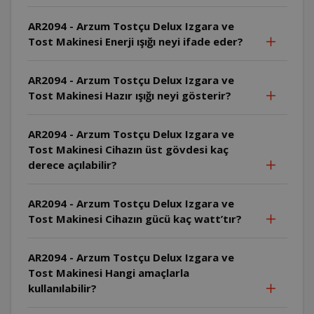
AR2094 - Arzum Tostçu Delux Izgara ve
Tost Makinesi Enerji ışığı neyi ifade eder?
AR2094 - Arzum Tostçu Delux Izgara ve
Tost Makinesi Hazır ışığı neyi gösterir?
AR2094 - Arzum Tostçu Delux Izgara ve
Tost Makinesi Cihazın üst gövdesi kaç
derece açılabilir?
AR2094 - Arzum Tostçu Delux Izgara ve
Tost Makinesi Cihazın gücü kaç watt’tır?
AR2094 - Arzum Tostçu Delux Izgara ve
Tost Makinesi Hangi amaçlarla
kullanılabilir?