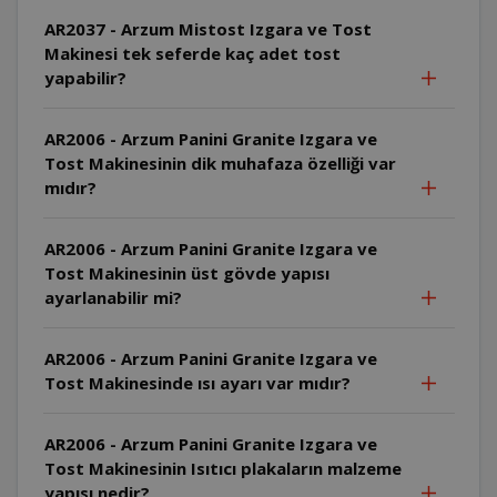
AR2037 - Arzum Mistost Izgara ve Tost
Makinesi tek seferde kaç adet tost
yapabilir?
AR2006 - Arzum Panini Granite Izgara ve
Tost Makinesinin dik muhafaza özelliği var
mıdır?
AR2006 - Arzum Panini Granite Izgara ve
Tost Makinesinin üst gövde yapısı
ayarlanabilir mi?
AR2006 - Arzum Panini Granite Izgara ve
Tost Makinesinde ısı ayarı var mıdır?
AR2006 - Arzum Panini Granite Izgara ve
Tost Makinesinin Isıtıcı plakaların malzeme
yapısı nedir?