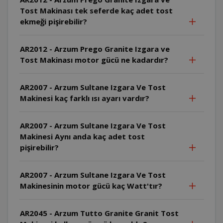
Tost Makinası tek seferde kaç adet tost
ekmeği pişirebilir?
AR2012 - Arzum Prego Granite Izgara ve
Tost Makinası motor gücü ne kadardır?
AR2007 - Arzum Sultane Izgara Ve Tost
Makinesi kaç farklı ısı ayarı vardır?
AR2007 - Arzum Sultane Izgara Ve Tost
Makinesi Aynı anda kaç adet tost
pişirebilir?
AR2007 - Arzum Sultane Izgara Ve Tost
Makinesinin motor gücü kaç Watt'tır?
AR2045 - Arzum Tutto Granite Granit Tost