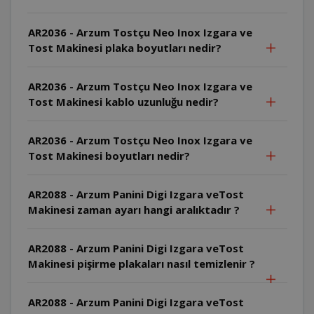
AR2036 - Arzum Tostçu Neo Inox Izgara ve
Tost Makinesi plaka boyutları nedir?
AR2036 - Arzum Tostçu Neo Inox Izgara ve
Tost Makinesi kablo uzunluğu nedir?
AR2036 - Arzum Tostçu Neo Inox Izgara ve
Tost Makinesi boyutları nedir?
AR2088 - Arzum Panini Digi Izgara veTost
Makinesi zaman ayarı hangi aralıktadır ?
AR2088 - Arzum Panini Digi Izgara veTost
Makinesi pişirme plakaları nasıl temizlenir ?
AR2088 - Arzum Panini Digi Izgara veTost