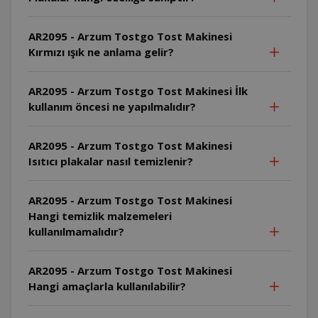
AR2095 - Arzum Tostgo Tost Makinesi
Kırmızı ışık ne anlama gelir?
AR2095 - Arzum Tostgo Tost Makinesi İlk
kullanım öncesi ne yapılmalıdır?
AR2095 - Arzum Tostgo Tost Makinesi
Isıtıcı plakalar nasıl temizlenir?
AR2095 - Arzum Tostgo Tost Makinesi
Hangi temizlik malzemeleri
kullanılmamalıdır?
AR2095 - Arzum Tostgo Tost Makinesi
Hangi amaçlarla kullanılabilir?