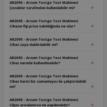
AR2095 - Arzum Tostgo Tost Makinesi
Çocuklar tarafından kullanılabilir mi?
AR2095 - Arzum Tostgo Tost Makinesi
Cihazın fişi prize takıldığında ne olur?
AR2095 - Arzum Tostgo Tost Makinesi
Cihaz suya daldırılabilir mi?
AR2095 - Arzum Tostgo Tost Makinesi
Cihaz nerede kullanılmalıdır?
AR2095 - Arzum Tostgo Tost Makinesi
Cihaz harici bir zamanlayıcı ile çalıştırılabilir
mi?
AR2095 - Arzum Tostgo Tost Makinesi
Cihaz arızalanırsa ne yapılmalıdır?