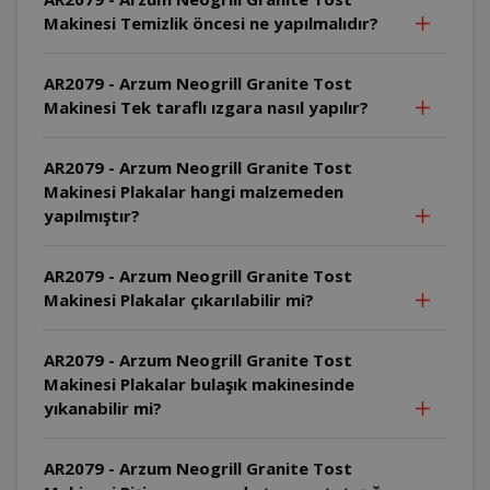
Makinesi Temizlik öncesi ne yapılmalıdır?
AR2079 - Arzum Neogrill Granite Tost
Makinesi Tek taraflı ızgara nasıl yapılır?
AR2079 - Arzum Neogrill Granite Tost
Makinesi Plakalar hangi malzemeden
yapılmıştır?
AR2079 - Arzum Neogrill Granite Tost
Makinesi Plakalar çıkarılabilir mi?
AR2079 - Arzum Neogrill Granite Tost
Makinesi Plakalar bulaşık makinesinde
yıkanabilir mi?
AR2079 - Arzum Neogrill Granite Tost