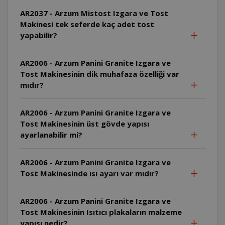
AR2037 - Arzum Mistost Izgara ve Tost
Makinesi tek seferde kaç adet tost
yapabilir?
AR2006 - Arzum Panini Granite Izgara ve
Tost Makinesinin dik muhafaza özelliği var
mıdır?
AR2006 - Arzum Panini Granite Izgara ve
Tost Makinesinin üst gövde yapısı
ayarlanabilir mi?
AR2006 - Arzum Panini Granite Izgara ve
Tost Makinesinde ısı ayarı var mıdır?
AR2006 - Arzum Panini Granite Izgara ve
Tost Makinesinin Isıtıcı plakaların malzeme
yapısı nedir?