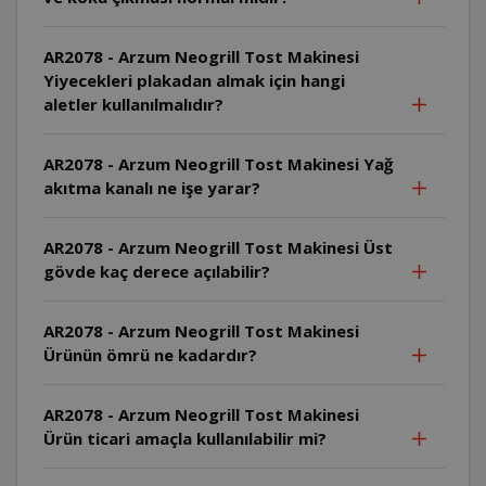
AR2078 - Arzum Neogrill Tost Makinesi
Yiyecekleri plakadan almak için hangi
aletler kullanılmalıdır?
AR2078 - Arzum Neogrill Tost Makinesi Yağ
akıtma kanalı ne işe yarar?
AR2078 - Arzum Neogrill Tost Makinesi Üst
gövde kaç derece açılabilir?
AR2078 - Arzum Neogrill Tost Makinesi
Ürünün ömrü ne kadardır?
AR2078 - Arzum Neogrill Tost Makinesi
Ürün ticari amaçla kullanılabilir mi?