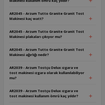
Makinesi kullanım ömrü kaç yıldır?
AR2045 - Arzum Tutto Granite Granit Tost
Makinesi kaç watt?
AR2045 - Arzum Tutto Granite Granit Tost
Makinesi plakaları çıkıyor mu?
AR2045 - Arzum Tutto Granite Granit Tost
Makinesi ağırlığı nedir?
AR2039 - Arzum Tostçu Delux ızgara ve
tost makinesi ızgara olarak kullanılabiliyor
mu?
AR2039 - Arzum Tostçu Delux ızgara ve
tost makinesi kullanım ömrü kaç yıldır?