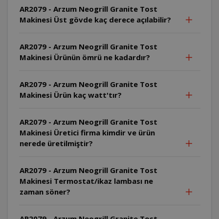
AR2079 - Arzum Neogrill Granite Tost
Makinesi Üst gövde kaç derece açılabilir?
AR2079 - Arzum Neogrill Granite Tost
Makinesi Ürünün ömrü ne kadardır?
AR2079 - Arzum Neogrill Granite Tost
Makinesi Ürün kaç watt'tır?
AR2079 - Arzum Neogrill Granite Tost
Makinesi Üretici firma kimdir ve ürün
nerede üretilmiştir?
AR2079 - Arzum Neogrill Granite Tost
Makinesi Termostat/ikaz lambası ne
zaman söner?
AR2079 - Arzum Neogrill Granite Tost