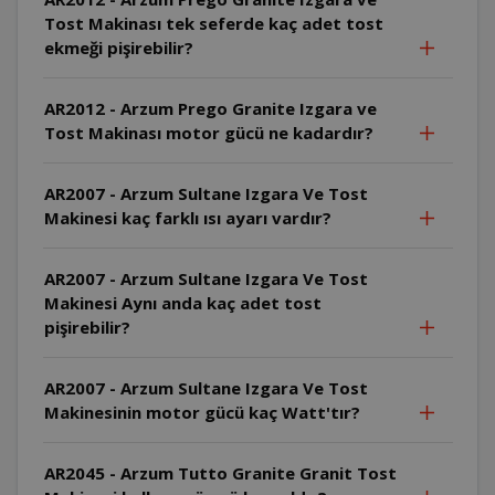
Tost Makinası tek seferde kaç adet tost
ekmeği pişirebilir?
AR2012 - Arzum Prego Granite Izgara ve
Tost Makinası motor gücü ne kadardır?
AR2007 - Arzum Sultane Izgara Ve Tost
Makinesi kaç farklı ısı ayarı vardır?
AR2007 - Arzum Sultane Izgara Ve Tost
Makinesi Aynı anda kaç adet tost
pişirebilir?
AR2007 - Arzum Sultane Izgara Ve Tost
Makinesinin motor gücü kaç Watt'tır?
AR2045 - Arzum Tutto Granite Granit Tost