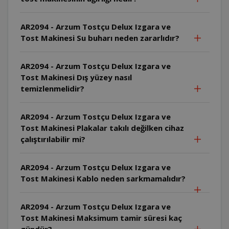
AR2094 - Arzum Tostçu Delux Izgara ve
Tost Makinesi Su buharı neden zararlıdır?
AR2094 - Arzum Tostçu Delux Izgara ve
Tost Makinesi Dış yüzey nasıl
temizlenmelidir?
AR2094 - Arzum Tostçu Delux Izgara ve
Tost Makinesi Plakalar takılı değilken cihaz
çalıştırılabilir mi?
AR2094 - Arzum Tostçu Delux Izgara ve
Tost Makinesi Kablo neden sarkmamalıdır?
AR2094 - Arzum Tostçu Delux Izgara ve
Tost Makinesi Maksimum tamir süresi kaç
gündür?