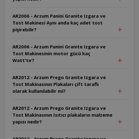
AR2006 - Arzum Panini Granite Izgara ve
Tost Makinesi Aynı anda kaç adet tost
pişirebilir?
AR2006 - Arzum Panini Granite Izgara ve
Tost Makinesinin motor gücü kaç
Watt'tır?
AR2012 - Arzum Prego Granite Izgara ve
Tost Makinasının Plakaları çift taraflı
olarak kullanılabilir mi?
AR2012 - Arzum Prego Granite Izgara ve
Tost Makinasının Isıtıcı plakaların malzeme
yapısı nedir?
AR2012 - Arzum Prego Granite Izgara ve