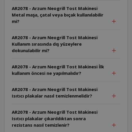
AR2078 - Arzum Neogrill Tost Makinesi
Metal maşa, çatal veya bıçak kullanılabilir
mi?
AR2078 - Arzum Neogrill Tost Makinesi
Kullanım sırasında dış yüzeylere
dokunulabilir mi?
AR2078 - Arzum Neogrill Tost Makinesi İlk
kullanım öncesi ne yapılmalıdır?
AR2078 - Arzum Neogrill Tost Makinesi
Isıtıcı plakalar nasıl temizlenmelidir?
AR2078 - Arzum Neogrill Tost Makinesi
Isıtıcı plakalar çıkarıldıktan sonra
rezistans nasıl temizlenir?