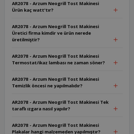
AR2078 - Arzum Neogrill Tost Makinesi
Ürün kaç watt'tır?
AR2078 - Arzum Neogrill Tost Makinesi
Üretici firma kimdir ve ürün nerede
üretilmiştir?
AR2078 - Arzum Neogrill Tost Makinesi
Termostat/ikaz lambası ne zaman söner?
AR2078 - Arzum Neogrill Tost Makinesi
Temizlik öncesi ne yapılmalıdır?
AR2078 - Arzum Neogrill Tost Makinesi Tek
taraflı ızgara nasıl yapılır?
AR2078 - Arzum Neogrill Tost Makinesi
Plakalar hangi malzemeden yapılmıştır?