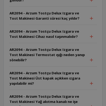
AR2094 - Arzum Tostçu Delux Izgara ve
Tost Makinesi Garanti süresi kaç yıldır?
AR2094 - Arzum Tostçu Delux Izgara ve
Tost Makinesi Cihaz nasıl taşınmalıdır?
AR2094 - Arzum Tostçu Delux Izgara ve
Tost Makinesi Termostat ışığı neden yanıp
sönebilir?
AR2094 - Arzum Tostçu Delux Izgara ve
Tost Makinesi Üst kapak açıkken ızgara
yapılabilir mi?
AR2094 - Arzum Tostçu Delux Izgara ve
Tost Makinesi Yağ akıtma kanalı ne işe