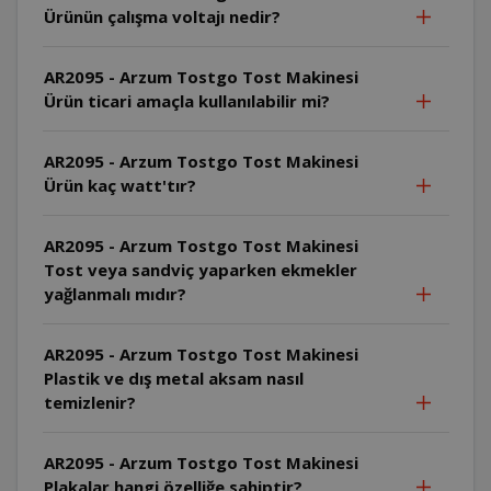
Ürünün çalışma voltajı nedir?
AR2095 - Arzum Tostgo Tost Makinesi
Ürün ticari amaçla kullanılabilir mi?
AR2095 - Arzum Tostgo Tost Makinesi
Ürün kaç watt'tır?
AR2095 - Arzum Tostgo Tost Makinesi
Tost veya sandviç yaparken ekmekler
yağlanmalı mıdır?
AR2095 - Arzum Tostgo Tost Makinesi
Plastik ve dış metal aksam nasıl
temizlenir?
AR2095 - Arzum Tostgo Tost Makinesi
Plakalar hangi özelliğe sahiptir?