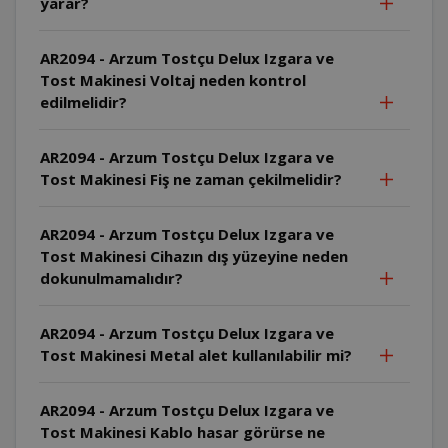
yarar?
AR2094 - Arzum Tostçu Delux Izgara ve
Tost Makinesi Voltaj neden kontrol
edilmelidir?
AR2094 - Arzum Tostçu Delux Izgara ve
Tost Makinesi Fiş ne zaman çekilmelidir?
AR2094 - Arzum Tostçu Delux Izgara ve
Tost Makinesi Cihazın dış yüzeyine neden
dokunulmamalıdır?
AR2094 - Arzum Tostçu Delux Izgara ve
Tost Makinesi Metal alet kullanılabilir mi?
AR2094 - Arzum Tostçu Delux Izgara ve
Tost Makinesi Kablo hasar görürse ne