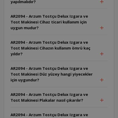
yapılmalıdır?
AR2094 - Arzum Tostçu Delux Izgara ve
Tost Makinesi Cihaz ticari kullanım için
uygun mudur?
AR2094 - Arzum Tostçu Delux Izgara ve
Tost Makinesi Cihazın kullanım ömrü kaç
yıldır?
AR2094 - Arzum Tostçu Delux Izgara ve
Tost Makinesi Düz yüzey hangi yiyecekler
için uygundur?
AR2094 - Arzum Tostçu Delux Izgara ve
Tost Makinesi Plakalar nasıl çıkarılır?
AR2094 - Arzum Tostçu Delux Izgara ve