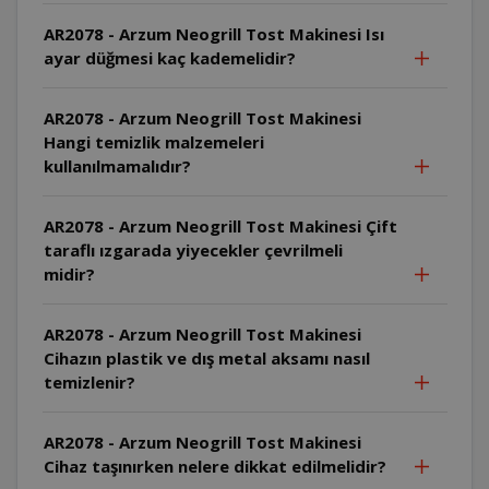
AR2078 - Arzum Neogrill Tost Makinesi Isı
ayar düğmesi kaç kademelidir?
AR2078 - Arzum Neogrill Tost Makinesi
Hangi temizlik malzemeleri
kullanılmamalıdır?
AR2078 - Arzum Neogrill Tost Makinesi Çift
taraflı ızgarada yiyecekler çevrilmeli
midir?
AR2078 - Arzum Neogrill Tost Makinesi
Cihazın plastik ve dış metal aksamı nasıl
temizlenir?
AR2078 - Arzum Neogrill Tost Makinesi
Cihaz taşınırken nelere dikkat edilmelidir?