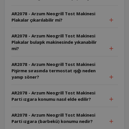
AR2078 - Arzum Neogrill Tost Makinesi
Plakalar çıkarılabilir mi?
AR2078 - Arzum Neogrill Tost Makinesi
Plakalar bulaşık makinesinde yıkanabilir
mi?
AR2078 - Arzum Neogrill Tost Makinesi
Pişirme sırasında termostat ışığı neden
yanıp söner?
AR2078 - Arzum Neogrill Tost Makinesi
Parti ızgara konumu nasıl elde edilir?
AR2078 - Arzum Neogrill Tost Makinesi
Parti ızgara (barbekü) konumu nedir?