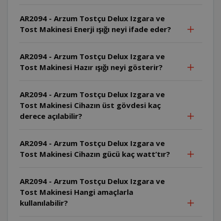
AR2094 - Arzum Tostçu Delux Izgara ve
Tost Makinesi Enerji ışığı neyi ifade eder?
AR2094 - Arzum Tostçu Delux Izgara ve
Tost Makinesi Hazır ışığı neyi gösterir?
AR2094 - Arzum Tostçu Delux Izgara ve
Tost Makinesi Cihazın üst gövdesi kaç
derece açılabilir?
AR2094 - Arzum Tostçu Delux Izgara ve
Tost Makinesi Cihazın gücü kaç watt’tır?
AR2094 - Arzum Tostçu Delux Izgara ve
Tost Makinesi Hangi amaçlarla
kullanılabilir?