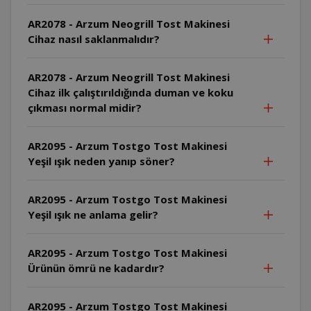
AR2078 - Arzum Neogrill Tost Makinesi
Cihaz nasıl saklanmalıdır?
AR2078 - Arzum Neogrill Tost Makinesi
Cihaz ilk çalıştırıldığında duman ve koku
çıkması normal midir?
AR2095 - Arzum Tostgo Tost Makinesi
Yeşil ışık neden yanıp söner?
AR2095 - Arzum Tostgo Tost Makinesi
Yeşil ışık ne anlama gelir?
AR2095 - Arzum Tostgo Tost Makinesi
Ürünün ömrü ne kadardır?
AR2095 - Arzum Tostgo Tost Makinesi