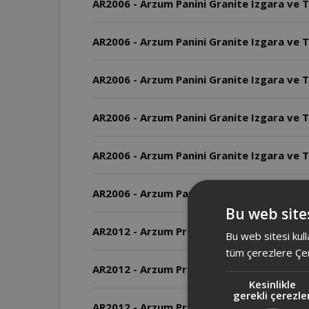
AR2006 - Arzum Panini Granite Izgara ve T
AR2006 - Arzum Panini Granite Izgara ve T
AR2006 - Arzum Panini Granite Izgara ve T
AR2006 - Arzum Panini Granite Izgara ve To
AR2006 - Arzum Panini Granite Izgara ve T
AR2006 - Arzum Panini Granite Izgara ve 
Bu web sites
AR2012 - Arzum Prego Granite Izgara ve Tost
Bu web sitesi kull
tüm çerezlere Çer
AR2012 - Arzum Prego Granite Izgara ve To
Kesinlikle
gerekli çerezle
AR2012 - Arzum Prego Granite Izgara ve T