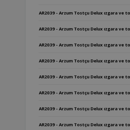
AR2039 - Arzum Tostçu Delux ızgara ve tos
AR2039 - Arzum Tostçu Delux ızgara ve to
AR2039 - Arzum Tostçu Delux ızgara ve tos
AR2039 - Arzum Tostçu Delux ızgara ve tos
AR2039 - Arzum Tostçu Delux ızgara ve tos
AR2039 - Arzum Tostçu Delux ızgara ve to
AR2039 - Arzum Tostçu Delux ızgara ve to
AR2039 - Arzum Tostçu Delux ızgara ve tos