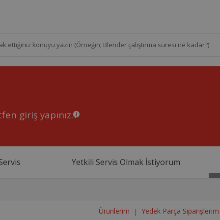
fen giriş yapınız.
Servis
Yetkili Servis Olmak İstiyorum
Ürünlerim
Yedek Parça Siparişlerim