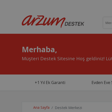
Merhaba,
Müşteri Destek Sitesine Hoş geldiniz!
Lüt
+1 Yıl Ek Garanti
Evden Eve 
Ana Sayfa
Destek Merkezi