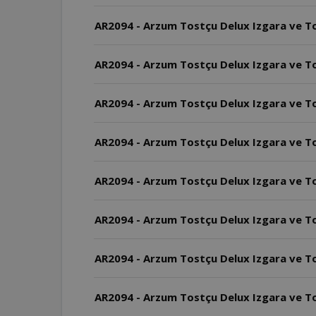
AR2094 - Arzum Tostçu Delux Izgara ve To
AR2094 - Arzum Tostçu Delux Izgara ve To
AR2094 - Arzum Tostçu Delux Izgara ve Tost 
AR2094 - Arzum Tostçu Delux Izgara ve T
AR2094 - Arzum Tostçu Delux Izgara ve T
AR2094 - Arzum Tostçu Delux Izgara ve Tos
AR2094 - Arzum Tostçu Delux Izgara ve Tos
AR2094 - Arzum Tostçu Delux Izgara ve To