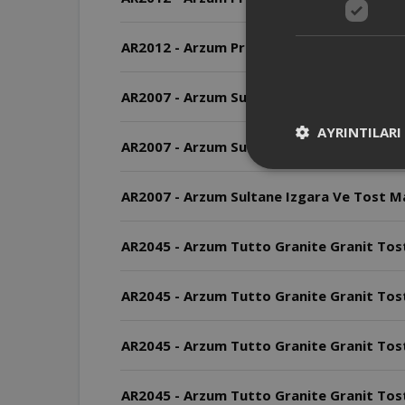
AR2012 - Arzum Prego Granite Izgara ve 
AR2007 - Arzum Sultane Izgara Ve Tost Maki
AYRINTILARI
AR2007 - Arzum Sultane Izgara Ve Tost Mak
AR2007 - Arzum Sultane Izgara Ve Tost M
AR2045 - Arzum Tutto Granite Granit Tost
AR2045 - Arzum Tutto Granite Granit Tos
AR2045 - Arzum Tutto Granite Granit Tost
AR2045 - Arzum Tutto Granite Granit Tost 