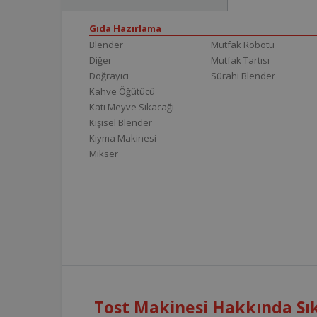
Gıda Hazırlama
Blender
Mutfak Robotu
Diğer
Mutfak Tartısı
Doğrayıcı
Sürahi Blender
Kahve Öğütücü
Katı Meyve Sıkacağı
Kişisel Blender
Kıyma Makinesi
Mikser
Tost Makinesi Hakkında Sık