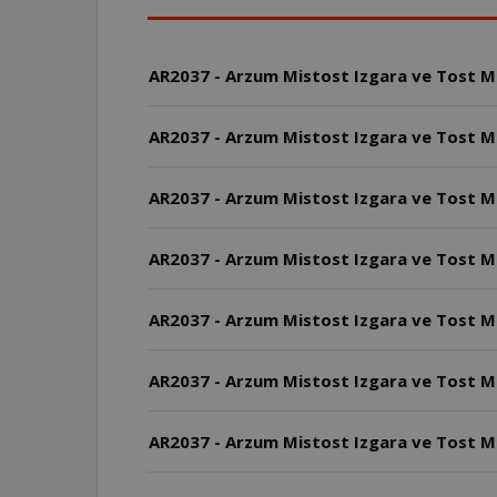
AR2037 - Arzum Mistost Izgara ve Tost Mak
AR2037 - Arzum Mistost Izgara ve Tost Makin
AR2037 - Arzum Mistost Izgara ve Tost Mak
AR2037 - Arzum Mistost Izgara ve Tost Ma
AR2037 - Arzum Mistost Izgara ve Tost Ma
AR2037 - Arzum Mistost Izgara ve Tost Mak
AR2037 - Arzum Mistost Izgara ve Tost Ma