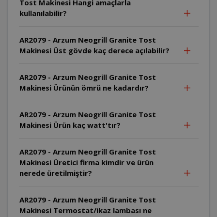
Tost Makinesi Hangi amaçlarla
kullanılabilir?
AR2079 - Arzum Neogrill Granite Tost
Makinesi Üst gövde kaç derece açılabilir?
AR2079 - Arzum Neogrill Granite Tost
Makinesi Ürünün ömrü ne kadardır?
AR2079 - Arzum Neogrill Granite Tost
Makinesi Ürün kaç watt'tır?
AR2079 - Arzum Neogrill Granite Tost
Makinesi Üretici firma kimdir ve ürün
nerede üretilmiştir?
AR2079 - Arzum Neogrill Granite Tost
Makinesi Termostat/ikaz lambası ne