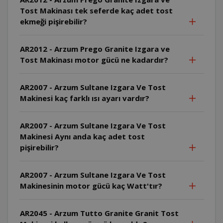
Tost Makinası tek seferde kaç adet tost
ekmeği pişirebilir?
AR2012 - Arzum Prego Granite Izgara ve
Tost Makinası motor gücü ne kadardır?
AR2007 - Arzum Sultane Izgara Ve Tost
Makinesi kaç farklı ısı ayarı vardır?
AR2007 - Arzum Sultane Izgara Ve Tost
Makinesi Aynı anda kaç adet tost
pişirebilir?
AR2007 - Arzum Sultane Izgara Ve Tost
Makinesinin motor gücü kaç Watt'tır?
AR2045 - Arzum Tutto Granite Granit Tost