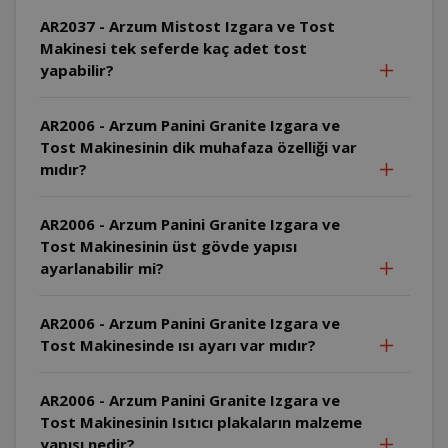
AR2037 - Arzum Mistost Izgara ve Tost
Makinesi tek seferde kaç adet tost
yapabilir?
AR2006 - Arzum Panini Granite Izgara ve
Tost Makinesinin dik muhafaza özelliği var
mıdır?
AR2006 - Arzum Panini Granite Izgara ve
Tost Makinesinin üst gövde yapısı
ayarlanabilir mi?
AR2006 - Arzum Panini Granite Izgara ve
Tost Makinesinde ısı ayarı var mıdır?
AR2006 - Arzum Panini Granite Izgara ve
Tost Makinesinin Isıtıcı plakaların malzeme
yapısı nedir?