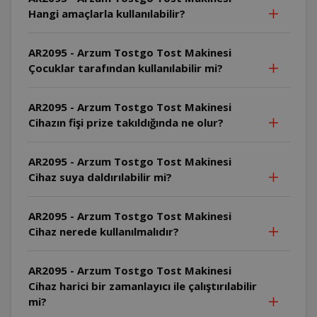
Hangi amaçlarla kullanılabilir?
AR2095 - Arzum Tostgo Tost Makinesi
Çocuklar tarafından kullanılabilir mi?
AR2095 - Arzum Tostgo Tost Makinesi
Cihazın fişi prize takıldığında ne olur?
AR2095 - Arzum Tostgo Tost Makinesi
Cihaz suya daldırılabilir mi?
AR2095 - Arzum Tostgo Tost Makinesi
Cihaz nerede kullanılmalıdır?
AR2095 - Arzum Tostgo Tost Makinesi
Cihaz harici bir zamanlayıcı ile çalıştırılabilir
mi?