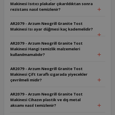
Makinesi Isıtıcı plakalar çıkarıldıktan sonra
rezistans nasıl temizlenir?
AR2079 - Arzum Neogrill Granite Tost
Makinesi Isı ayar düğmesi kaç kademelidir?
AR2079 - Arzum Neogrill Granite Tost
Makinesi Hangi temizlik malzemeleri
kullanılmamalıdır?
AR2079 - Arzum Neogrill Granite Tost
Makinesi Çift taraflı ızgarada yiyecekler
çevrilmeli midir?
AR2079 - Arzum Neogrill Granite Tost
Makinesi Cihazın plastik ve dış metal
aksamı nasıl temizlenir?