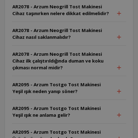
AR2078 - Arzum Neogrill Tost Makinesi
Cihaz taşınırken nelere dikkat edilmelidir?
AR2078 - Arzum Neogrill Tost Makinesi
Cihaz nasıl saklanmalıdır?
AR2078 - Arzum Neogrill Tost Makinesi
Cihaz ilk çalıştırıldığında duman ve koku
çıkması normal midir?
AR2095 - Arzum Tostgo Tost Makinesi
Yeşil ışık neden yanıp söner?
AR2095 - Arzum Tostgo Tost Makinesi
Yeşil ışık ne anlama gelir?
AR2095 - Arzum Tostgo Tost Makinesi