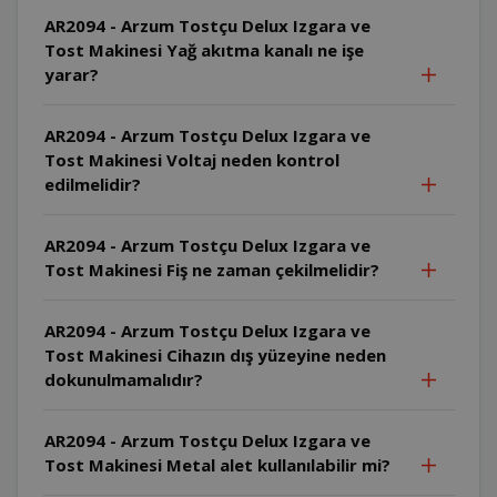
AR2094 - Arzum Tostçu Delux Izgara ve
Tost Makinesi Yağ akıtma kanalı ne işe
yarar?
AR2094 - Arzum Tostçu Delux Izgara ve
Tost Makinesi Voltaj neden kontrol
edilmelidir?
AR2094 - Arzum Tostçu Delux Izgara ve
Tost Makinesi Fiş ne zaman çekilmelidir?
AR2094 - Arzum Tostçu Delux Izgara ve
Tost Makinesi Cihazın dış yüzeyine neden
dokunulmamalıdır?
AR2094 - Arzum Tostçu Delux Izgara ve
Tost Makinesi Metal alet kullanılabilir mi?