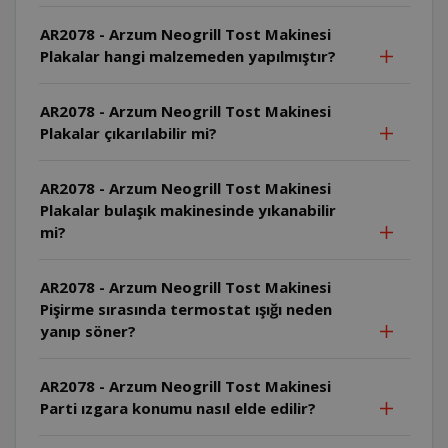
AR2078 - Arzum Neogrill Tost Makinesi
Plakalar hangi malzemeden yapılmıştır?
AR2078 - Arzum Neogrill Tost Makinesi
Plakalar çıkarılabilir mi?
AR2078 - Arzum Neogrill Tost Makinesi
Plakalar bulaşık makinesinde yıkanabilir
mi?
AR2078 - Arzum Neogrill Tost Makinesi
Pişirme sırasında termostat ışığı neden
yanıp söner?
AR2078 - Arzum Neogrill Tost Makinesi
Parti ızgara konumu nasıl elde edilir?