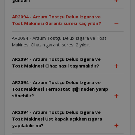
AR2094 - Arzum Tostçu Delux Izgara ve
Tost Makinesi Garanti süresi kaç yıldır?
AR2094 - Arzum Tostçu Delux Izgara ve Tost
Makinesi Cihazın garanti süresi 2 yıldır.
AR2094 - Arzum Tostçu Delux Izgara ve
Tost Makinesi Cihaz nasıl taşınmalıdır?
AR2094 - Arzum Tostçu Delux Izgara ve
Tost Makinesi Termostat ışığı neden yanıp
sönebilir?
AR2094 - Arzum Tostçu Delux Izgara ve
Tost Makinesi Üst kapak açıkken ızgara
yapılabilir mi?