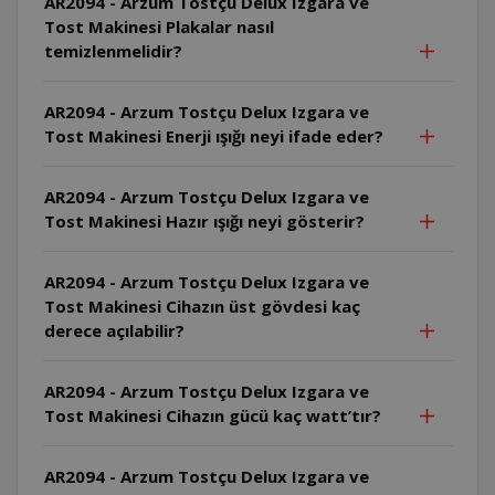
AR2094 - Arzum Tostçu Delux Izgara ve
Tost Makinesi Plakalar nasıl
temizlenmelidir?
AR2094 - Arzum Tostçu Delux Izgara ve
Tost Makinesi Enerji ışığı neyi ifade eder?
AR2094 - Arzum Tostçu Delux Izgara ve
Tost Makinesi Hazır ışığı neyi gösterir?
AR2094 - Arzum Tostçu Delux Izgara ve
Tost Makinesi Cihazın üst gövdesi kaç
derece açılabilir?
AR2094 - Arzum Tostçu Delux Izgara ve
Tost Makinesi Cihazın gücü kaç watt’tır?
AR2094 - Arzum Tostçu Delux Izgara ve