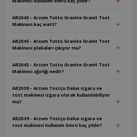
Makinesi kullanım ömrü kaç yıldır?
AR2045 - Arzum Tutto Granite Granit Tost
Makinesi kaç watt?
AR2045 - Arzum Tutto Granite Granit Tost
Makinesi plakaları çıkıyor mu?
AR2045 - Arzum Tutto Granite Granit Tost
Makinesi ağırlığı nedir?
AR2039 - Arzum Tostçu Delux ızgara ve
tost makinesi ızgara olarak kullanılabiliyor
mu?
AR2039 - Arzum Tostçu Delux ızgara ve
tost makinesi kullanım ömrü kaç yıldır?