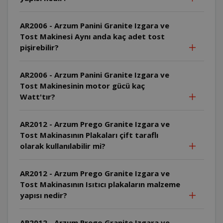
AR2006 - Arzum Panini Granite Izgara ve
Tost Makinesi Aynı anda kaç adet tost
pişirebilir?
AR2006 - Arzum Panini Granite Izgara ve
Tost Makinesinin motor gücü kaç
Watt'tır?
AR2012 - Arzum Prego Granite Izgara ve
Tost Makinasının Plakaları çift taraflı
olarak kullanılabilir mi?
AR2012 - Arzum Prego Granite Izgara ve
Tost Makinasının Isıtıcı plakaların malzeme
yapısı nedir?
AR2012 - Arzum Prego Granite Izgara ve