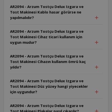
AR2094 - Arzum Tostçu Delux Izgara ve
Tost Makinesi Kablo hasar görürse ne
yapılmalıdır?
AR2094 - Arzum Tostçu Delux Izgara ve
Tost Makinesi Cihaz ticari kullanım için
uygun mudur?
AR2094 - Arzum Tostçu Delux Izgara ve
Tost Makinesi Cihazın kullanım ömrü kaç
yıldır?
AR2094 - Arzum Tostçu Delux Izgara ve
Tost Makinesi Düz yüzey hangi yiyecekler
için uygundur?
AR2094 - Arzum Tostçu Delux Izgara ve
Tost Makinesi Plakalar nasıl çıkarılır?