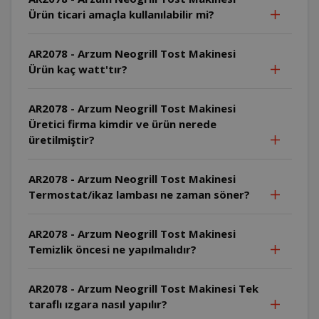
Ürün ticari amaçla kullanılabilir mi?
AR2078 - Arzum Neogrill Tost Makinesi
Ürün kaç watt'tır?
AR2078 - Arzum Neogrill Tost Makinesi
Üretici firma kimdir ve ürün nerede
üretilmiştir?
AR2078 - Arzum Neogrill Tost Makinesi
Termostat/ikaz lambası ne zaman söner?
AR2078 - Arzum Neogrill Tost Makinesi
Temizlik öncesi ne yapılmalıdır?
AR2078 - Arzum Neogrill Tost Makinesi Tek
taraflı ızgara nasıl yapılır?