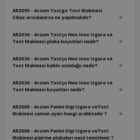
AR2095 - Arzum Tostgo Tost Makinesi
Cihaz arızalanırsa ne yapılmalıdır?
AR2036 - Arzum Tostçu Neo Inox Izgara ve
Tost Makinesi plaka boyutları nedir?
AR2036 - Arzum Tostçu Neo Inox Izgara ve
Tost Makinesi kablo uzunluğu nedir?
AR2036 - Arzum Tostçu Neo Inox Izgara ve
Tost Makinesi boyutları nedir?
AR2088 - Arzum Panini Digi Izgara veTost
Makinesi zaman ayarı hangi aralıktadır ?
AR2088 - Arzum Panini Digi Izgara veTost
Makinesi pişirme plakaları nasıl temizlenir ?