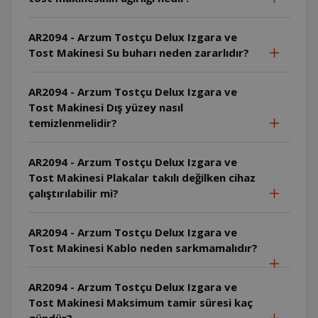
AR2094 - Arzum Tostçu Delux Izgara ve
Tost Makinesi Su buharı neden zararlıdır?
AR2094 - Arzum Tostçu Delux Izgara ve
Tost Makinesi Dış yüzey nasıl
temizlenmelidir?
AR2094 - Arzum Tostçu Delux Izgara ve
Tost Makinesi Plakalar takılı değilken cihaz
çalıştırılabilir mi?
AR2094 - Arzum Tostçu Delux Izgara ve
Tost Makinesi Kablo neden sarkmamalıdır?
AR2094 - Arzum Tostçu Delux Izgara ve
Tost Makinesi Maksimum tamir süresi kaç
gündür?