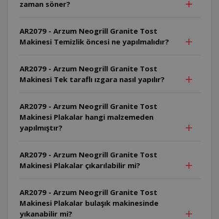
zaman söner?
AR2079 - Arzum Neogrill Granite Tost
Makinesi Temizlik öncesi ne yapılmalıdır?
AR2079 - Arzum Neogrill Granite Tost
Makinesi Tek taraflı ızgara nasıl yapılır?
AR2079 - Arzum Neogrill Granite Tost
Makinesi Plakalar hangi malzemeden
yapılmıştır?
AR2079 - Arzum Neogrill Granite Tost
Makinesi Plakalar çıkarılabilir mi?
AR2079 - Arzum Neogrill Granite Tost
Makinesi Plakalar bulaşık makinesinde
yıkanabilir mi?