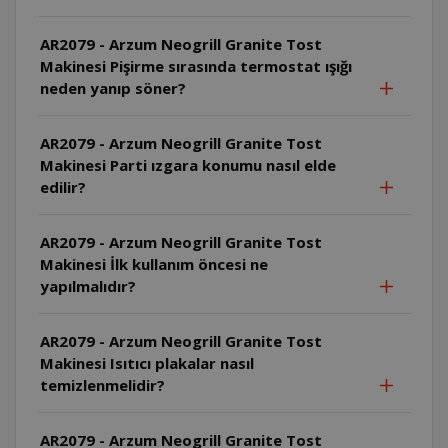
AR2079 - Arzum Neogrill Granite Tost
Makinesi Pişirme sırasında termostat ışığı
neden yanıp söner?
AR2079 - Arzum Neogrill Granite Tost
Makinesi Parti ızgara konumu nasıl elde
edilir?
AR2079 - Arzum Neogrill Granite Tost
Makinesi İlk kullanım öncesi ne
yapılmalıdır?
AR2079 - Arzum Neogrill Granite Tost
Makinesi Isıtıcı plakalar nasıl
temizlenmelidir?
AR2079 - Arzum Neogrill Granite Tost