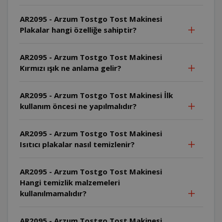
AR2095 - Arzum Tostgo Tost Makinesi
Plakalar hangi özelliğe sahiptir?
AR2095 - Arzum Tostgo Tost Makinesi
Kırmızı ışık ne anlama gelir?
AR2095 - Arzum Tostgo Tost Makinesi İlk
kullanım öncesi ne yapılmalıdır?
AR2095 - Arzum Tostgo Tost Makinesi
Isıtıcı plakalar nasıl temizlenir?
AR2095 - Arzum Tostgo Tost Makinesi
Hangi temizlik malzemeleri
kullanılmamalıdır?
AR2095 - Arzum Tostgo Tost Makinesi