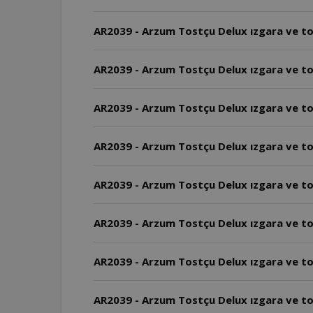
AR2039 - Arzum Tostçu Delux ızgara ve tos
AR2039 - Arzum Tostçu Delux ızgara ve to
AR2039 - Arzum Tostçu Delux ızgara ve tos
AR2039 - Arzum Tostçu Delux ızgara ve tos
AR2039 - Arzum Tostçu Delux ızgara ve tos
AR2039 - Arzum Tostçu Delux ızgara ve to
AR2039 - Arzum Tostçu Delux ızgara ve to
AR2039 - Arzum Tostçu Delux ızgara ve tos