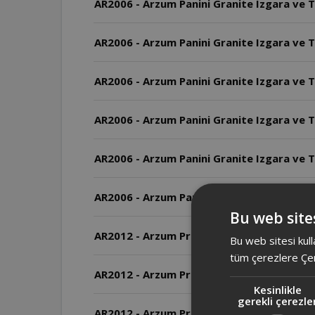
AR2006 - Arzum Panini Granite Izgara ve T
AR2006 - Arzum Panini Granite Izgara ve T
AR2006 - Arzum Panini Granite Izgara ve T
AR2006 - Arzum Panini Granite Izgara ve To
AR2006 - Arzum Panini Granite Izgara ve T
AR2006 - Arzum Panini Granite Izgara ve 
Bu web sites
AR2012 - Arzum Prego Granite Izgara ve Tost
Bu web sitesi kull
tüm çerezlere Çer
AR2012 - Arzum Prego Granite Izgara ve To
Kesinlikle
gerekli çerezle
AR2012 - Arzum Prego Granite Izgara ve T