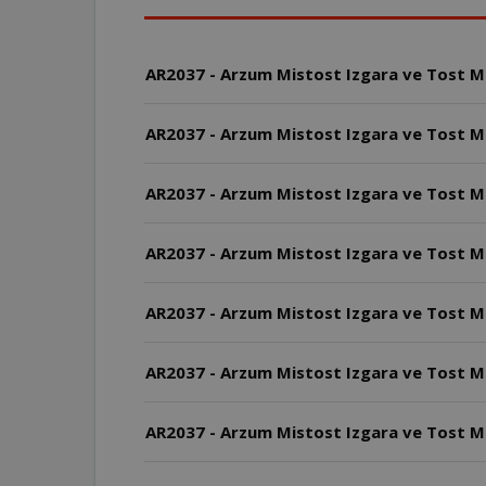
AR2037 - Arzum Mistost Izgara ve Tost Mak
AR2037 - Arzum Mistost Izgara ve Tost Makin
AR2037 - Arzum Mistost Izgara ve Tost Mak
AR2037 - Arzum Mistost Izgara ve Tost Ma
AR2037 - Arzum Mistost Izgara ve Tost Ma
AR2037 - Arzum Mistost Izgara ve Tost Mak
AR2037 - Arzum Mistost Izgara ve Tost Ma