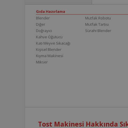
Gıda Hazırlama
Blender
Mutfak Robotu
Diğer
Mutfak Tartısı
Doğrayıcı
Sürahi Blender
Kahve Öğütücü
Katı Meyve Sıkacağı
Kişisel Blender
Kıyma Makinesi
Mikser
Tost Makinesi Hakkında Sık