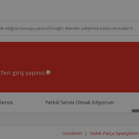
fen giriş yapınız.
Servis
Yetkili Servis Olmak İstiyorum
Ürünlerim
Yedek Parça Siparişlerim