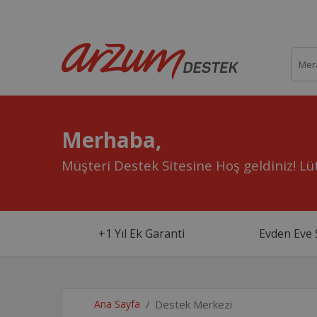
Merhaba,
Müşteri Destek Sitesine Hoş geldiniz!
Lüt
+1 Yıl Ek Garanti
Evden Eve 
Ana Sayfa
Destek Merkezi