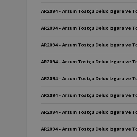
AR2094 - Arzum Tostçu Delux Izgara ve To
AR2094 - Arzum Tostçu Delux Izgara ve To
AR2094 - Arzum Tostçu Delux Izgara ve Tost 
AR2094 - Arzum Tostçu Delux Izgara ve T
AR2094 - Arzum Tostçu Delux Izgara ve T
AR2094 - Arzum Tostçu Delux Izgara ve Tos
AR2094 - Arzum Tostçu Delux Izgara ve Tos
AR2094 - Arzum Tostçu Delux Izgara ve To