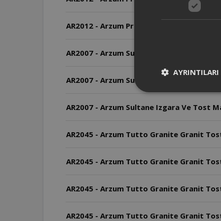
AR2012 - Arzum Prego Granite Izgara ve 
AR2007 - Arzum Sultane Izgara Ve Tost Maki
AYRINTILARI
AR2007 - Arzum Sultane Izgara Ve Tost Mak
AR2007 - Arzum Sultane Izgara Ve Tost M
AR2045 - Arzum Tutto Granite Granit Tost
AR2045 - Arzum Tutto Granite Granit Tos
AR2045 - Arzum Tutto Granite Granit Tost
AR2045 - Arzum Tutto Granite Granit Tost 