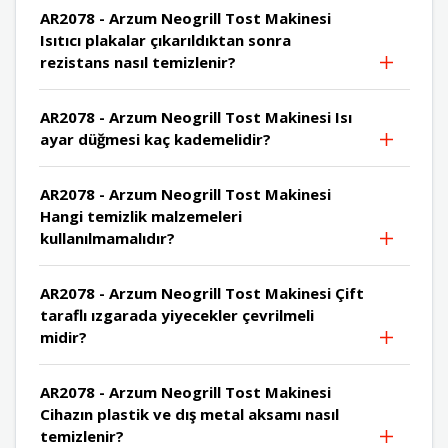
AR2078 - Arzum Neogrill Tost Makinesi
Isıtıcı plakalar çıkarıldıktan sonra
rezistans nasıl temizlenir?
AR2078 - Arzum Neogrill Tost Makinesi Isı
ayar düğmesi kaç kademelidir?
AR2078 - Arzum Neogrill Tost Makinesi
Hangi temizlik malzemeleri
kullanılmamalıdır?
AR2078 - Arzum Neogrill Tost Makinesi Çift
taraflı ızgarada yiyecekler çevrilmeli
midir?
AR2078 - Arzum Neogrill Tost Makinesi
Cihazın plastik ve dış metal aksamı nasıl
temizlenir?