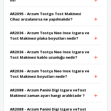
AR2095 - Arzum Tostgo Tost Makinesi
Cihaz arızalanırsa ne yapılmalıdır?
AR2036 - Arzum Tostçu Neo Inox Izgara ve
Tost Makinesi plaka boyutları nedir?
AR2036 - Arzum Tostçu Neo Inox Izgara ve
Tost Makinesi kablo uzunluğu nedir?
AR2036 - Arzum Tostçu Neo Inox Izgara ve
Tost Makinesi boyutları nedir?
AR2088 - Arzum Panini Digi Izgara veTost
Makinesi zaman ayarı hangi aralıktadır ?
AR2088 - Arzum Panini Digi Izgara veTost