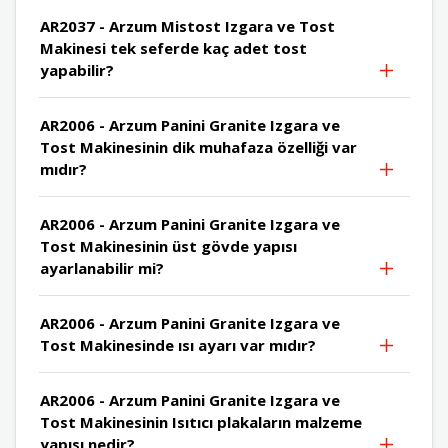
AR2037 - Arzum Mistost Izgara ve Tost
Makinesi tek seferde kaç adet tost
yapabilir?
AR2006 - Arzum Panini Granite Izgara ve
Tost Makinesinin dik muhafaza özelliği var
mıdır?
AR2006 - Arzum Panini Granite Izgara ve
Tost Makinesinin üst gövde yapısı
ayarlanabilir mi?
AR2006 - Arzum Panini Granite Izgara ve
Tost Makinesinde ısı ayarı var mıdır?
AR2006 - Arzum Panini Granite Izgara ve
Tost Makinesinin Isıtıcı plakaların malzeme
yapısı nedir?