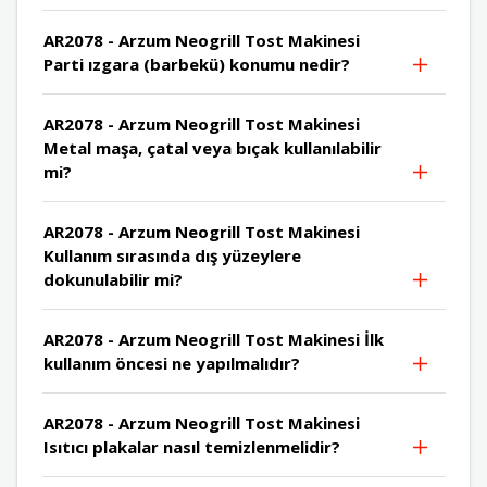
AR2078 - Arzum Neogrill Tost Makinesi
Parti ızgara (barbekü) konumu nedir?
AR2078 - Arzum Neogrill Tost Makinesi
Metal maşa, çatal veya bıçak kullanılabilir
mi?
AR2078 - Arzum Neogrill Tost Makinesi
Kullanım sırasında dış yüzeylere
dokunulabilir mi?
AR2078 - Arzum Neogrill Tost Makinesi İlk
kullanım öncesi ne yapılmalıdır?
AR2078 - Arzum Neogrill Tost Makinesi
Isıtıcı plakalar nasıl temizlenmelidir?