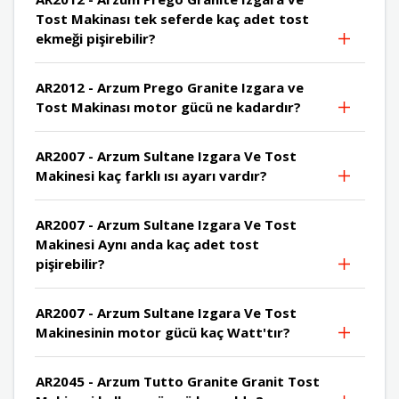
Tost Makinası tek seferde kaç adet tost
ekmeği pişirebilir?
AR2012 - Arzum Prego Granite Izgara ve
Tost Makinası motor gücü ne kadardır?
AR2007 - Arzum Sultane Izgara Ve Tost
Makinesi kaç farklı ısı ayarı vardır?
AR2007 - Arzum Sultane Izgara Ve Tost
Makinesi Aynı anda kaç adet tost
pişirebilir?
AR2007 - Arzum Sultane Izgara Ve Tost
Makinesinin motor gücü kaç Watt'tır?
AR2045 - Arzum Tutto Granite Granit Tost