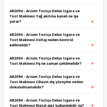
AR2094 - Arzum Tostçu Delux Izgara ve
Tost Makinesi Yağ akıtma kanalı ne işe
yarar?
AR2094 - Arzum Tostçu Delux Izgara ve
Tost Makinesi Voltaj neden kontrol
edilmelidir?
AR2094 - Arzum Tostçu Delux Izgara ve
Tost Makinesi Fiş ne zaman çekilmelidir?
AR2094 - Arzum Tostçu Delux Izgara ve
Tost Makinesi Cihazın dış yüzeyine neden
dokunulmamalıdır?
AR2094 - Arzum Tostçu Delux Izgara ve
Tost Makinesi Metal alet kullanılabilir mi?