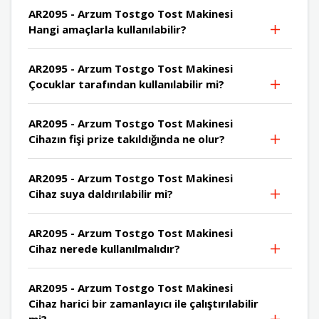
AR2095 - Arzum Tostgo Tost Makinesi
Hangi amaçlarla kullanılabilir?
AR2095 - Arzum Tostgo Tost Makinesi
Çocuklar tarafından kullanılabilir mi?
AR2095 - Arzum Tostgo Tost Makinesi
Cihazın fişi prize takıldığında ne olur?
AR2095 - Arzum Tostgo Tost Makinesi
Cihaz suya daldırılabilir mi?
AR2095 - Arzum Tostgo Tost Makinesi
Cihaz nerede kullanılmalıdır?
AR2095 - Arzum Tostgo Tost Makinesi
Cihaz harici bir zamanlayıcı ile çalıştırılabilir
mi?