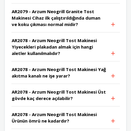
AR2079 - Arzum Neogrill Granite Tost
Makinesi Cihaz ilk çalıştırıldığında duman
ve koku çıkması normal midir?
AR2078 - Arzum Neogrill Tost Makinesi
Yiyecekleri plakadan almak için hangi
aletler kullanılmalıdır?
AR2078 - Arzum Neogrill Tost Makinesi Yağ
akıtma kanalı ne işe yarar?
AR2078 - Arzum Neogrill Tost Makinesi Üst
gövde kaç derece açılabilir?
AR2078 - Arzum Neogrill Tost Makinesi
Ürünün ömrü ne kadardır?