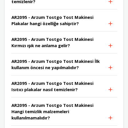
temizlenir?
AR2095 - Arzum Tostgo Tost Makinesi
Plakalar hangi özelliğe sahiptir?
AR2095 - Arzum Tostgo Tost Makinesi
Kırmızı ışık ne anlama gelir?
AR2095 - Arzum Tostgo Tost Makinesi İlk
kullanım öncesi ne yapılmalıdır?
AR2095 - Arzum Tostgo Tost Makinesi
Isıtıcı plakalar nasıl temizlenir?
AR2095 - Arzum Tostgo Tost Makinesi
Hangi temizlik malzemeleri
kullanılmamalıdır?