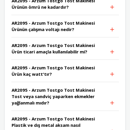
AR2095 - Arzum Tostgo Tost Makinesi
Ürünün ömrü ne kadardır?
AR2095 - Arzum Tostgo Tost Makinesi
Ürünün çalışma voltajı nedir?
AR2095 - Arzum Tostgo Tost Makinesi
Ürün ticari amaçla kullanılabilir mi?
AR2095 - Arzum Tostgo Tost Makinesi
Ürün kaç watt'tır?
AR2095 - Arzum Tostgo Tost Makinesi
Tost veya sandviç yaparken ekmekler
yağlanmalı mıdır?
AR2095 - Arzum Tostgo Tost Makinesi
Plastik ve dış metal aksam nasıl