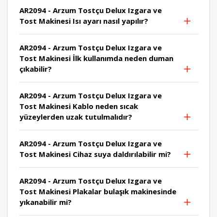
AR2094 - Arzum Tostçu Delux Izgara ve
Tost Makinesi Isı ayarı nasıl yapılır?
AR2094 - Arzum Tostçu Delux Izgara ve
Tost Makinesi İlk kullanımda neden duman
çıkabilir?
AR2094 - Arzum Tostçu Delux Izgara ve
Tost Makinesi Kablo neden sıcak
yüzeylerden uzak tutulmalıdır?
AR2094 - Arzum Tostçu Delux Izgara ve
Tost Makinesi Cihaz suya daldırılabilir mi?
AR2094 - Arzum Tostçu Delux Izgara ve
Tost Makinesi Plakalar bulaşık makinesinde
yıkanabilir mi?