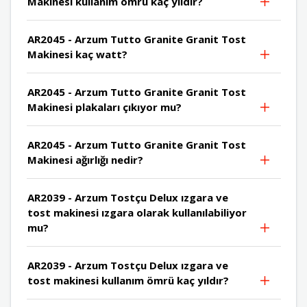
Makinesi kullanım ömrü kaç yıldır?
AR2045 - Arzum Tutto Granite Granit Tost
Makinesi kaç watt?
AR2045 - Arzum Tutto Granite Granit Tost
Makinesi plakaları çıkıyor mu?
AR2045 - Arzum Tutto Granite Granit Tost
Makinesi ağırlığı nedir?
AR2039 - Arzum Tostçu Delux ızgara ve
tost makinesi ızgara olarak kullanılabiliyor
mu?
AR2039 - Arzum Tostçu Delux ızgara ve
tost makinesi kullanım ömrü kaç yıldır?