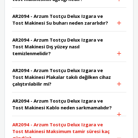
AR2094 - Arzum Tostçu Delux Izgara ve
Tost Makinesi Su buharı neden zararlıdır?
AR2094 - Arzum Tostçu Delux Izgara ve
Tost Makinesi Dış yüzey nasıl
temizlenmelidir?
AR2094 - Arzum Tostçu Delux Izgara ve
Tost Makinesi Plakalar takılı değilken cihaz
çalıştırılabilir mi?
AR2094 - Arzum Tostçu Delux Izgara ve
Tost Makinesi Kablo neden sarkmamalıdır?
AR2094 - Arzum Tostçu Delux Izgara ve
Tost Makinesi Maksimum tamir süresi kaç
gündür?