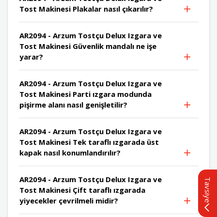
Tost Makinesi Plakalar nasıl çıkarılır?
AR2094 - Arzum Tostçu Delux Izgara ve
Tost Makinesi Güvenlik mandalı ne işe
yarar?
AR2094 - Arzum Tostçu Delux Izgara ve
Tost Makinesi Parti ızgara modunda
pişirme alanı nasıl genişletilir?
AR2094 - Arzum Tostçu Delux Izgara ve
Tost Makinesi Tek taraflı ızgarada üst
kapak nasıl konumlandırılır?
AR2094 - Arzum Tostçu Delux Izgara ve
Tavsiye
Tost Makinesi Çift taraflı ızgarada
yiyecekler çevrilmeli midir?