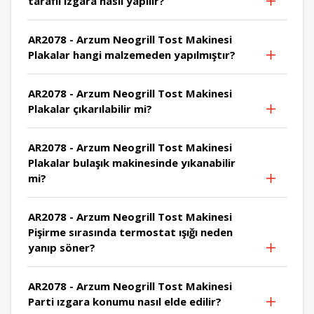
taraflı ızgara nasıl yapılır?
AR2078 - Arzum Neogrill Tost Makinesi
Plakalar hangi malzemeden yapılmıştır?
AR2078 - Arzum Neogrill Tost Makinesi
Plakalar çıkarılabilir mi?
AR2078 - Arzum Neogrill Tost Makinesi
Plakalar bulaşık makinesinde yıkanabilir
mi?
AR2078 - Arzum Neogrill Tost Makinesi
Pişirme sırasında termostat ışığı neden
yanıp söner?
AR2078 - Arzum Neogrill Tost Makinesi
Parti ızgara konumu nasıl elde edilir?