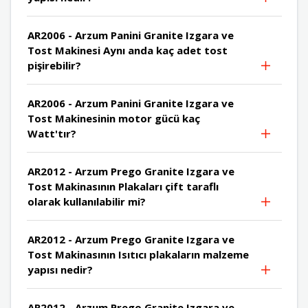
AR2006 - Arzum Panini Granite Izgara ve
Tost Makinesi Aynı anda kaç adet tost
pişirebilir?
AR2006 - Arzum Panini Granite Izgara ve
Tost Makinesinin motor gücü kaç
Watt'tır?
AR2012 - Arzum Prego Granite Izgara ve
Tost Makinasının Plakaları çift taraflı
olarak kullanılabilir mi?
AR2012 - Arzum Prego Granite Izgara ve
Tost Makinasının Isıtıcı plakaların malzeme
yapısı nedir?
AR2012 - Arzum Prego Granite Izgara ve