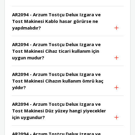
AR2094 - Arzum Tostçu Delux Izgara ve
Tost Makinesi Kablo hasar görürse ne
yapılmalıdır?
AR2094 - Arzum Tostçu Delux Izgara ve
Tost Makinesi Cihaz ticari kullanım için
uygun mudur?
AR2094 - Arzum Tostçu Delux Izgara ve
Tost Makinesi Cihazın kullanım ömrü kaç
yıldır?
AR2094 - Arzum Tostçu Delux Izgara ve
Tost Makinesi Düz yüzey hangi yiyecekler
için uygundur?
AR2094 - Arzum Tostçu Delux Izgara ve