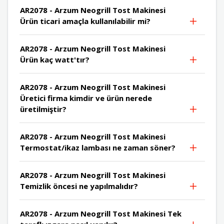
AR2078 - Arzum Neogrill Tost Makinesi
Ürün ticari amaçla kullanılabilir mi?
AR2078 - Arzum Neogrill Tost Makinesi
Ürün kaç watt'tır?
AR2078 - Arzum Neogrill Tost Makinesi
Üretici firma kimdir ve ürün nerede
üretilmiştir?
AR2078 - Arzum Neogrill Tost Makinesi
Termostat/ikaz lambası ne zaman söner?
AR2078 - Arzum Neogrill Tost Makinesi
Temizlik öncesi ne yapılmalıdır?
AR2078 - Arzum Neogrill Tost Makinesi Tek