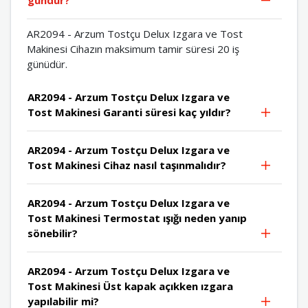
AR2094 - Arzum Tostçu Delux Izgara ve Tost
Makinesi Cihazın maksimum tamir süresi 20 iş
günüdür.
AR2094 - Arzum Tostçu Delux Izgara ve
Tost Makinesi Garanti süresi kaç yıldır?
AR2094 - Arzum Tostçu Delux Izgara ve
Tost Makinesi Cihaz nasıl taşınmalıdır?
AR2094 - Arzum Tostçu Delux Izgara ve
Tost Makinesi Termostat ışığı neden yanıp
sönebilir?
AR2094 - Arzum Tostçu Delux Izgara ve
Tost Makinesi Üst kapak açıkken ızgara
yapılabilir mi?