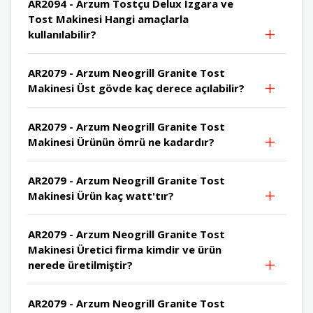
AR2094 - Arzum Tostçu Delux Izgara ve
Tost Makinesi Hangi amaçlarla
kullanılabilir?
AR2079 - Arzum Neogrill Granite Tost
Makinesi Üst gövde kaç derece açılabilir?
AR2079 - Arzum Neogrill Granite Tost
Makinesi Ürünün ömrü ne kadardır?
AR2079 - Arzum Neogrill Granite Tost
Makinesi Ürün kaç watt'tır?
AR2079 - Arzum Neogrill Granite Tost
Makinesi Üretici firma kimdir ve ürün
nerede üretilmiştir?
AR2079 - Arzum Neogrill Granite Tost