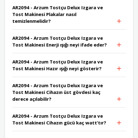
AR2094 - Arzum Tostçu Delux Izgara ve
Tost Makinesi Plakalar nasıl
temizlenmelidir?
AR2094 - Arzum Tostçu Delux Izgara ve
Tost Makinesi Enerji ışığı neyi ifade eder?
AR2094 - Arzum Tostçu Delux Izgara ve
Tost Makinesi Hazır ışığı neyi gösterir?
AR2094 - Arzum Tostçu Delux Izgara ve
Tost Makinesi Cihazın üst gövdesi kaç
derece açılabilir?
AR2094 - Arzum Tostçu Delux Izgara ve
Tost Makinesi Cihazın gücü kaç watt’tır?