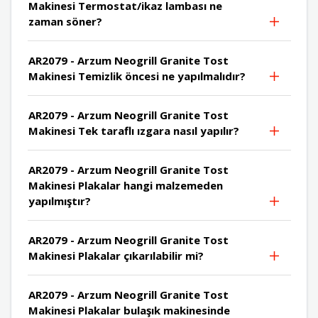
Makinesi Termostat/ikaz lambası ne
zaman söner?
AR2079 - Arzum Neogrill Granite Tost
Makinesi Temizlik öncesi ne yapılmalıdır?
AR2079 - Arzum Neogrill Granite Tost
Makinesi Tek taraflı ızgara nasıl yapılır?
AR2079 - Arzum Neogrill Granite Tost
Makinesi Plakalar hangi malzemeden
yapılmıştır?
AR2079 - Arzum Neogrill Granite Tost
Makinesi Plakalar çıkarılabilir mi?
AR2079 - Arzum Neogrill Granite Tost
Makinesi Plakalar bulaşık makinesinde