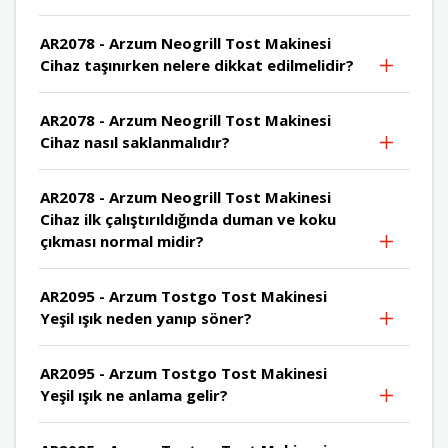
AR2078 - Arzum Neogrill Tost Makinesi
Cihaz taşınırken nelere dikkat edilmelidir?
AR2078 - Arzum Neogrill Tost Makinesi
Cihaz nasıl saklanmalıdır?
AR2078 - Arzum Neogrill Tost Makinesi
Cihaz ilk çalıştırıldığında duman ve koku
çıkması normal midir?
AR2095 - Arzum Tostgo Tost Makinesi
Yeşil ışık neden yanıp söner?
AR2095 - Arzum Tostgo Tost Makinesi
Yeşil ışık ne anlama gelir?