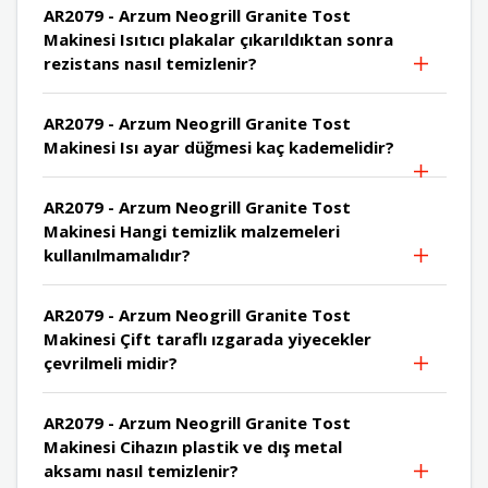
AR2079 - Arzum Neogrill Granite Tost
Makinesi Isıtıcı plakalar çıkarıldıktan sonra
rezistans nasıl temizlenir?
AR2079 - Arzum Neogrill Granite Tost
Makinesi Isı ayar düğmesi kaç kademelidir?
AR2079 - Arzum Neogrill Granite Tost
Makinesi Hangi temizlik malzemeleri
kullanılmamalıdır?
AR2079 - Arzum Neogrill Granite Tost
Makinesi Çift taraflı ızgarada yiyecekler
çevrilmeli midir?
AR2079 - Arzum Neogrill Granite Tost
Makinesi Cihazın plastik ve dış metal
aksamı nasıl temizlenir?