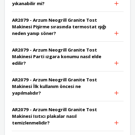
yıkanabilir mi?
AR2079 - Arzum Neogrill Granite Tost
Makinesi Pişirme sırasında termostat ışığı
neden yanıp söner?
AR2079 - Arzum Neogrill Granite Tost
Makinesi Parti ızgara konumu nasıl elde
edilir?
AR2079 - Arzum Neogrill Granite Tost
Makinesi İlk kullanım öncesi ne
yapılmalıdır?
AR2079 - Arzum Neogrill Granite Tost
Makinesi Isıtıcı plakalar nasıl
temizlenmelidir?