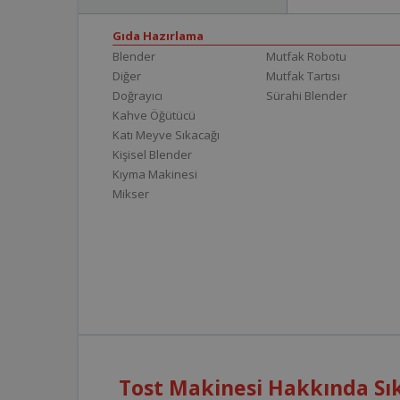
Gıda Hazırlama
Blender
Mutfak Robotu
Diğer
Mutfak Tartısı
Doğrayıcı
Sürahi Blender
Kahve Öğütücü
Katı Meyve Sıkacağı
Kişisel Blender
Kıyma Makinesi
Mikser
Tost Makinesi Hakkında Sık