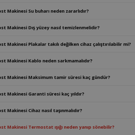
st Makinesi Su buharı neden zararlıdır?
st Makinesi Dış yüzey nasıl temizlenmelidir?
Makinesi Plakalar takılı değilken cihaz çalıştırılabilir mi?
ost Makinesi Kablo neden sarkmamalıdır?
ost Makinesi Maksimum tamir süresi kaç gündür?
t Makinesi Garanti süresi kaç yıldır?
t Makinesi Cihaz nasıl taşınmalıdır?
st Makinesi Termostat ışığı neden yanıp sönebilir?