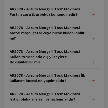
AR2078 - Arzum Neogrill Tost Makinesi
Parti ızgara (barbekü) konumu nedir?
AR2078 - Arzum Neogrill Tost Makinesi
Metal maşa, çatal veya bıçak kullanılabilir
mi?
AR2078 - Arzum Neogrill Tost Makinesi
Kullanım sırasında dış yüzeylere
dokunulabilir mi?
AR2078 - Arzum Neogrill Tost Makinesi İlk
kullanım öncesi ne yapılmalıdır?
AR2078 - Arzum Neogrill Tost Makinesi
Isıtıcı plakalar nasıl temizlenmelidir?