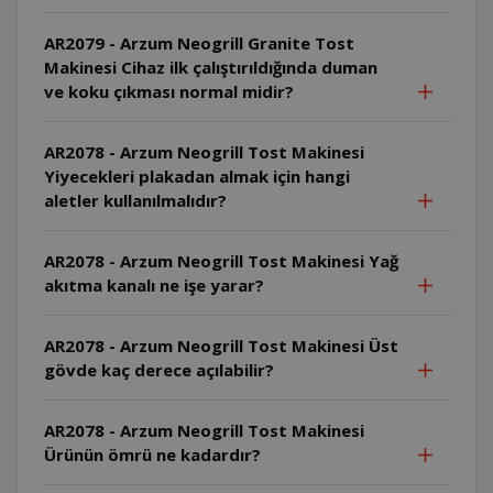
AR2079 - Arzum Neogrill Granite Tost
Makinesi Cihaz ilk çalıştırıldığında duman
ve koku çıkması normal midir?
AR2078 - Arzum Neogrill Tost Makinesi
Yiyecekleri plakadan almak için hangi
aletler kullanılmalıdır?
AR2078 - Arzum Neogrill Tost Makinesi Yağ
akıtma kanalı ne işe yarar?
AR2078 - Arzum Neogrill Tost Makinesi Üst
gövde kaç derece açılabilir?
AR2078 - Arzum Neogrill Tost Makinesi
Ürünün ömrü ne kadardır?