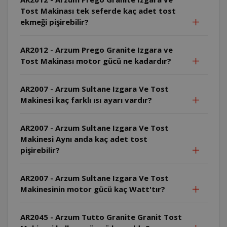
Tost Makinası tek seferde kaç adet tost
ekmeği pişirebilir?
AR2012 - Arzum Prego Granite Izgara ve
Tost Makinası motor gücü ne kadardır?
AR2007 - Arzum Sultane Izgara Ve Tost
Makinesi kaç farklı ısı ayarı vardır?
AR2007 - Arzum Sultane Izgara Ve Tost
Makinesi Aynı anda kaç adet tost
pişirebilir?
AR2007 - Arzum Sultane Izgara Ve Tost
Makinesinin motor gücü kaç Watt'tır?
AR2045 - Arzum Tutto Granite Granit Tost