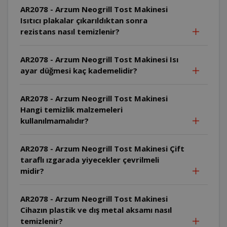
AR2078 - Arzum Neogrill Tost Makinesi
Isıtıcı plakalar çıkarıldıktan sonra
rezistans nasıl temizlenir?
AR2078 - Arzum Neogrill Tost Makinesi Isı
ayar düğmesi kaç kademelidir?
AR2078 - Arzum Neogrill Tost Makinesi
Hangi temizlik malzemeleri
kullanılmamalıdır?
AR2078 - Arzum Neogrill Tost Makinesi Çift
taraflı ızgarada yiyecekler çevrilmeli
midir?
AR2078 - Arzum Neogrill Tost Makinesi
Cihazın plastik ve dış metal aksamı nasıl
temizlenir?