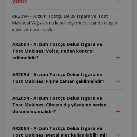
yarar?
AR2094 - Arzum Tostçu Delux Izgara ve Tost
Makinesi Yağ akıtma kanalı pişirme sırasında oluşan
yağın akmasını sağlar.
AR2094 - Arzum Tostçu Delux Izgara ve
Tost Makinesi Voltaj neden kontrol
edilmelidir?
AR2094 - Arzum Tostçu Delux Izgara ve
Tost Makinesi Fiş ne zaman çekilmelidir?
AR2094 - Arzum Tostçu Delux Izgara ve
Tost Makinesi Cihazın dış yüzeyine neden
dokunulmamalıdır?
AR2094 - Arzum Tostçu Delux Izgara ve
Tost Makinesi Metal alet kullanılabilir mi?