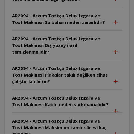
AR2094 - Arzum Tostçu Delux Izgara ve
Tost Makinesi Su buharı neden zararlıdır?
AR2094 - Arzum Tostçu Delux Izgara ve
Tost Makinesi Dış yüzey nasıl
temizlenmelidir?
AR2094 - Arzum Tostçu Delux Izgara ve
Tost Makinesi Plakalar takılı değilken cihaz
çalıştırılabilir mi?
AR2094 - Arzum Tostçu Delux Izgara ve
Tost Makinesi Kablo neden sarkmamalıdır?
AR2094 - Arzum Tostçu Delux Izgara ve
Tost Makinesi Maksimum tamir süresi kaç
gündür?