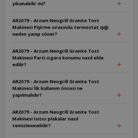
yıkanabilir mi?
AR2079 - Arzum Neogrill Granite Tost
Makinesi Pişirme sırasında termostat ışığı
neden yanıp söner?
AR2079 - Arzum Neogrill Granite Tost
Makinesi Parti ızgara konumu nasıl elde
edilir?
AR2079 - Arzum Neogrill Granite Tost
Makinesi İlk kullanım öncesi ne
yapılmalıdır?
AR2079 - Arzum Neogrill Granite Tost
Makinesi Isıtıcı plakalar nasıl
temizlenmelidir?