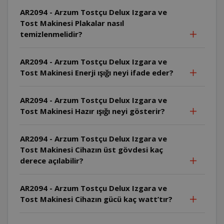
AR2094 - Arzum Tostçu Delux Izgara ve
Tost Makinesi Plakalar nasıl
temizlenmelidir?
AR2094 - Arzum Tostçu Delux Izgara ve
Tost Makinesi Enerji ışığı neyi ifade eder?
AR2094 - Arzum Tostçu Delux Izgara ve
Tost Makinesi Hazır ışığı neyi gösterir?
AR2094 - Arzum Tostçu Delux Izgara ve
Tost Makinesi Cihazın üst gövdesi kaç
derece açılabilir?
AR2094 - Arzum Tostçu Delux Izgara ve
Tost Makinesi Cihazın gücü kaç watt’tır?