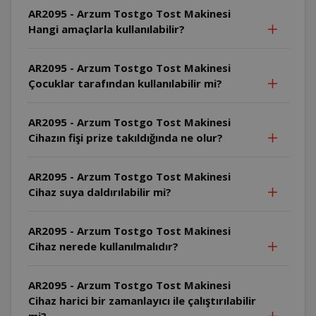
AR2095 - Arzum Tostgo Tost Makinesi
Hangi amaçlarla kullanılabilir?
AR2095 - Arzum Tostgo Tost Makinesi
Çocuklar tarafından kullanılabilir mi?
AR2095 - Arzum Tostgo Tost Makinesi
Cihazın fişi prize takıldığında ne olur?
AR2095 - Arzum Tostgo Tost Makinesi
Cihaz suya daldırılabilir mi?
AR2095 - Arzum Tostgo Tost Makinesi
Cihaz nerede kullanılmalıdır?
AR2095 - Arzum Tostgo Tost Makinesi
Cihaz harici bir zamanlayıcı ile çalıştırılabilir
mi?