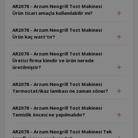
AR2078 - Arzum Neogrill Tost Makinesi
Ürün ticari amaçla kullanılabilir mi?
AR2078 - Arzum Neogrill Tost Makinesi
Ürün kaç watt'tır?
AR2078 - Arzum Neogrill Tost Makinesi
Üretici firma kimdir ve ürün nerede
üretilmiştir?
AR2078 - Arzum Neogrill Tost Makinesi
Termostat/ikaz lambası ne zaman söner?
AR2078 - Arzum Neogrill Tost Makinesi
Temizlik öncesi ne yapılmalıdır?
AR2078 - Arzum Neogrill Tost Makinesi Tek