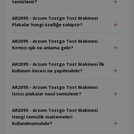
temizlenir?
AR2095 - Arzum Tostgo Tost Makinesi
Plakalar hangi özelliğe sahiptir?
AR2095 - Arzum Tostgo Tost Makinesi
Kırmızı ışık ne anlama gelir?
AR2095 - Arzum Tostgo Tost Makinesi İlk
kullanım öncesi ne yapılmalıdır?
AR2095 - Arzum Tostgo Tost Makinesi
Isıtıcı plakalar nasıl temizlenir?
AR2095 - Arzum Tostgo Tost Makinesi
Hangi temizlik malzemeleri
kullanılmamalıdır?