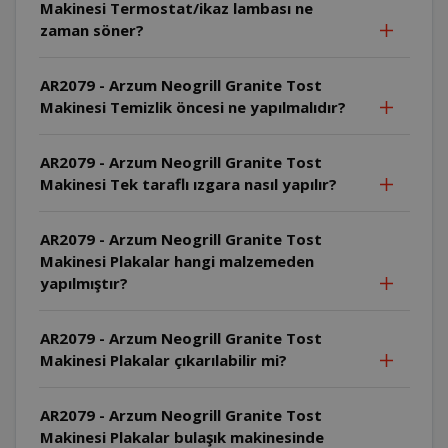
Makinesi Termostat/ikaz lambası ne
zaman söner?
AR2079 - Arzum Neogrill Granite Tost
Makinesi Temizlik öncesi ne yapılmalıdır?
AR2079 - Arzum Neogrill Granite Tost
Makinesi Tek taraflı ızgara nasıl yapılır?
AR2079 - Arzum Neogrill Granite Tost
Makinesi Plakalar hangi malzemeden
yapılmıştır?
AR2079 - Arzum Neogrill Granite Tost
Makinesi Plakalar çıkarılabilir mi?
AR2079 - Arzum Neogrill Granite Tost
Makinesi Plakalar bulaşık makinesinde