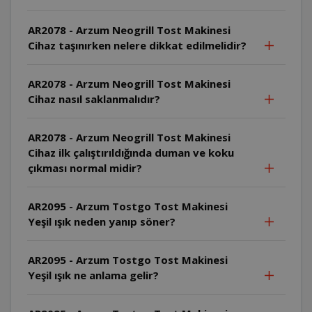
AR2078 - Arzum Neogrill Tost Makinesi
Cihaz taşınırken nelere dikkat edilmelidir?
AR2078 - Arzum Neogrill Tost Makinesi
Cihaz nasıl saklanmalıdır?
AR2078 - Arzum Neogrill Tost Makinesi
Cihaz ilk çalıştırıldığında duman ve koku
çıkması normal midir?
AR2095 - Arzum Tostgo Tost Makinesi
Yeşil ışık neden yanıp söner?
AR2095 - Arzum Tostgo Tost Makinesi
Yeşil ışık ne anlama gelir?