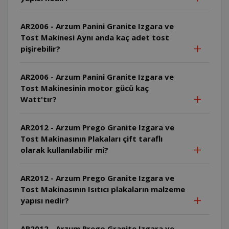
AR2006 - Arzum Panini Granite Izgara ve
Tost Makinesi Aynı anda kaç adet tost
pişirebilir?
AR2006 - Arzum Panini Granite Izgara ve
Tost Makinesinin motor gücü kaç
Watt'tır?
AR2012 - Arzum Prego Granite Izgara ve
Tost Makinasının Plakaları çift taraflı
olarak kullanılabilir mi?
AR2012 - Arzum Prego Granite Izgara ve
Tost Makinasının Isıtıcı plakaların malzeme
yapısı nedir?
AR2012 - Arzum Prego Granite Izgara ve