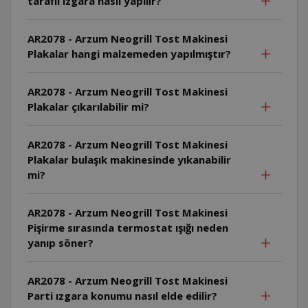
taraflı ızgara nasıl yapılır?
AR2078 - Arzum Neogrill Tost Makinesi
Plakalar hangi malzemeden yapılmıştır?
AR2078 - Arzum Neogrill Tost Makinesi
Plakalar çıkarılabilir mi?
AR2078 - Arzum Neogrill Tost Makinesi
Plakalar bulaşık makinesinde yıkanabilir
mi?
AR2078 - Arzum Neogrill Tost Makinesi
Pişirme sırasında termostat ışığı neden
yanıp söner?
AR2078 - Arzum Neogrill Tost Makinesi
Parti ızgara konumu nasıl elde edilir?