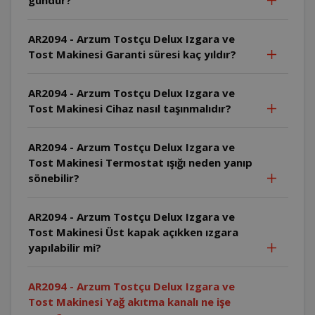
AR2094 - Arzum Tostçu Delux Izgara ve
Tost Makinesi Garanti süresi kaç yıldır?
AR2094 - Arzum Tostçu Delux Izgara ve
Tost Makinesi Cihaz nasıl taşınmalıdır?
AR2094 - Arzum Tostçu Delux Izgara ve
Tost Makinesi Termostat ışığı neden yanıp
sönebilir?
AR2094 - Arzum Tostçu Delux Izgara ve
Tost Makinesi Üst kapak açıkken ızgara
yapılabilir mi?
AR2094 - Arzum Tostçu Delux Izgara ve
Tost Makinesi Yağ akıtma kanalı ne işe