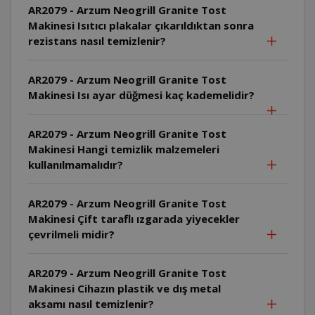
AR2079 - Arzum Neogrill Granite Tost
Makinesi Isıtıcı plakalar çıkarıldıktan sonra
rezistans nasıl temizlenir?
AR2079 - Arzum Neogrill Granite Tost
Makinesi Isı ayar düğmesi kaç kademelidir?
AR2079 - Arzum Neogrill Granite Tost
Makinesi Hangi temizlik malzemeleri
kullanılmamalıdır?
AR2079 - Arzum Neogrill Granite Tost
Makinesi Çift taraflı ızgarada yiyecekler
çevrilmeli midir?
AR2079 - Arzum Neogrill Granite Tost
Makinesi Cihazın plastik ve dış metal
aksamı nasıl temizlenir?