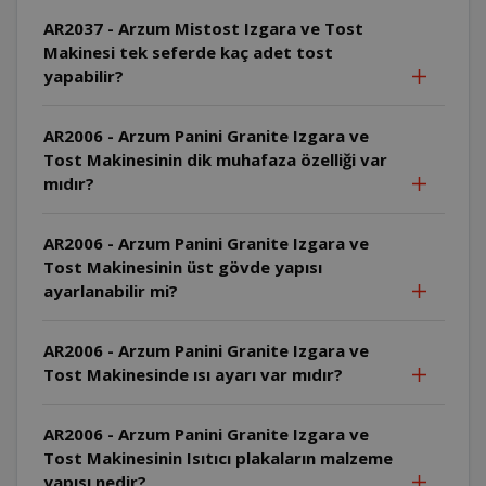
AR2037 - Arzum Mistost Izgara ve Tost
Makinesi tek seferde kaç adet tost
yapabilir?
AR2006 - Arzum Panini Granite Izgara ve
Tost Makinesinin dik muhafaza özelliği var
mıdır?
AR2006 - Arzum Panini Granite Izgara ve
Tost Makinesinin üst gövde yapısı
ayarlanabilir mi?
AR2006 - Arzum Panini Granite Izgara ve
Tost Makinesinde ısı ayarı var mıdır?
AR2006 - Arzum Panini Granite Izgara ve
Tost Makinesinin Isıtıcı plakaların malzeme
yapısı nedir?