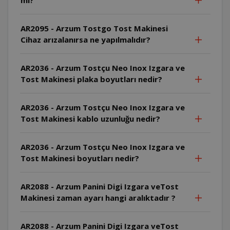
AR2095 - Arzum Tostgo Tost Makinesi
Cihaz arızalanırsa ne yapılmalıdır?
AR2036 - Arzum Tostçu Neo Inox Izgara ve
Tost Makinesi plaka boyutları nedir?
AR2036 - Arzum Tostçu Neo Inox Izgara ve
Tost Makinesi kablo uzunluğu nedir?
AR2036 - Arzum Tostçu Neo Inox Izgara ve
Tost Makinesi boyutları nedir?
AR2088 - Arzum Panini Digi Izgara veTost
Makinesi zaman ayarı hangi aralıktadır ?
AR2088 - Arzum Panini Digi Izgara veTost