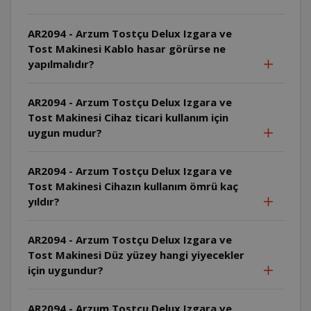
AR2094 - Arzum Tostçu Delux Izgara ve
Tost Makinesi Kablo hasar görürse ne
yapılmalıdır?
AR2094 - Arzum Tostçu Delux Izgara ve
Tost Makinesi Cihaz ticari kullanım için
uygun mudur?
AR2094 - Arzum Tostçu Delux Izgara ve
Tost Makinesi Cihazın kullanım ömrü kaç
yıldır?
AR2094 - Arzum Tostçu Delux Izgara ve
Tost Makinesi Düz yüzey hangi yiyecekler
için uygundur?
AR2094 - Arzum Tostçu Delux Izgara ve