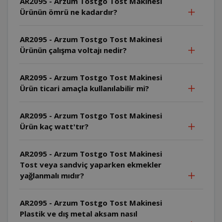
AR2095 - Arzum Tostgo Tost Makinesi
Ürünün ömrü ne kadardır?
AR2095 - Arzum Tostgo Tost Makinesi
Ürünün çalışma voltajı nedir?
AR2095 - Arzum Tostgo Tost Makinesi
Ürün ticari amaçla kullanılabilir mi?
AR2095 - Arzum Tostgo Tost Makinesi
Ürün kaç watt'tır?
AR2095 - Arzum Tostgo Tost Makinesi
Tost veya sandviç yaparken ekmekler
yağlanmalı mıdır?
AR2095 - Arzum Tostgo Tost Makinesi
Plastik ve dış metal aksam nasıl