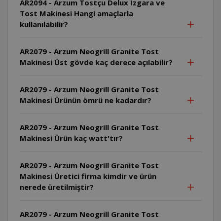
AR2094 - Arzum Tostçu Delux Izgara ve
Tost Makinesi Hangi amaçlarla
kullanılabilir?
AR2079 - Arzum Neogrill Granite Tost
Makinesi Üst gövde kaç derece açılabilir?
AR2079 - Arzum Neogrill Granite Tost
Makinesi Ürünün ömrü ne kadardır?
AR2079 - Arzum Neogrill Granite Tost
Makinesi Ürün kaç watt'tır?
AR2079 - Arzum Neogrill Granite Tost
Makinesi Üretici firma kimdir ve ürün
nerede üretilmiştir?
AR2079 - Arzum Neogrill Granite Tost