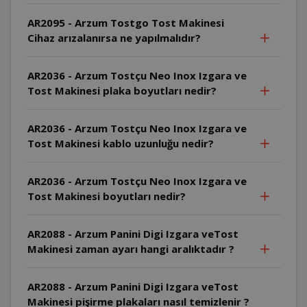
AR2095 - Arzum Tostgo Tost Makinesi
Cihaz arızalanırsa ne yapılmalıdır?
AR2036 - Arzum Tostçu Neo Inox Izgara ve
Tost Makinesi plaka boyutları nedir?
AR2036 - Arzum Tostçu Neo Inox Izgara ve
Tost Makinesi kablo uzunluğu nedir?
AR2036 - Arzum Tostçu Neo Inox Izgara ve
Tost Makinesi boyutları nedir?
AR2088 - Arzum Panini Digi Izgara veTost
Makinesi zaman ayarı hangi aralıktadır ?
AR2088 - Arzum Panini Digi Izgara veTost
Makinesi pişirme plakaları nasıl temizlenir ?