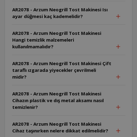
AR2078 - Arzum Neogrill Tost Makinesi Isı
ayar düğmesi kaç kademelidir?
AR2078 - Arzum Neogrill Tost Makinesi
Hangi temizlik malzemeleri
kullanılmamalıdır?
AR2078 - Arzum Neogrill Tost Makinesi Çift
taraflı ızgarada yiyecekler çevrilmeli
midir?
AR2078 - Arzum Neogrill Tost Makinesi
Cihazın plastik ve dış metal aksamı nasıl
temizlenir?
AR2078 - Arzum Neogrill Tost Makinesi
Cihaz taşınırken nelere dikkat edilmelidir?