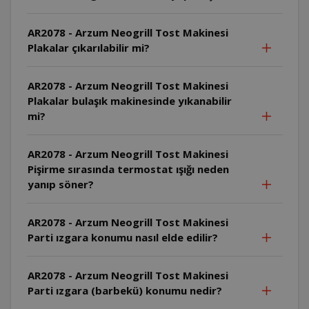
AR2078 - Arzum Neogrill Tost Makinesi
Plakalar çıkarılabilir mi?
AR2078 - Arzum Neogrill Tost Makinesi
Plakalar bulaşık makinesinde yıkanabilir
mi?
AR2078 - Arzum Neogrill Tost Makinesi
Pişirme sırasında termostat ışığı neden
yanıp söner?
AR2078 - Arzum Neogrill Tost Makinesi
Parti ızgara konumu nasıl elde edilir?
AR2078 - Arzum Neogrill Tost Makinesi
Parti ızgara (barbekü) konumu nedir?