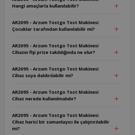
Hangi amaçlarla kullanılabilir?
AR2095 - Arzum Tostgo Tost Makinesi
Çocuklar tarafından kullanılabilir mi?
AR2095 - Arzum Tostgo Tost Makinesi
Cihazın fişi prize takıldığında ne olur?
AR2095 - Arzum Tostgo Tost Makinesi
Cihaz suya daldırılabilir mi?
AR2095 - Arzum Tostgo Tost Makinesi
Cihaz nerede kullanılmalıdır?
AR2095 - Arzum Tostgo Tost Makinesi
Cihaz harici bir zamanlayıcı ile çalıştırılabilir
mi?