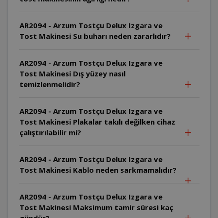
AR2094 - Arzum Tostçu Delux Izgara ve
Tost Makinesi Su buharı neden zararlıdır?
AR2094 - Arzum Tostçu Delux Izgara ve
Tost Makinesi Dış yüzey nasıl
temizlenmelidir?
AR2094 - Arzum Tostçu Delux Izgara ve
Tost Makinesi Plakalar takılı değilken cihaz
çalıştırılabilir mi?
AR2094 - Arzum Tostçu Delux Izgara ve
Tost Makinesi Kablo neden sarkmamalıdır?
AR2094 - Arzum Tostçu Delux Izgara ve
Tost Makinesi Maksimum tamir süresi kaç
gündür?