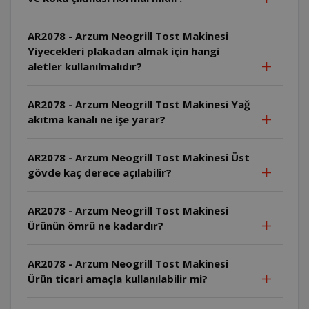
AR2078 - Arzum Neogrill Tost Makinesi
Yiyecekleri plakadan almak için hangi
aletler kullanılmalıdır?
AR2078 - Arzum Neogrill Tost Makinesi Yağ
akıtma kanalı ne işe yarar?
AR2078 - Arzum Neogrill Tost Makinesi Üst
gövde kaç derece açılabilir?
AR2078 - Arzum Neogrill Tost Makinesi
Ürünün ömrü ne kadardır?
AR2078 - Arzum Neogrill Tost Makinesi
Ürün ticari amaçla kullanılabilir mi?