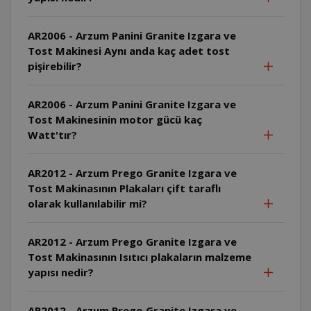
AR2006 - Arzum Panini Granite Izgara ve
Tost Makinesi Aynı anda kaç adet tost
pişirebilir?
AR2006 - Arzum Panini Granite Izgara ve
Tost Makinesinin motor gücü kaç
Watt'tır?
AR2012 - Arzum Prego Granite Izgara ve
Tost Makinasının Plakaları çift taraflı
olarak kullanılabilir mi?
AR2012 - Arzum Prego Granite Izgara ve
Tost Makinasının Isıtıcı plakaların malzeme
yapısı nedir?
AR2012 - Arzum Prego Granite Izgara ve