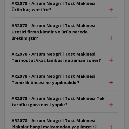
AR2078 - Arzum Neogrill Tost Makinesi
Ürün kaç watt'tır?
AR2078 - Arzum Neogrill Tost Makinesi
Üretici firma kimdir ve ürün nerede
üretilmiştir?
AR2078 - Arzum Neogrill Tost Makinesi
Termostat/ikaz lambası ne zaman söner?
AR2078 - Arzum Neogrill Tost Makinesi
Temizlik öncesi ne yapılmalıdır?
AR2078 - Arzum Neogrill Tost Makinesi Tek
taraflı ızgara nasıl yapılır?
AR2078 - Arzum Neogrill Tost Makinesi
Plakalar hangi malzemeden yapılmıştır?