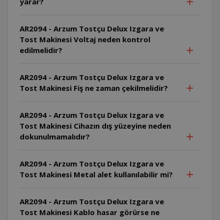
yarar?
AR2094 - Arzum Tostçu Delux Izgara ve
Tost Makinesi Voltaj neden kontrol
edilmelidir?
AR2094 - Arzum Tostçu Delux Izgara ve
Tost Makinesi Fiş ne zaman çekilmelidir?
AR2094 - Arzum Tostçu Delux Izgara ve
Tost Makinesi Cihazın dış yüzeyine neden
dokunulmamalıdır?
AR2094 - Arzum Tostçu Delux Izgara ve
Tost Makinesi Metal alet kullanılabilir mi?
AR2094 - Arzum Tostçu Delux Izgara ve
Tost Makinesi Kablo hasar görürse ne