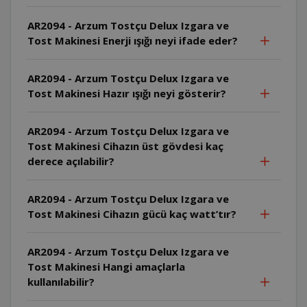
AR2094 - Arzum Tostçu Delux Izgara ve
Tost Makinesi Enerji ışığı neyi ifade eder?
AR2094 - Arzum Tostçu Delux Izgara ve
Tost Makinesi Hazır ışığı neyi gösterir?
AR2094 - Arzum Tostçu Delux Izgara ve
Tost Makinesi Cihazın üst gövdesi kaç
derece açılabilir?
AR2094 - Arzum Tostçu Delux Izgara ve
Tost Makinesi Cihazın gücü kaç watt’tır?
AR2094 - Arzum Tostçu Delux Izgara ve
Tost Makinesi Hangi amaçlarla
kullanılabilir?