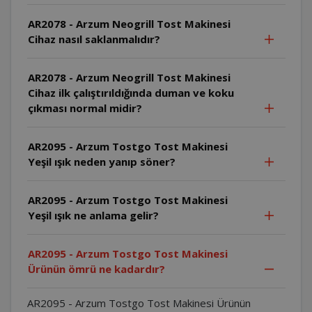
AR2078 - Arzum Neogrill Tost Makinesi
Cihaz nasıl saklanmalıdır?
AR2078 - Arzum Neogrill Tost Makinesi
Cihaz ilk çalıştırıldığında duman ve koku
çıkması normal midir?
AR2095 - Arzum Tostgo Tost Makinesi
Yeşil ışık neden yanıp söner?
AR2095 - Arzum Tostgo Tost Makinesi
Yeşil ışık ne anlama gelir?
AR2095 - Arzum Tostgo Tost Makinesi
Ürünün ömrü ne kadardır?
AR2095 - Arzum Tostgo Tost Makinesi Ürünün