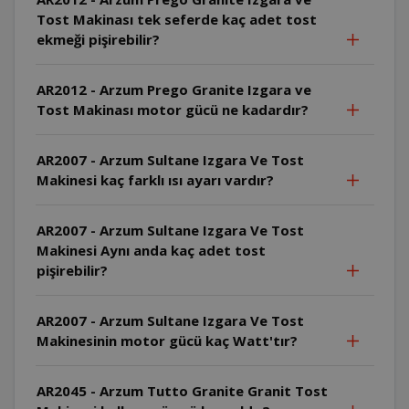
Tost Makinası tek seferde kaç adet tost
ekmeği pişirebilir?
AR2012 - Arzum Prego Granite Izgara ve
Tost Makinası motor gücü ne kadardır?
AR2007 - Arzum Sultane Izgara Ve Tost
Makinesi kaç farklı ısı ayarı vardır?
AR2007 - Arzum Sultane Izgara Ve Tost
Makinesi Aynı anda kaç adet tost
pişirebilir?
AR2007 - Arzum Sultane Izgara Ve Tost
Makinesinin motor gücü kaç Watt'tır?
AR2045 - Arzum Tutto Granite Granit Tost