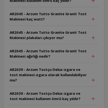
Makinesi kullanım ömrü kaç yıldır?
AR2045 - Arzum Tutto Granite Granit Tost
Makinesi kaç watt?
AR2045 - Arzum Tutto Granite Granit Tost
Makinesi plakaları çıkıyor mu?
AR2045 - Arzum Tutto Granite Granit Tost
Makinesi ağırlığı nedir?
AR2039 - Arzum Tostçu Delux ızgara ve
tost makinesi ızgara olarak kullanılabiliyor
mu?
AR2039 - Arzum Tostçu Delux ızgara ve
tost makinesi kullanım ömrü kaç yıldır?