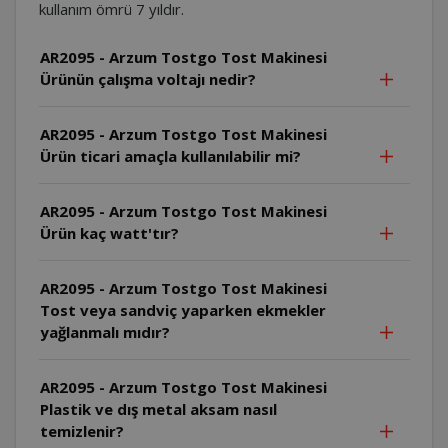
kullanım ömrü 7 yıldır.
AR2095 - Arzum Tostgo Tost Makinesi
Ürünün çalışma voltajı nedir?
AR2095 - Arzum Tostgo Tost Makinesi
Ürün ticari amaçla kullanılabilir mi?
AR2095 - Arzum Tostgo Tost Makinesi
Ürün kaç watt'tır?
AR2095 - Arzum Tostgo Tost Makinesi
Tost veya sandviç yaparken ekmekler
yağlanmalı mıdır?
AR2095 - Arzum Tostgo Tost Makinesi
Plastik ve dış metal aksam nasıl
temizlenir?