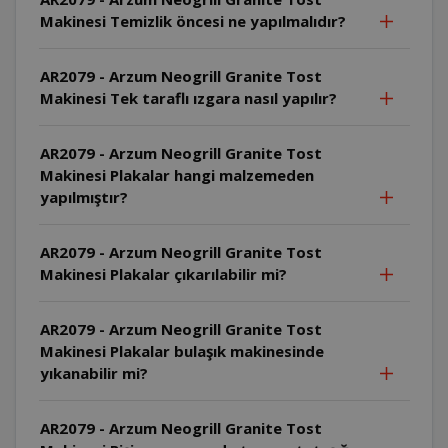
Makinesi Temizlik öncesi ne yapılmalıdır?
AR2079 - Arzum Neogrill Granite Tost
Makinesi Tek taraflı ızgara nasıl yapılır?
AR2079 - Arzum Neogrill Granite Tost
Makinesi Plakalar hangi malzemeden
yapılmıştır?
AR2079 - Arzum Neogrill Granite Tost
Makinesi Plakalar çıkarılabilir mi?
AR2079 - Arzum Neogrill Granite Tost
Makinesi Plakalar bulaşık makinesinde
yıkanabilir mi?
AR2079 - Arzum Neogrill Granite Tost