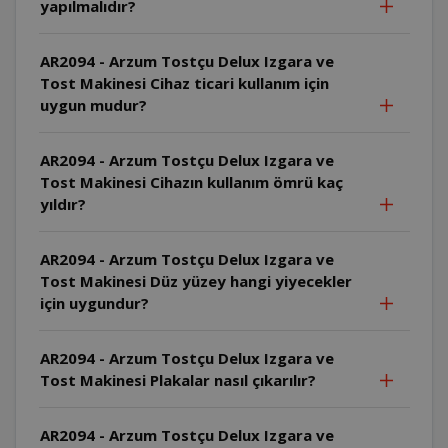
yapılmalıdır?
AR2094 - Arzum Tostçu Delux Izgara ve
Tost Makinesi Cihaz ticari kullanım için
uygun mudur?
AR2094 - Arzum Tostçu Delux Izgara ve
Tost Makinesi Cihazın kullanım ömrü kaç
yıldır?
AR2094 - Arzum Tostçu Delux Izgara ve
Tost Makinesi Düz yüzey hangi yiyecekler
için uygundur?
AR2094 - Arzum Tostçu Delux Izgara ve
Tost Makinesi Plakalar nasıl çıkarılır?
AR2094 - Arzum Tostçu Delux Izgara ve