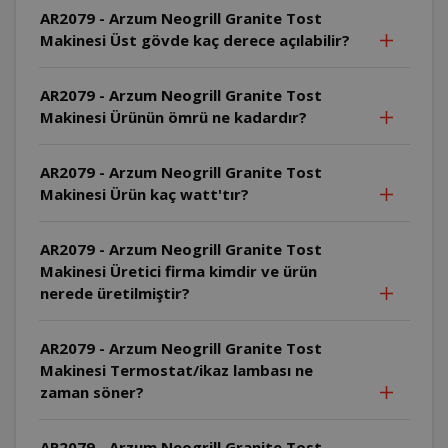
AR2079 - Arzum Neogrill Granite Tost
Makinesi Üst gövde kaç derece açılabilir?
AR2079 - Arzum Neogrill Granite Tost
Makinesi Ürünün ömrü ne kadardır?
AR2079 - Arzum Neogrill Granite Tost
Makinesi Ürün kaç watt'tır?
AR2079 - Arzum Neogrill Granite Tost
Makinesi Üretici firma kimdir ve ürün
nerede üretilmiştir?
AR2079 - Arzum Neogrill Granite Tost
Makinesi Termostat/ikaz lambası ne
zaman söner?
AR2079 - Arzum Neogrill Granite Tost