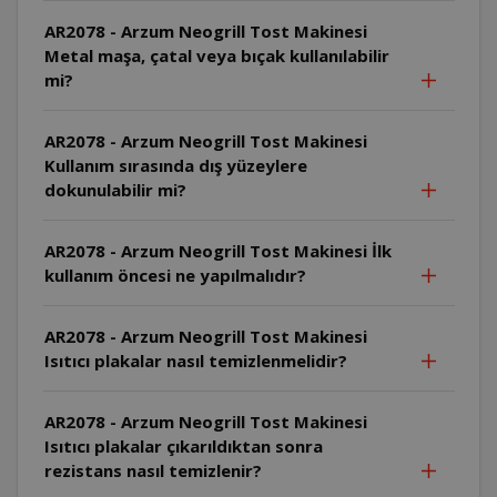
AR2078 - Arzum Neogrill Tost Makinesi
Metal maşa, çatal veya bıçak kullanılabilir
mi?
AR2078 - Arzum Neogrill Tost Makinesi
Kullanım sırasında dış yüzeylere
dokunulabilir mi?
AR2078 - Arzum Neogrill Tost Makinesi İlk
kullanım öncesi ne yapılmalıdır?
AR2078 - Arzum Neogrill Tost Makinesi
Isıtıcı plakalar nasıl temizlenmelidir?
AR2078 - Arzum Neogrill Tost Makinesi
Isıtıcı plakalar çıkarıldıktan sonra
rezistans nasıl temizlenir?