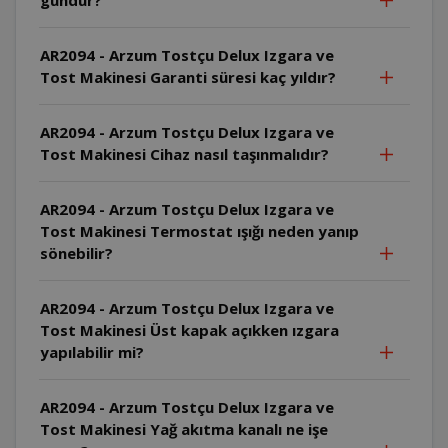
AR2094 - Arzum Tostçu Delux Izgara ve
Tost Makinesi Garanti süresi kaç yıldır?
AR2094 - Arzum Tostçu Delux Izgara ve
Tost Makinesi Cihaz nasıl taşınmalıdır?
AR2094 - Arzum Tostçu Delux Izgara ve
Tost Makinesi Termostat ışığı neden yanıp
sönebilir?
AR2094 - Arzum Tostçu Delux Izgara ve
Tost Makinesi Üst kapak açıkken ızgara
yapılabilir mi?
AR2094 - Arzum Tostçu Delux Izgara ve
Tost Makinesi Yağ akıtma kanalı ne işe