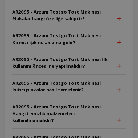
AR2095 - Arzum Tostgo Tost Makinesi
Plakalar hangi özelliğe sahiptir?
AR2095 - Arzum Tostgo Tost Makinesi
Kırmızı ışık ne anlama gelir?
AR2095 - Arzum Tostgo Tost Makinesi İlk
kullanım öncesi ne yapılmalıdır?
AR2095 - Arzum Tostgo Tost Makinesi
Isıtıcı plakalar nasıl temizlenir?
AR2095 - Arzum Tostgo Tost Makinesi
Hangi temizlik malzemeleri
kullanılmamalıdır?
AR2095 - Arzum Tostgo Tost Makinesi