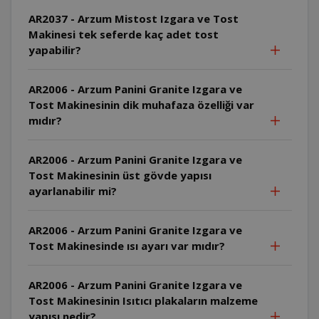
AR2037 - Arzum Mistost Izgara ve Tost
Makinesi tek seferde kaç adet tost
yapabilir?
AR2006 - Arzum Panini Granite Izgara ve
Tost Makinesinin dik muhafaza özelliği var
mıdır?
AR2006 - Arzum Panini Granite Izgara ve
Tost Makinesinin üst gövde yapısı
ayarlanabilir mi?
AR2006 - Arzum Panini Granite Izgara ve
Tost Makinesinde ısı ayarı var mıdır?
AR2006 - Arzum Panini Granite Izgara ve
Tost Makinesinin Isıtıcı plakaların malzeme
yapısı nedir?