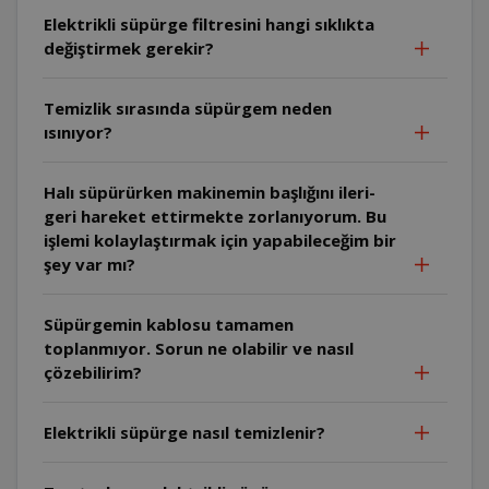
Elektrikli süpürge filtresini hangi sıklıkta
değiştirmek gerekir?
Temizlik sırasında süpürgem neden
ısınıyor?
Halı süpürürken makinemin başlığını ileri-
geri hareket ettirmekte zorlanıyorum. Bu
işlemi kolaylaştırmak için yapabileceğim bir
şey var mı?
Süpürgemin kablosu tamamen
toplanmıyor. Sorun ne olabilir ve nasıl
çözebilirim?
Elektrikli süpürge nasıl temizlenir?