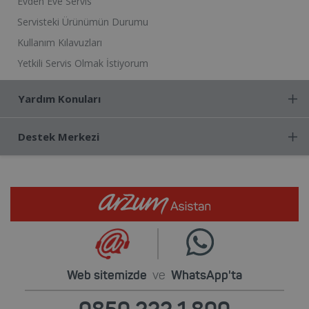
Evden Eve Servis
Servisteki Ürünümün Durumu
Kullanım Kılavuzları
Yetkili Servis Olmak İstiyorum
Yardım Konuları
Destek Merkezi
Web sitemizde
ve
WhatsApp'ta