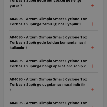
Torbasız Süpürgede led gösterge ne işe
yarar ?
AR4095 - Arzum Olimpia Smart Cyclone Toz
Torbasız Süpürge temizliği nasıl yapılır ?
AR4095 - Arzum Olimpia Smart Cyclone Toz
Torbasız Süpürgede koldan kumanda nasıl
kullanılır ?
AR4095 - Arzum Olimpia Smart Cyclone Toz
Torbasız Süpürge hangi aparatlara sahip ?
AR4095 - Arzum Olimpia Smart Cyclone Toz
Torbasız Süpürge uygulaması nasıl indirilir
?
AR4095 - Arzum Olimpia Smart Cyclone Toz