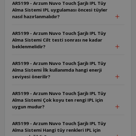
AR5199 - Arzum Nuvo Touch Şarjlı IPL Tüy
Alma Sistemi IPL uygulaması öncesi tüyler
nasıl hazırlanmalıdır?
AR5199 - Arzum Nuvo Touch Şarjlı IPL Tüy
Alma Sistemi Cilt testi sonrası ne kadar
beklenmelidir?
AR5199 - Arzum Nuvo Touch Şarjlı IPL Tüy
Alma Sistemi İlk kullanımda hangi enerji
seviyesi önerilir?
AR5199 - Arzum Nuvo Touch Şarjlı IPL Tüy
Alma Sistemi Çok koyu ten rengi IPL için
uygun mudur?
AR5199 - Arzum Nuvo Touch Şarjlı IPL Tüy
Alma Sistemi Hangi tüy renkleri IPL için