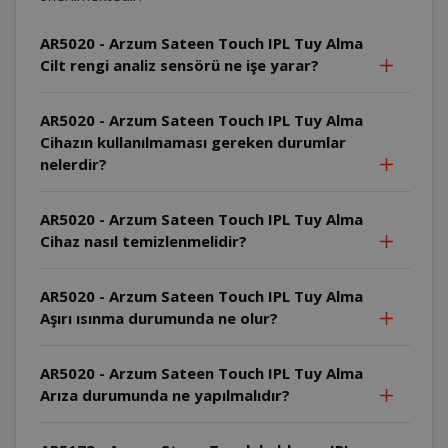
AR5020 - Arzum Sateen Touch IPL Tuy Alma
Cilt rengi analiz sensörü ne işe yarar?
AR5020 - Arzum Sateen Touch IPL Tuy Alma
Cihazın kullanılmaması gereken durumlar
nelerdir?
AR5020 - Arzum Sateen Touch IPL Tuy Alma
Cihaz nasıl temizlenmelidir?
AR5020 - Arzum Sateen Touch IPL Tuy Alma
Aşırı ısınma durumunda ne olur?
AR5020 - Arzum Sateen Touch IPL Tuy Alma
Arıza durumunda ne yapılmalıdır?