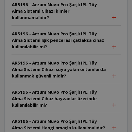
AR5196 - Arzum Nuvo Pro Şarjlı IPL Tüy
Alma Sistemi Cihazı kimler
kullanmamalıdır?
AR5196 - Arzum Nuvo Pro Şarjlı IPL Tüy
Alma Sistemi Işık penceresi çatlaksa cihaz
kullanılabilir mi?
AR5196 - Arzum Nuvo Pro Şarjlı IPL Tüy
Alma Sistemi Cihazı suya yakın ortamlarda
kullanmak güvenli midir?
AR5196 - Arzum Nuvo Pro Şarjlı IPL Tüy
Alma Sistemi Cihaz hayvanlar üzerinde
kullanılabilir mi?
AR5196 - Arzum Nuvo Pro Şarjlı IPL Tüy
Alma Sistemi Hangi amaçla kullanılmalıdır?