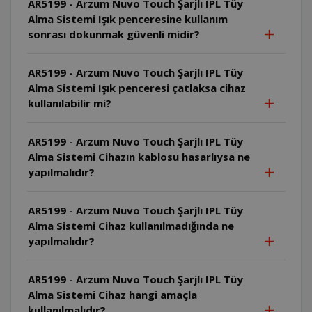
AR5199 - Arzum Nuvo Touch Şarjlı IPL Tüy
Alma Sistemi Işık penceresine kullanım
sonrası dokunmak güvenli midir?
AR5199 - Arzum Nuvo Touch Şarjlı IPL Tüy
Alma Sistemi Işık penceresi çatlaksa cihaz
kullanılabilir mi?
AR5199 - Arzum Nuvo Touch Şarjlı IPL Tüy
Alma Sistemi Cihazın kablosu hasarlıysa ne
yapılmalıdır?
AR5199 - Arzum Nuvo Touch Şarjlı IPL Tüy
Alma Sistemi Cihaz kullanılmadığında ne
yapılmalıdır?
AR5199 - Arzum Nuvo Touch Şarjlı IPL Tüy
Alma Sistemi Cihaz hangi amaçla
kullanılmalıdır?