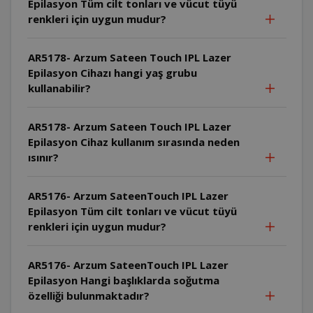
Epilasyon Tüm cilt tonları ve vücut tüyü
renkleri için uygun mudur?
AR5178- Arzum Sateen Touch IPL Lazer
Epilasyon Cihazı hangi yaş grubu
kullanabilir?
AR5178- Arzum Sateen Touch IPL Lazer
Epilasyon Cihaz kullanım sırasında neden
ısınır?
AR5176- Arzum SateenTouch IPL Lazer
Epilasyon Tüm cilt tonları ve vücut tüyü
renkleri için uygun mudur?
AR5176- Arzum SateenTouch IPL Lazer
Epilasyon Hangi başlıklarda soğutma
özelliği bulunmaktadır?