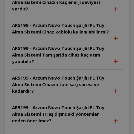
Alma Sistemi Cihazın kaç enerji seviyesi
vardır?
AR5199 - Arzum Nuvo Touch Şarjlı IPL Tüy
Alma Sistemi Cihaz kablolu kullanılabilir mi?
AR5199 - Arzum Nuvo Touch Şarjlı IPL Tüy
Alma Sistemi Tam şarjda cihaz kaç atım
yapabilir?
AR5199 - Arzum Nuvo Touch Şarjlı IPL Tüy
Alma Sistemi Cihazın tam şarj süresi ne
kadardır?
AR5199 - Arzum Nuvo Touch Şarjlı IPL Tüy
Alma Sistemi Tıraş dışındaki yöntemler
neden önerilmez?