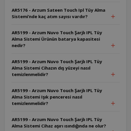
AR5176 - Arzum Sateen Touch Ipl Tüy Alma
Sistemi’nde kaç atım sayısı vardır?
AR5199 - Arzum Nuvo Touch Şarjlı IPL Tüy
Alma Sistemi Ürünün batarya kapasitesi
nedir?
AR5199 - Arzum Nuvo Touch Şarjlı IPL Tüy
Alma Sistemi Cihazın dış yüzeyi nasıl
temizlenmelidir?
AR5199 - Arzum Nuvo Touch Şarjlı IPL Tüy
Alma Sistemi Işık penceresi nasıl
temizlenmelidir?
AR5199 - Arzum Nuvo Touch Şarjlı IPL Tüy
Alma Sistemi Cihaz aşırı ısındığında ne olur?