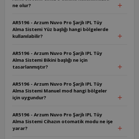
ne olur?
AR5196 - Arzum Nuvo Pro Şarjlı IPL Tüy
Alma Sistemi Yüz başlığı hangi bölgelerde
kullanılabilir?
AR5196 - Arzum Nuvo Pro Şarjlı IPL Tüy
Alma Sistemi Bikini başlığı ne için
tasarlanmıştır?
AR5196 - Arzum Nuvo Pro Şarjlı IPL Tüy
Alma Sistemi Manuel mod hangi bölgeler
için uygundur?
AR5196 - Arzum Nuvo Pro Şarjlı IPL Tüy
Alma Sistemi Cihazın otomatik modu ne işe
yarar?