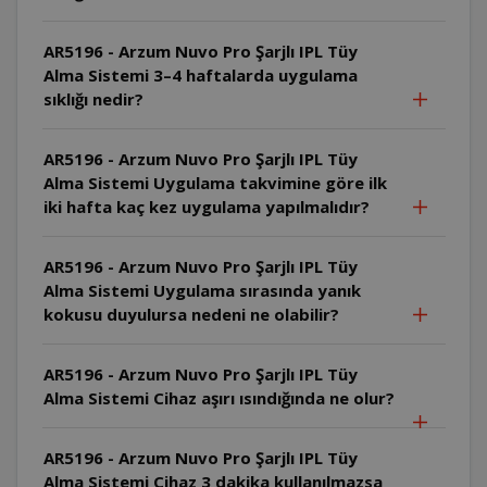
AR5196 - Arzum Nuvo Pro Şarjlı IPL Tüy
Alma Sistemi 3–4 haftalarda uygulama
sıklığı nedir?
AR5196 - Arzum Nuvo Pro Şarjlı IPL Tüy
Alma Sistemi Uygulama takvimine göre ilk
iki hafta kaç kez uygulama yapılmalıdır?
AR5196 - Arzum Nuvo Pro Şarjlı IPL Tüy
Alma Sistemi Uygulama sırasında yanık
kokusu duyulursa nedeni ne olabilir?
AR5196 - Arzum Nuvo Pro Şarjlı IPL Tüy
Alma Sistemi Cihaz aşırı ısındığında ne olur?
AR5196 - Arzum Nuvo Pro Şarjlı IPL Tüy
Alma Sistemi Cihaz 3 dakika kullanılmazsa