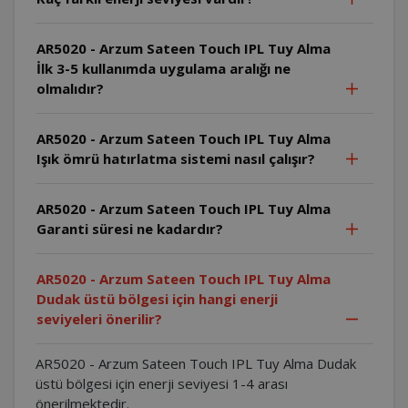
AR5020 - Arzum Sateen Touch IPL Tuy Alma
İlk 3-5 kullanımda uygulama aralığı ne
olmalıdır?
AR5020 - Arzum Sateen Touch IPL Tuy Alma
Işık ömrü hatırlatma sistemi nasıl çalışır?
AR5020 - Arzum Sateen Touch IPL Tuy Alma
Garanti süresi ne kadardır?
AR5020 - Arzum Sateen Touch IPL Tuy Alma
Dudak üstü bölgesi için hangi enerji
seviyeleri önerilir?
AR5020 - Arzum Sateen Touch IPL Tuy Alma Dudak
üstü bölgesi için enerji seviyesi 1-4 arası
önerilmektedir.