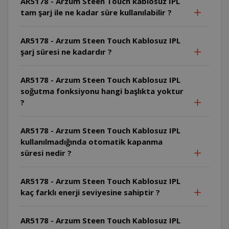
AR5178 - Arzum Steen Touch kablosuz IPL
tam şarj ile ne kadar süre kullanılabilir ?
AR5178 - Arzum Steen Touch Kablosuz IPL
şarj süresi ne kadardır ?
AR5178 - Arzum Steen Touch Kablosuz IPL
soğutma fonksiyonu hangi başlıkta yoktur
?
AR5178 - Arzum Steen Touch Kablosuz IPL
kullanılmadığında otomatik kapanma
süresi nedir ?
AR5178 - Arzum Steen Touch Kablosuz IPL
kaç farklı enerji seviyesine sahiptir ?
AR5178 - Arzum Steen Touch Kablosuz IPL