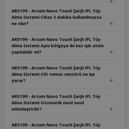
AR5199 - Arzum Nuvo Touch Şarjlı IPL Tüy
Alma Sistemi Cihaz 3 dakika kullanılmazsa
ne olur?
AR5199 - Arzum Nuvo Touch Şarjlı IPL Tüy
Alma Sistemi Aynı bölgeye iki kez ışık atımı
yapılabilir mi?
AR5199 - Arzum Nuvo Touch Şarjlı IPL Tüy
Alma Sistemi Cilt temas sensörü ne işe
yarar?
AR5199 - Arzum Nuvo Touch Şarjlı IPL Tüy
Alma Sistemi Otomatik mod nasıl
etkinleştirilir?
AR5199 - Arzum Nuvo Touch Şarjlı IPL Tüy