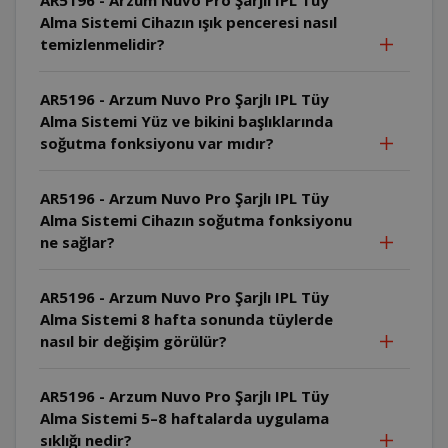
Alma Sistemi Cihazın ışık penceresi nasıl
temizlenmelidir?
AR5196 - Arzum Nuvo Pro Şarjlı IPL Tüy
Alma Sistemi Yüz ve bikini başlıklarında
soğutma fonksiyonu var mıdır?
AR5196 - Arzum Nuvo Pro Şarjlı IPL Tüy
Alma Sistemi Cihazın soğutma fonksiyonu
ne sağlar?
AR5196 - Arzum Nuvo Pro Şarjlı IPL Tüy
Alma Sistemi 8 hafta sonunda tüylerde
nasıl bir değişim görülür?
AR5196 - Arzum Nuvo Pro Şarjlı IPL Tüy
Alma Sistemi 5–8 haftalarda uygulama
sıklığı nedir?