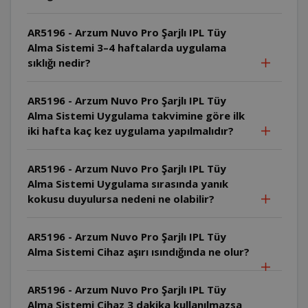
AR5196 - Arzum Nuvo Pro Şarjlı IPL Tüy
Alma Sistemi 3–4 haftalarda uygulama
sıklığı nedir?
AR5196 - Arzum Nuvo Pro Şarjlı IPL Tüy
Alma Sistemi Uygulama takvimine göre ilk
iki hafta kaç kez uygulama yapılmalıdır?
AR5196 - Arzum Nuvo Pro Şarjlı IPL Tüy
Alma Sistemi Uygulama sırasında yanık
kokusu duyulursa nedeni ne olabilir?
AR5196 - Arzum Nuvo Pro Şarjlı IPL Tüy
Alma Sistemi Cihaz aşırı ısındığında ne olur?
AR5196 - Arzum Nuvo Pro Şarjlı IPL Tüy
Alma Sistemi Cihaz 3 dakika kullanılmazsa