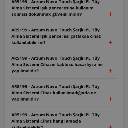
AR5199 - Arzum Nuvo Touch Şarjlı IPL Tüy
Alma Sistemi Işık penceresine kullanım
sonrası dokunmak güvenli midir?
AR5199 - Arzum Nuvo Touch Şarjlı IPL Tüy
Alma Sistemi Işık penceresi çatlaksa cihaz
kullanılabilir mi?
AR5199 - Arzum Nuvo Touch Şarjlı IPL Tüy
Alma Sistemi Cihazın kablosu hasarlıysa ne
yapılmalıdır?
AR5199 - Arzum Nuvo Touch Şarjlı IPL Tüy
Alma Sistemi Cihaz kullanılmadığında ne
yapılmalıdır?
AR5199 - Arzum Nuvo Touch Şarjlı IPL Tüy
Alma Sistemi Cihaz hangi amaçla
kullanılmalıdır?