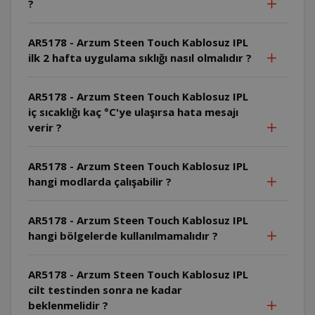
?
AR5178 - Arzum Steen Touch Kablosuz IPL
ilk 2 hafta uygulama sıklığı nasıl olmalıdır ?
AR5178 - Arzum Steen Touch Kablosuz IPL
iç sıcaklığı kaç °C'ye ulaşırsa hata mesajı
verir ?
AR5178 - Arzum Steen Touch Kablosuz IPL
hangi modlarda çalışabilir ?
AR5178 - Arzum Steen Touch Kablosuz IPL
hangi bölgelerde kullanılmamalıdır ?
AR5178 - Arzum Steen Touch Kablosuz IPL
cilt testinden sonra ne kadar
beklenmelidir ?