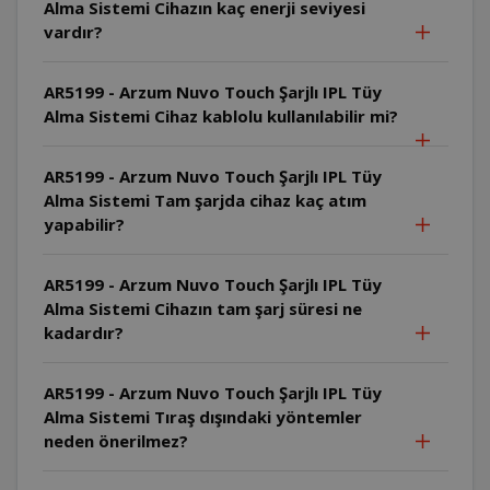
Alma Sistemi Cihazın kaç enerji seviyesi
vardır?
AR5199 - Arzum Nuvo Touch Şarjlı IPL Tüy
Alma Sistemi Cihaz kablolu kullanılabilir mi?
AR5199 - Arzum Nuvo Touch Şarjlı IPL Tüy
Alma Sistemi Tam şarjda cihaz kaç atım
yapabilir?
AR5199 - Arzum Nuvo Touch Şarjlı IPL Tüy
Alma Sistemi Cihazın tam şarj süresi ne
kadardır?
AR5199 - Arzum Nuvo Touch Şarjlı IPL Tüy
Alma Sistemi Tıraş dışındaki yöntemler
neden önerilmez?