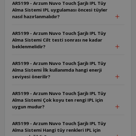
AR5199 - Arzum Nuvo Touch Şarjlı IPL Tüy
Alma Sistemi IPL uygulaması öncesi tüyler
nasıl hazırlanmalıdır?
AR5199 - Arzum Nuvo Touch Şarjlı IPL Tüy
Alma Sistemi Cilt testi sonrası ne kadar
beklenmelidir?
AR5199 - Arzum Nuvo Touch Şarjlı IPL Tüy
Alma Sistemi İlk kullanımda hangi enerji
seviyesi önerilir?
AR5199 - Arzum Nuvo Touch Şarjlı IPL Tüy
Alma Sistemi Çok koyu ten rengi IPL için
uygun mudur?
AR5199 - Arzum Nuvo Touch Şarjlı IPL Tüy
Alma Sistemi Hangi tüy renkleri IPL için