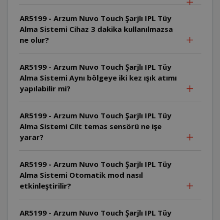
AR5199 - Arzum Nuvo Touch Şarjlı IPL Tüy
Alma Sistemi Cihaz 3 dakika kullanılmazsa
ne olur?
AR5199 - Arzum Nuvo Touch Şarjlı IPL Tüy
Alma Sistemi Aynı bölgeye iki kez ışık atımı
yapılabilir mi?
AR5199 - Arzum Nuvo Touch Şarjlı IPL Tüy
Alma Sistemi Cilt temas sensörü ne işe
yarar?
AR5199 - Arzum Nuvo Touch Şarjlı IPL Tüy
Alma Sistemi Otomatik mod nasıl
etkinleştirilir?
AR5199 - Arzum Nuvo Touch Şarjlı IPL Tüy