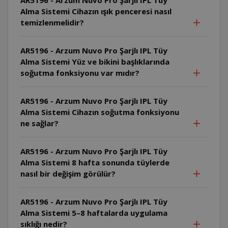
Alma Sistemi Cihazın ışık penceresi nasıl
temizlenmelidir?
AR5196 - Arzum Nuvo Pro Şarjlı IPL Tüy
Alma Sistemi Yüz ve bikini başlıklarında
soğutma fonksiyonu var mıdır?
AR5196 - Arzum Nuvo Pro Şarjlı IPL Tüy
Alma Sistemi Cihazın soğutma fonksiyonu
ne sağlar?
AR5196 - Arzum Nuvo Pro Şarjlı IPL Tüy
Alma Sistemi 8 hafta sonunda tüylerde
nasıl bir değişim görülür?
AR5196 - Arzum Nuvo Pro Şarjlı IPL Tüy
Alma Sistemi 5–8 haftalarda uygulama
sıklığı nedir?