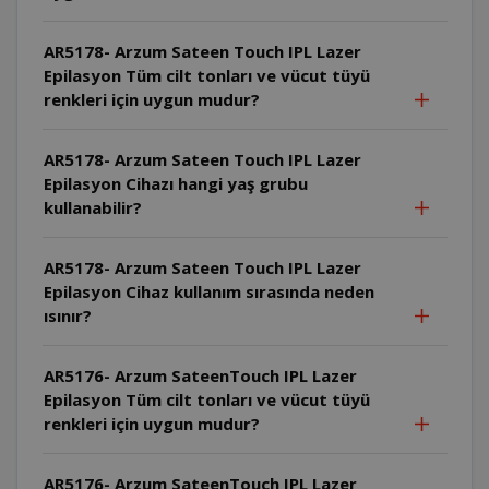
AR5178- Arzum Sateen Touch IPL Lazer
Epilasyon Tüm cilt tonları ve vücut tüyü
renkleri için uygun mudur?
AR5178- Arzum Sateen Touch IPL Lazer
Epilasyon Cihazı hangi yaş grubu
kullanabilir?
AR5178- Arzum Sateen Touch IPL Lazer
Epilasyon Cihaz kullanım sırasında neden
ısınır?
AR5176- Arzum SateenTouch IPL Lazer
Epilasyon Tüm cilt tonları ve vücut tüyü
renkleri için uygun mudur?
AR5176- Arzum SateenTouch IPL Lazer