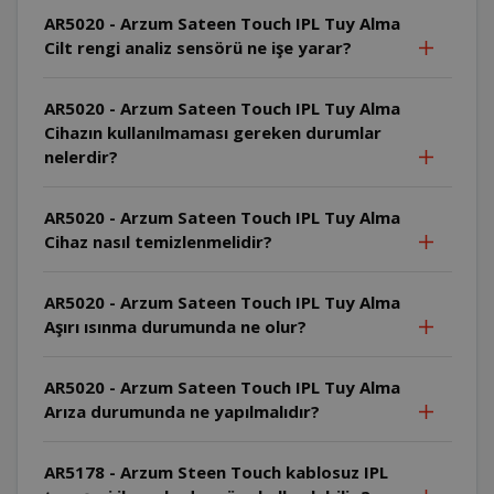
AR5020 - Arzum Sateen Touch IPL Tuy Alma
Cilt rengi analiz sensörü ne işe yarar?
AR5020 - Arzum Sateen Touch IPL Tuy Alma
Cihazın kullanılmaması gereken durumlar
nelerdir?
AR5020 - Arzum Sateen Touch IPL Tuy Alma
Cihaz nasıl temizlenmelidir?
AR5020 - Arzum Sateen Touch IPL Tuy Alma
Aşırı ısınma durumunda ne olur?
AR5020 - Arzum Sateen Touch IPL Tuy Alma
Arıza durumunda ne yapılmalıdır?
AR5178 - Arzum Steen Touch kablosuz IPL