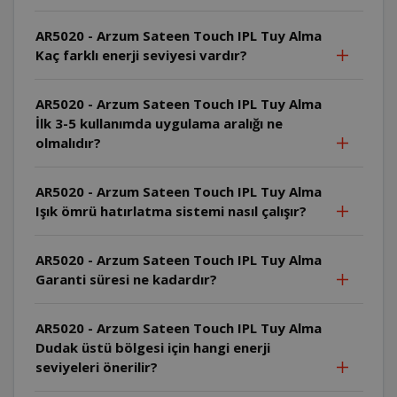
AR5020 - Arzum Sateen Touch IPL Tuy Alma
Kaç farklı enerji seviyesi vardır?
AR5020 - Arzum Sateen Touch IPL Tuy Alma
İlk 3-5 kullanımda uygulama aralığı ne
olmalıdır?
AR5020 - Arzum Sateen Touch IPL Tuy Alma
Işık ömrü hatırlatma sistemi nasıl çalışır?
AR5020 - Arzum Sateen Touch IPL Tuy Alma
Garanti süresi ne kadardır?
AR5020 - Arzum Sateen Touch IPL Tuy Alma
Dudak üstü bölgesi için hangi enerji
seviyeleri önerilir?