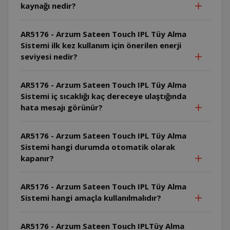
kaynağı nedir?
AR5176 - Arzum Sateen Touch IPL Tüy Alma
Sistemi ilk kez kullanım için önerilen enerji
seviyesi nedir?
AR5176 - Arzum Sateen Touch IPL Tüy Alma
Sistemi iç sıcaklığı kaç dereceye ulaştığında
hata mesajı görünür?
AR5176 - Arzum Sateen Touch IPL Tüy Alma
Sistemi hangi durumda otomatik olarak
kapanır?
AR5176 - Arzum Sateen Touch IPL Tüy Alma
Sistemi hangi amaçla kullanılmalıdır?
AR5176 - Arzum Sateen Touch IPLTüy Alma