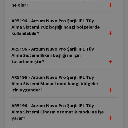
ne olur?
AR5196 - Arzum Nuvo Pro Şarjlı IPL Tüy
Alma Sistemi Yüz başlığı hangi bölgelerde
kullanılabilir?
AR5196 - Arzum Nuvo Pro Şarjlı IPL Tüy
Alma Sistemi Bikini başlığı ne için
tasarlanmıştır?
AR5196 - Arzum Nuvo Pro Şarjlı IPL Tüy
Alma Sistemi Manuel mod hangi bölgeler
için uygundur?
AR5196 - Arzum Nuvo Pro Şarjlı IPL Tüy
Alma Sistemi Cihazın otomatik modu ne işe
yarar?