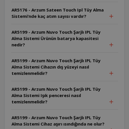
AR5176 - Arzum Sateen Touch Ipl Tüy Alma
Sistemi’nde kaç atım sayısı vardır?
AR5199 - Arzum Nuvo Touch Şarjlı IPL Tüy
Alma Sistemi Ürünün batarya kapasitesi
nedir?
AR5199 - Arzum Nuvo Touch Şarjlı IPL Tüy
Alma Sistemi Cihazın dış yüzeyi nasıl
temizlenmelidir?
AR5199 - Arzum Nuvo Touch Şarjlı IPL Tüy
Alma Sistemi Işık penceresi nasıl
temizlenmelidir?
AR5199 - Arzum Nuvo Touch Şarjlı IPL Tüy
Alma Sistemi Cihaz aşırı ısındığında ne olur?