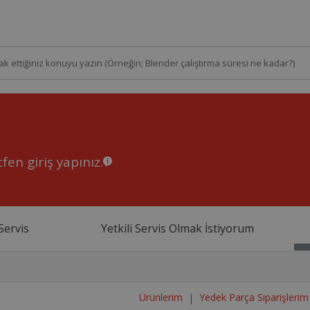
fen giriş yapınız.
Servis
Yetkili Servis Olmak İstiyorum
Ürünlerim
Yedek Parça Siparişlerim