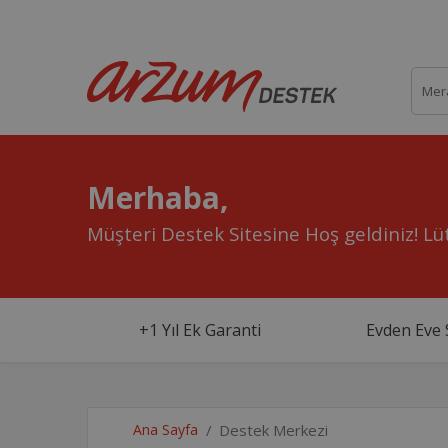
Merhaba,
Müşteri Destek Sitesine Hoş geldiniz!
Lüt
+1 Yıl Ek Garanti
Evden Eve 
Ana Sayfa
Destek Merkezi