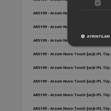
AR5199 - Arzum Nuvo Touch Şarjlı IPL Tüy 
AR5199 - Arzum Nuvo Touch Şarjlı IPL Tüy 
AYRINTILARI
AR5199 - Arzum Nuvo Touch Şarjlı IPL Tüy A
AR5199 - Arzum Nuvo Touch Şarjlı IPL Tüy
AR5199 - Arzum Nuvo Touch Şarjlı IPL Tüy A
AR5199 - Arzum Nuvo Touch Şarjlı IPL Tüy A
AR5199 - Arzum Nuvo Touch Şarjlı IPL Tüy A
AR5199 - Arzum Nuvo Touch Şarjlı IPL Tüy 