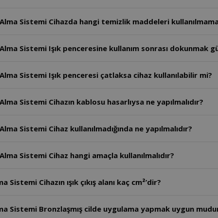
Alma Sistemi Cihazda hangi temizlik maddeleri kullanılmama
 Alma Sistemi Işık penceresine kullanım sonrası dokunmak gü
lma Sistemi Işık penceresi çatlaksa cihaz kullanılabilir mi?
Alma Sistemi Cihazın kablosu hasarlıysa ne yapılmalıdır?
Alma Sistemi Cihaz kullanılmadığında ne yapılmalıdır?
Alma Sistemi Cihaz hangi amaçla kullanılmalıdır?
 Sistemi Cihazın ışık çıkış alanı kaç cm²’dir?
Alma Sistemi Bronzlaşmış cilde uygulama yapmak uygun mudu