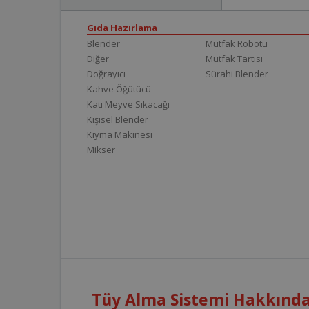
Gıda Hazırlama
Blender
Mutfak Robotu
Diğer
Mutfak Tartısı
Doğrayıcı
Sürahi Blender
Kahve Öğütücü
Katı Meyve Sıkacağı
Kişisel Blender
Kıyma Makinesi
Mikser
Tüy Alma Sistemi Hakkında 