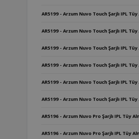
AR5199 - Arzum Nuvo Touch Şarjlı IPL Tüy 
AR5199 - Arzum Nuvo Touch Şarjlı IPL Tüy
AR5199 - Arzum Nuvo Touch Şarjlı IPL Tüy A
AR5199 - Arzum Nuvo Touch Şarjlı IPL Tüy 
AR5199 - Arzum Nuvo Touch Şarjlı IPL Tüy 
AR5199 - Arzum Nuvo Touch Şarjlı IPL Tüy 
AR5196 - Arzum Nuvo Pro Şarjlı IPL Tüy Alma
AR5196 - Arzum Nuvo Pro Şarjlı IPL Tüy 