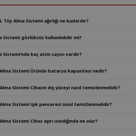
 Tüy Alma Sistemi ağırlığı ne kadardır?
Sistemi gözlüksüz kullanılabilir mi?
 Sistemi’nde kaç atım sayısı vardır?
 Alma Sistemi Ürünün batarya kapasitesi nedir?
Alma Sistemi Cihazın dış yüzeyi nasıl temizlenmelidir?
Alma Sistemi Işık penceresi nasıl temizlenmelidir?
lma Sistemi Cihaz aşırı ısındığında ne olur?