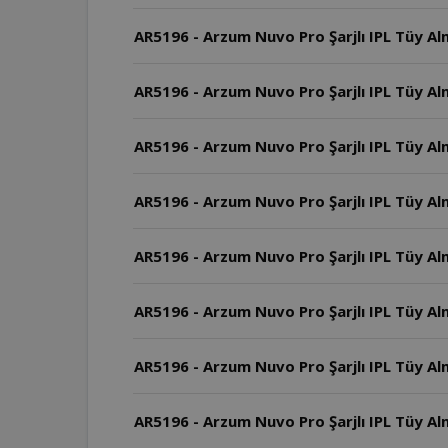
AR5196 - Arzum Nuvo Pro Şarjlı IPL Tüy Al
AR5196 - Arzum Nuvo Pro Şarjlı IPL Tüy Alm
AR5196 - Arzum Nuvo Pro Şarjlı IPL Tüy Alm
AR5196 - Arzum Nuvo Pro Şarjlı IPL Tüy Al
AR5196 - Arzum Nuvo Pro Şarjlı IPL Tüy A
AR5196 - Arzum Nuvo Pro Şarjlı IPL Tüy Al
AR5196 - Arzum Nuvo Pro Şarjlı IPL Tüy Al
AR5196 - Arzum Nuvo Pro Şarjlı IPL Tüy Al