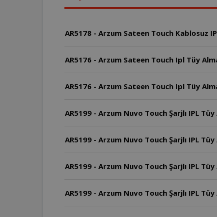
AR5178 - Arzum Sateen Touch Kablosuz IPL
AR5176 - Arzum Sateen Touch Ipl Tüy Alma 
AR5176 - Arzum Sateen Touch Ipl Tüy Alma
AR5199 - Arzum Nuvo Touch Şarjlı IPL Tüy
AR5199 - Arzum Nuvo Touch Şarjlı IPL Tüy 
AR5199 - Arzum Nuvo Touch Şarjlı IPL Tüy 
AR5199 - Arzum Nuvo Touch Şarjlı IPL Tüy A