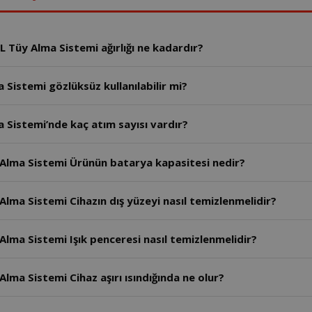
 Tüy Alma Sistemi ağırlığı ne kadardır?
Sistemi gözlüksüz kullanılabilir mi?
 Sistemi’nde kaç atım sayısı vardır?
 Alma Sistemi Ürünün batarya kapasitesi nedir?
Alma Sistemi Cihazın dış yüzeyi nasıl temizlenmelidir?
Alma Sistemi Işık penceresi nasıl temizlenmelidir?
lma Sistemi Cihaz aşırı ısındığında ne olur?