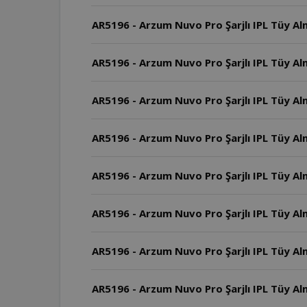
AR5196 - Arzum Nuvo Pro Şarjlı IPL Tüy Al
AR5196 - Arzum Nuvo Pro Şarjlı IPL Tüy Alm
AR5196 - Arzum Nuvo Pro Şarjlı IPL Tüy Alm
AR5196 - Arzum Nuvo Pro Şarjlı IPL Tüy Al
AR5196 - Arzum Nuvo Pro Şarjlı IPL Tüy A
AR5196 - Arzum Nuvo Pro Şarjlı IPL Tüy Al
AR5196 - Arzum Nuvo Pro Şarjlı IPL Tüy Al
AR5196 - Arzum Nuvo Pro Şarjlı IPL Tüy Al