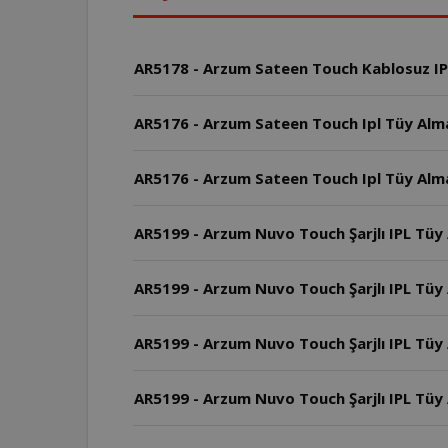
AR5178 - Arzum Sateen Touch Kablosuz IPL
AR5176 - Arzum Sateen Touch Ipl Tüy Alma 
AR5176 - Arzum Sateen Touch Ipl Tüy Alma
AR5199 - Arzum Nuvo Touch Şarjlı IPL Tüy
AR5199 - Arzum Nuvo Touch Şarjlı IPL Tüy 
AR5199 - Arzum Nuvo Touch Şarjlı IPL Tüy 
AR5199 - Arzum Nuvo Touch Şarjlı IPL Tüy A