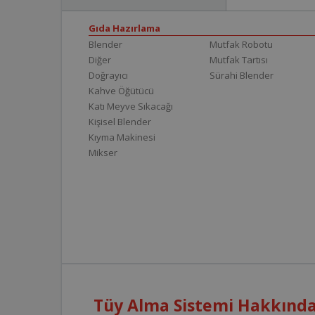
Gıda Hazırlama
Blender
Mutfak Robotu
Diğer
Mutfak Tartısı
Doğrayıcı
Sürahi Blender
Kahve Öğütücü
Katı Meyve Sıkacağı
Kişisel Blender
Kıyma Makinesi
Mikser
Tüy Alma Sistemi Hakkında 