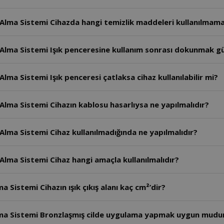
Alma Sistemi Cihazda hangi temizlik maddeleri kullanılmama
 Alma Sistemi Işık penceresine kullanım sonrası dokunmak gü
lma Sistemi Işık penceresi çatlaksa cihaz kullanılabilir mi?
Alma Sistemi Cihazın kablosu hasarlıysa ne yapılmalıdır?
Alma Sistemi Cihaz kullanılmadığında ne yapılmalıdır?
Alma Sistemi Cihaz hangi amaçla kullanılmalıdır?
 Sistemi Cihazın ışık çıkış alanı kaç cm²’dir?
Alma Sistemi Bronzlaşmış cilde uygulama yapmak uygun mudu