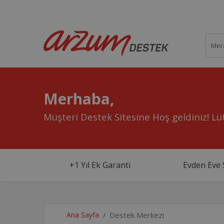
Merhaba,
Müşteri Destek Sitesine Hoş geldiniz!
Lüt
+1 Yıl Ek Garanti
Evden Eve 
Ana Sayfa
Destek Merkezi