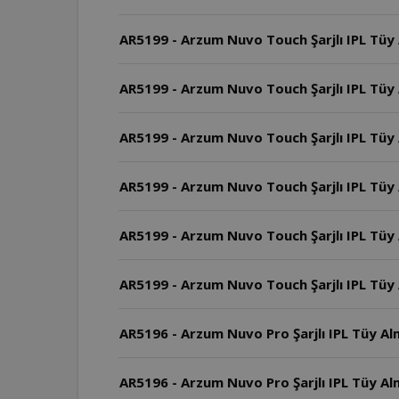
AR5199 - Arzum Nuvo Touch Şarjlı IPL Tüy 
AR5199 - Arzum Nuvo Touch Şarjlı IPL Tüy
AR5199 - Arzum Nuvo Touch Şarjlı IPL Tüy A
AR5199 - Arzum Nuvo Touch Şarjlı IPL Tüy 
AR5199 - Arzum Nuvo Touch Şarjlı IPL Tüy 
AR5199 - Arzum Nuvo Touch Şarjlı IPL Tüy 
AR5196 - Arzum Nuvo Pro Şarjlı IPL Tüy Alma
AR5196 - Arzum Nuvo Pro Şarjlı IPL Tüy 