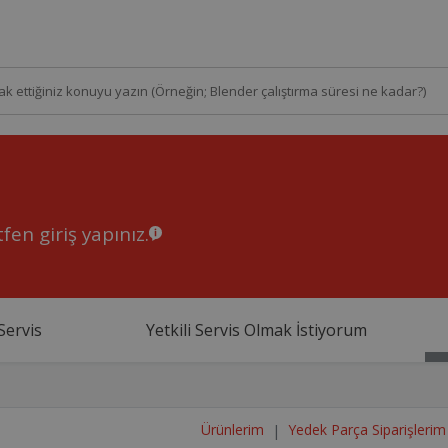
fen giriş yapınız.
Servis
Yetkili Servis Olmak İstiyorum
Ürünlerim
Yedek Parça Siparişlerim