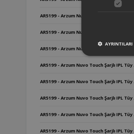
AR5199 - Arzum Nuvo Touch Şarjlı IPL Tüy 
AR5199 - Arzum Nuvo Touch Şarjlı IPL Tüy 
AYRINTILARI
AR5199 - Arzum Nuvo Touch Şarjlı IPL Tüy A
AR5199 - Arzum Nuvo Touch Şarjlı IPL Tüy
AR5199 - Arzum Nuvo Touch Şarjlı IPL Tüy A
AR5199 - Arzum Nuvo Touch Şarjlı IPL Tüy A
AR5199 - Arzum Nuvo Touch Şarjlı IPL Tüy A
AR5199 - Arzum Nuvo Touch Şarjlı IPL Tüy 