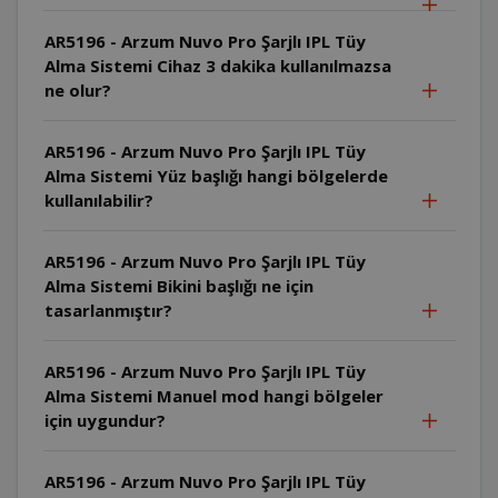
AR5196 - Arzum Nuvo Pro Şarjlı IPL Tüy
Alma Sistemi Cihaz 3 dakika kullanılmazsa
ne olur?
AR5196 - Arzum Nuvo Pro Şarjlı IPL Tüy
Alma Sistemi Yüz başlığı hangi bölgelerde
kullanılabilir?
AR5196 - Arzum Nuvo Pro Şarjlı IPL Tüy
Alma Sistemi Bikini başlığı ne için
tasarlanmıştır?
AR5196 - Arzum Nuvo Pro Şarjlı IPL Tüy
Alma Sistemi Manuel mod hangi bölgeler
için uygundur?
AR5196 - Arzum Nuvo Pro Şarjlı IPL Tüy