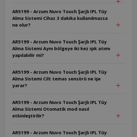
AR5199 - Arzum Nuvo Touch Şarjlı IPL Tüy
Alma Sistemi Cihaz 3 dakika kullanılmazsa
ne olur?
AR5199 - Arzum Nuvo Touch Şarjlı IPL Tüy
Alma Sistemi Aynı bölgeye iki kez ışık atımı
yapılabilir mi?
AR5199 - Arzum Nuvo Touch Şarjlı IPL Tüy
Alma Sistemi Cilt temas sensörü ne işe
yarar?
AR5199 - Arzum Nuvo Touch Şarjlı IPL Tüy
Alma Sistemi Otomatik mod nasıl
etkinleştirilir?
AR5199 - Arzum Nuvo Touch Şarjlı IPL Tüy