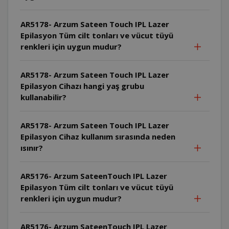
AR5178- Arzum Sateen Touch IPL Lazer
Epilasyon Tüm cilt tonları ve vücut tüyü
renkleri için uygun mudur?
AR5178- Arzum Sateen Touch IPL Lazer
Epilasyon Cihazı hangi yaş grubu
kullanabilir?
AR5178- Arzum Sateen Touch IPL Lazer
Epilasyon Cihaz kullanım sırasında neden
ısınır?
AR5176- Arzum SateenTouch IPL Lazer
Epilasyon Tüm cilt tonları ve vücut tüyü
renkleri için uygun mudur?
AR5176- Arzum SateenTouch IPL Lazer