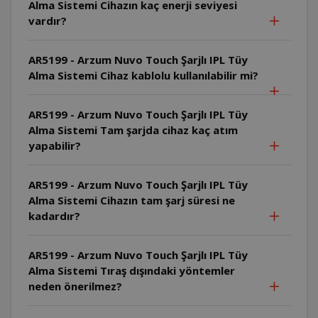
Alma Sistemi Cihazın kaç enerji seviyesi
vardır?
AR5199 - Arzum Nuvo Touch Şarjlı IPL Tüy
Alma Sistemi Cihaz kablolu kullanılabilir mi?
AR5199 - Arzum Nuvo Touch Şarjlı IPL Tüy
Alma Sistemi Tam şarjda cihaz kaç atım
yapabilir?
AR5199 - Arzum Nuvo Touch Şarjlı IPL Tüy
Alma Sistemi Cihazın tam şarj süresi ne
kadardır?
AR5199 - Arzum Nuvo Touch Şarjlı IPL Tüy
Alma Sistemi Tıraş dışındaki yöntemler
neden önerilmez?