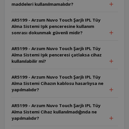
maddeleri kullanılmamalıdır?
AR5199 - Arzum Nuvo Touch Şarjlı IPL Tüy
Alma Sistemi Işık penceresine kullanım
sonrası dokunmak güvenli midir?
AR5199 - Arzum Nuvo Touch Şarjlı IPL Tüy
Alma Sistemi Işık penceresi çatlaksa cihaz
kullanılabilir mi?
AR5199 - Arzum Nuvo Touch Şarjlı IPL Tüy
Alma Sistemi Cihazın kablosu hasarlıysa ne
yapılmalıdır?
AR5199 - Arzum Nuvo Touch Şarjlı IPL Tüy
Alma Sistemi Cihaz kullanılmadığında ne
yapılmalıdır?