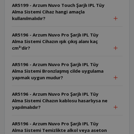
AR5199 - Arzum Nuvo Touch Şarjlı IPL Tüy
Alma Sistemi Cihaz hangi amaçla
kullanılmalıdır?
AR5196 - Arzum Nuvo Pro Şarjlı IPL Tüy
Alma Sistemi Cihazın ışık çıkış alanı kaç
cm²’dir?
AR5196 - Arzum Nuvo Pro Şarjlı IPL Tüy
Alma Sistemi Bronzlaşmış cilde uygulama
yapmak uygun mudur?
AR5196 - Arzum Nuvo Pro Şarjlı IPL Tüy
Alma Sistemi Cihazın kablosu hasarlıysa ne
yapılmalıdır?
AR5196 - Arzum Nuvo Pro Şarjlı IPL Tüy
Alma Sistemi Temizlikte alkol veya aseton