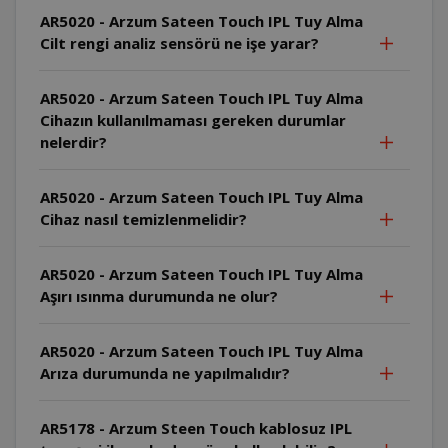
AR5020 - Arzum Sateen Touch IPL Tuy Alma
Cilt rengi analiz sensörü ne işe yarar?
AR5020 - Arzum Sateen Touch IPL Tuy Alma
Cihazın kullanılmaması gereken durumlar
nelerdir?
AR5020 - Arzum Sateen Touch IPL Tuy Alma
Cihaz nasıl temizlenmelidir?
AR5020 - Arzum Sateen Touch IPL Tuy Alma
Aşırı ısınma durumunda ne olur?
AR5020 - Arzum Sateen Touch IPL Tuy Alma
Arıza durumunda ne yapılmalıdır?
AR5178 - Arzum Steen Touch kablosuz IPL