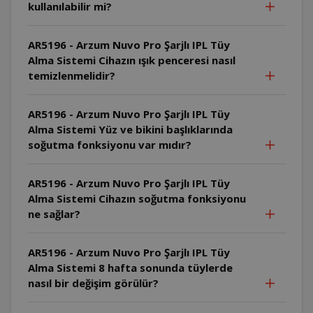
kullanılabilir mi?
AR5196 - Arzum Nuvo Pro Şarjlı IPL Tüy
Alma Sistemi Cihazın ışık penceresi nasıl
temizlenmelidir?
AR5196 - Arzum Nuvo Pro Şarjlı IPL Tüy
Alma Sistemi Yüz ve bikini başlıklarında
soğutma fonksiyonu var mıdır?
AR5196 - Arzum Nuvo Pro Şarjlı IPL Tüy
Alma Sistemi Cihazın soğutma fonksiyonu
ne sağlar?
AR5196 - Arzum Nuvo Pro Şarjlı IPL Tüy
Alma Sistemi 8 hafta sonunda tüylerde
nasıl bir değişim görülür?