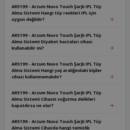
AR5199 - Arzum Nuvo Touch Şarjlı IPL Tüy
Alma Sistemi Hangi tüy renkleri IPL için
uygun değildir?
AR5199 - Arzum Nuvo Touch Şarjlı IPL Tüy
Alma Sistemi Diyabet hastaları cihazı
kullanabilir mi?
AR5199 - Arzum Nuvo Touch Şarjlı IPL Tüy
Alma Sistemi Hangi yaş aralığındaki kişiler
cihazı kullanmamalıdır?
AR5199 - Arzum Nuvo Touch Şarjlı IPL Tüy
Alma Sistemi Cihazın soğutma delikleri
kapatılırsa ne olur?
AR5199 - Arzum Nuvo Touch Şarjlı IPL Tüy
Alma Sistemi Cihazda hangi temizlik