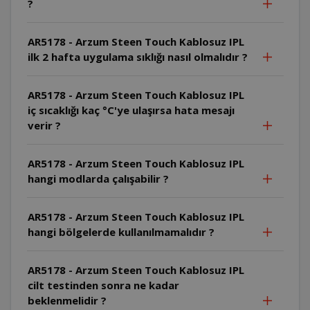
?
AR5178 - Arzum Steen Touch Kablosuz IPL
ilk 2 hafta uygulama sıklığı nasıl olmalıdır ?
AR5178 - Arzum Steen Touch Kablosuz IPL
iç sıcaklığı kaç °C'ye ulaşırsa hata mesajı
verir ?
AR5178 - Arzum Steen Touch Kablosuz IPL
hangi modlarda çalışabilir ?
AR5178 - Arzum Steen Touch Kablosuz IPL
hangi bölgelerde kullanılmamalıdır ?
AR5178 - Arzum Steen Touch Kablosuz IPL
cilt testinden sonra ne kadar
beklenmelidir ?