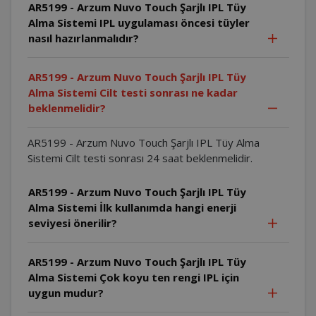
AR5199 - Arzum Nuvo Touch Şarjlı IPL Tüy
Alma Sistemi IPL uygulaması öncesi tüyler
nasıl hazırlanmalıdır?
AR5199 - Arzum Nuvo Touch Şarjlı IPL Tüy
Alma Sistemi Cilt testi sonrası ne kadar
beklenmelidir?
AR5199 - Arzum Nuvo Touch Şarjlı IPL Tüy Alma
Sistemi Cilt testi sonrası 24 saat beklenmelidir.
AR5199 - Arzum Nuvo Touch Şarjlı IPL Tüy
Alma Sistemi İlk kullanımda hangi enerji
seviyesi önerilir?
AR5199 - Arzum Nuvo Touch Şarjlı IPL Tüy
Alma Sistemi Çok koyu ten rengi IPL için
uygun mudur?