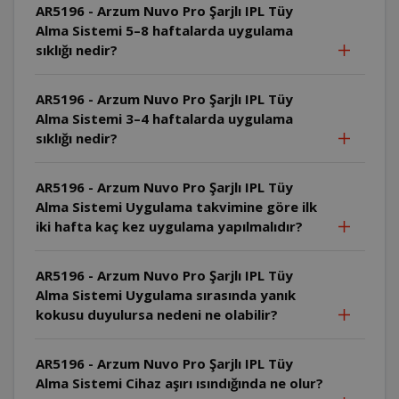
AR5196 - Arzum Nuvo Pro Şarjlı IPL Tüy
Alma Sistemi 5–8 haftalarda uygulama
sıklığı nedir?
AR5196 - Arzum Nuvo Pro Şarjlı IPL Tüy
Alma Sistemi 3–4 haftalarda uygulama
sıklığı nedir?
AR5196 - Arzum Nuvo Pro Şarjlı IPL Tüy
Alma Sistemi Uygulama takvimine göre ilk
iki hafta kaç kez uygulama yapılmalıdır?
AR5196 - Arzum Nuvo Pro Şarjlı IPL Tüy
Alma Sistemi Uygulama sırasında yanık
kokusu duyulursa nedeni ne olabilir?
AR5196 - Arzum Nuvo Pro Şarjlı IPL Tüy
Alma Sistemi Cihaz aşırı ısındığında ne olur?