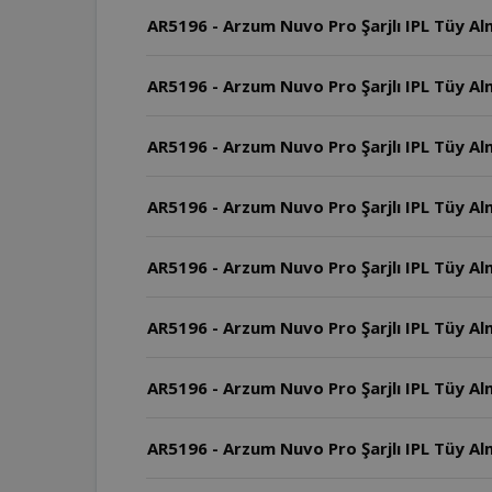
AR5196 - Arzum Nuvo Pro Şarjlı IPL Tüy 
AR5196 - Arzum Nuvo Pro Şarjlı IPL Tüy Al
AR5196 - Arzum Nuvo Pro Şarjlı IPL Tüy Alm
AR5196 - Arzum Nuvo Pro Şarjlı IPL Tüy Alm
AR5196 - Arzum Nuvo Pro Şarjlı IPL Tüy Al
AR5196 - Arzum Nuvo Pro Şarjlı IPL Tüy A
AR5196 - Arzum Nuvo Pro Şarjlı IPL Tüy Al
AR5196 - Arzum Nuvo Pro Şarjlı IPL Tüy Al