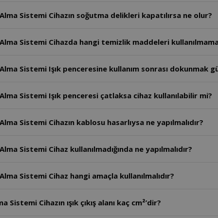
Alma Sistemi Cihazın soğutma delikleri kapatılırsa ne olur?
Alma Sistemi Cihazda hangi temizlik maddeleri kullanılmama
 Alma Sistemi Işık penceresine kullanım sonrası dokunmak gü
lma Sistemi Işık penceresi çatlaksa cihaz kullanılabilir mi?
Alma Sistemi Cihazın kablosu hasarlıysa ne yapılmalıdır?
Alma Sistemi Cihaz kullanılmadığında ne yapılmalıdır?
Alma Sistemi Cihaz hangi amaçla kullanılmalıdır?
 Sistemi Cihazın ışık çıkış alanı kaç cm²’dir?