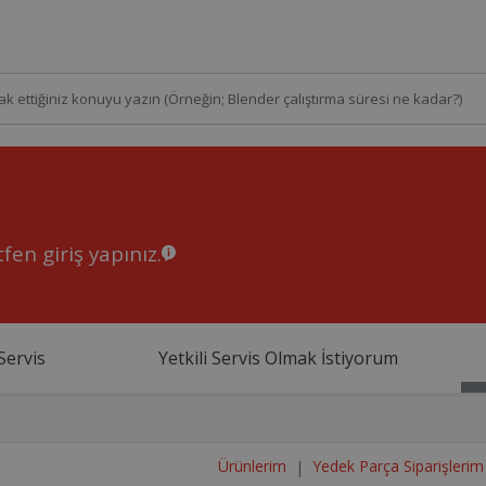
fen giriş yapınız.
Servis
Yetkili Servis Olmak İstiyorum
Ürünlerim
Yedek Parça Siparişlerim