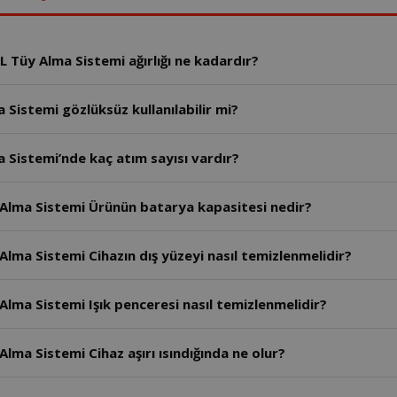
 Tüy Alma Sistemi ağırlığı ne kadardır?
Sistemi gözlüksüz kullanılabilir mi?
 Sistemi’nde kaç atım sayısı vardır?
 Alma Sistemi Ürünün batarya kapasitesi nedir?
Alma Sistemi Cihazın dış yüzeyi nasıl temizlenmelidir?
Alma Sistemi Işık penceresi nasıl temizlenmelidir?
lma Sistemi Cihaz aşırı ısındığında ne olur?