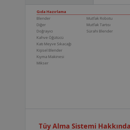
Gıda Hazırlama
Blender
Mutfak Robotu
Diğer
Mutfak Tartısı
Doğrayıcı
Sürahi Blender
Kahve Öğütücü
Katı Meyve Sıkacağı
Kişisel Blender
Kıyma Makinesi
Mikser
Tüy Alma Sistemi Hakkında 