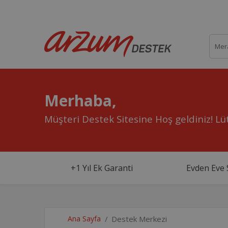
Merhaba,
Müşteri Destek Sitesine Hoş geldiniz!
Lüt
+1 Yıl Ek Garanti
Evden Eve 
Ana Sayfa
Destek Merkezi