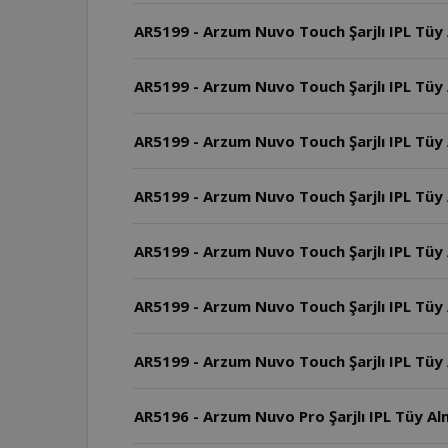
AR5199 - Arzum Nuvo Touch Şarjlı IPL Tüy 
AR5199 - Arzum Nuvo Touch Şarjlı IPL Tüy 
AR5199 - Arzum Nuvo Touch Şarjlı IPL Tüy
AR5199 - Arzum Nuvo Touch Şarjlı IPL Tüy A
AR5199 - Arzum Nuvo Touch Şarjlı IPL Tüy 
AR5199 - Arzum Nuvo Touch Şarjlı IPL Tüy 
AR5199 - Arzum Nuvo Touch Şarjlı IPL Tüy 
AR5196 - Arzum Nuvo Pro Şarjlı IPL Tüy Alma