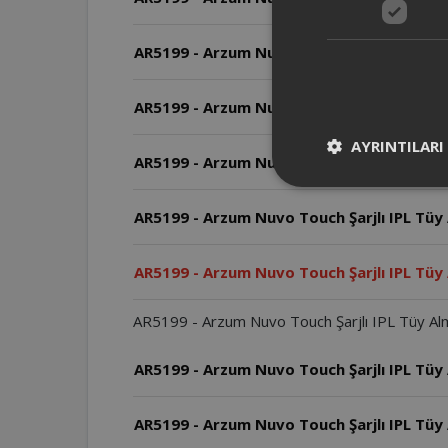
AR5199 - Arzum Nuvo Touch Şarjlı IPL Tüy 
AR5199 - Arzum Nuvo Touch Şarjlı IPL Tüy 
AYRINTILARI
AR5199 - Arzum Nuvo Touch Şarjlı IPL Tüy A
AR5199 - Arzum Nuvo Touch Şarjlı IPL Tüy
AR5199 - Arzum Nuvo Touch Şarjlı IPL Tüy A
AR5199 - Arzum Nuvo Touch Şarjlı IPL Tüy Alma S
AR5199 - Arzum Nuvo Touch Şarjlı IPL Tüy A
AR5199 - Arzum Nuvo Touch Şarjlı IPL Tüy A