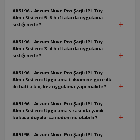
AR5196 - Arzum Nuvo Pro Şarjlı IPL Tüy
Alma Sistemi 5–8 haftalarda uygulama
sıklığı nedir?
AR5196 - Arzum Nuvo Pro Şarjlı IPL Tüy
Alma Sistemi 3–4 haftalarda uygulama
sıklığı nedir?
AR5196 - Arzum Nuvo Pro Şarjlı IPL Tüy
Alma Sistemi Uygulama takvimine göre ilk
iki hafta kaç kez uygulama yapılmalıdır?
AR5196 - Arzum Nuvo Pro Şarjlı IPL Tüy
Alma Sistemi Uygulama sırasında yanık
kokusu duyulursa nedeni ne olabilir?
AR5196 - Arzum Nuvo Pro Şarjlı IPL Tüy