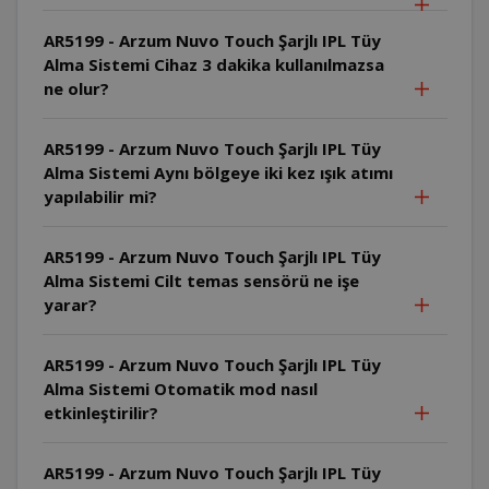
AR5199 - Arzum Nuvo Touch Şarjlı IPL Tüy
Alma Sistemi Cihaz 3 dakika kullanılmazsa
ne olur?
AR5199 - Arzum Nuvo Touch Şarjlı IPL Tüy
Alma Sistemi Aynı bölgeye iki kez ışık atımı
yapılabilir mi?
AR5199 - Arzum Nuvo Touch Şarjlı IPL Tüy
Alma Sistemi Cilt temas sensörü ne işe
yarar?
AR5199 - Arzum Nuvo Touch Şarjlı IPL Tüy
Alma Sistemi Otomatik mod nasıl
etkinleştirilir?
AR5199 - Arzum Nuvo Touch Şarjlı IPL Tüy