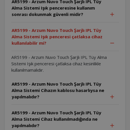
AR5199 - Arzum Nuvo Touch Şarjlı IPL Tüy
Alma Sistemi Işık penceresine kullanım
sonrası dokunmak güvenli midir?
AR5199 - Arzum Nuvo Touch Şarjlı IPL Tüy
Alma Sistemi Işık penceresi çatlaksa cihaz
kullanılabilir mi?
AR5199 - Arzum Nuvo Touch Şarjlı IPL Tüy Alma
Sistemi Işık penceresi çatlaksa cihaz kesinlikle
kullanılmamalıdır.
AR5199 - Arzum Nuvo Touch Şarjlı IPL Tüy
Alma Sistemi Cihazın kablosu hasarlıysa ne
yapılmalıdır?
AR5199 - Arzum Nuvo Touch Şarjlı IPL Tüy
Alma Sistemi Cihaz kullanılmadığında ne
yapılmalıdır?