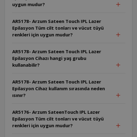
uygun mudur?
AR5178- Arzum Sateen Touch IPL Lazer
Epilasyon Tüm cilt tonları ve vücut tüyü
renkleri için uygun mudur?
AR5178- Arzum Sateen Touch IPL Lazer
Epilasyon Cihazı hangi yaş grubu
kullanabilir?
AR5178- Arzum Sateen Touch IPL Lazer
Epilasyon Cihaz kullanım sırasında neden
ısınır?
AR5176- Arzum SateenTouch IPL Lazer
Epilasyon Tüm cilt tonları ve vücut tüyü
renkleri için uygun mudur?