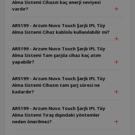
Alma Sistemi Cihazın kaç enerji seviyesi
vardır?
AR5199 - Arzum Nuvo Touch Şarjlı IPL Tüy
Alma Sistemi Cihaz kablolu kullanılabilir mi?
AR5199 - Arzum Nuvo Touch Şarjlı IPL Tüy
Alma Sistemi Tam şarjda cihaz kaç atım
yapabilir?
AR5199 - Arzum Nuvo Touch Şarjlı IPL Tüy
Alma Sistemi Cihazın tam şarj süresi ne
kadardır?
AR5199 - Arzum Nuvo Touch Şarjlı IPL Tüy
Alma Sistemi Tıraş dışındaki yöntemler
neden önerilmez?