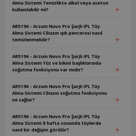
Alma Sistemi Temizlikte alkol veya aseton
kullanılabilir mi?
AR5196 - Arzum Nuvo Pro Şarjlı IPL Tüy
Alma Sistemi Cihazın ışık penceresi nasıl
temizlenmelidir?
AR5196 - Arzum Nuvo Pro Şarjlı IPL Tüy
Alma Sistemi Yüz ve bikini başlıklarında
soğutma fonksiyonu var mıdır?
AR5196 - Arzum Nuvo Pro Şarjlı IPL Tüy
Alma Sistemi Cihazın soğutma fonksiyonu
ne sağlar?
AR5196 - Arzum Nuvo Pro Şarjlı IPL Tüy
Alma Sistemi 8 hafta sonunda tüylerde
nasıl bir değişim görülür?