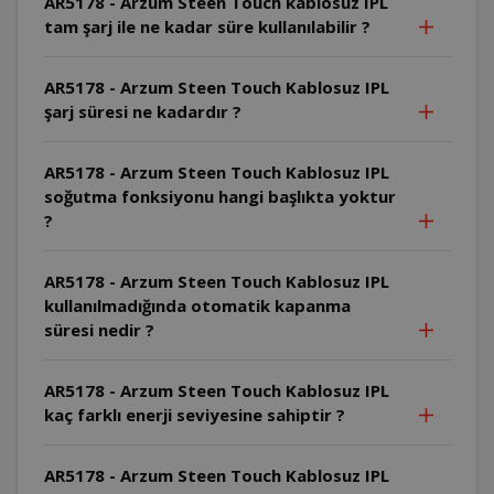
AR5178 - Arzum Steen Touch kablosuz IPL
tam şarj ile ne kadar süre kullanılabilir ?
AR5178 - Arzum Steen Touch Kablosuz IPL
şarj süresi ne kadardır ?
AR5178 - Arzum Steen Touch Kablosuz IPL
soğutma fonksiyonu hangi başlıkta yoktur
?
AR5178 - Arzum Steen Touch Kablosuz IPL
kullanılmadığında otomatik kapanma
süresi nedir ?
AR5178 - Arzum Steen Touch Kablosuz IPL
kaç farklı enerji seviyesine sahiptir ?
AR5178 - Arzum Steen Touch Kablosuz IPL