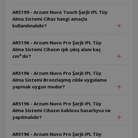
AR5199 - Arzum Nuvo Touch Şarjlı IPL Tüy
Alma Sistemi Cihaz hangi amaçla
kullanılmalıdır?
AR5196 - Arzum Nuvo Pro Şarjlı IPL Tüy
Alma Sistemi Cihazın ışık çıkış alanı kaç
cm²’dir?
AR5196 - Arzum Nuvo Pro Şarjlı IPL Tüy
Alma Sistemi Bronzlaşmış cilde uygulama
yapmak uygun mudur?
AR5196 - Arzum Nuvo Pro Şarjlı IPL Tüy
Alma Sistemi Cihazın kablosu hasarlıysa ne
yapılmalıdır?
AR5196 - Arzum Nuvo Pro Şarjlı IPL Tüy