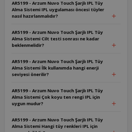
AR5199 - Arzum Nuvo Touch Şarjlı IPL Tüy
Alma Sistemi IPL uygulaması öncesi tüyler
nasıl hazırlanmalıdır?
AR5199 - Arzum Nuvo Touch Şarjlı IPL Tüy
Alma Sistemi Cilt testi sonrası ne kadar
beklenmelidir?
AR5199 - Arzum Nuvo Touch Şarjlı IPL Tüy
Alma Sistemi İlk kullanımda hangi enerji
seviyesi önerilir?
AR5199 - Arzum Nuvo Touch Şarjlı IPL Tüy
Alma Sistemi Çok koyu ten rengi IPL için
uygun mudur?
AR5199 - Arzum Nuvo Touch Şarjlı IPL Tüy
Alma Sistemi Hangi tüy renkleri IPL için