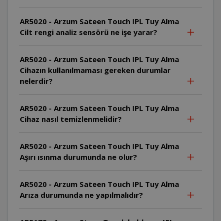
AR5020 - Arzum Sateen Touch IPL Tuy Alma
Cilt rengi analiz sensörü ne işe yarar?
AR5020 - Arzum Sateen Touch IPL Tuy Alma
Cihazın kullanılmaması gereken durumlar
nelerdir?
AR5020 - Arzum Sateen Touch IPL Tuy Alma
Cihaz nasıl temizlenmelidir?
AR5020 - Arzum Sateen Touch IPL Tuy Alma
Aşırı ısınma durumunda ne olur?
AR5020 - Arzum Sateen Touch IPL Tuy Alma
Arıza durumunda ne yapılmalıdır?