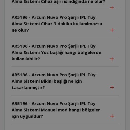
Alma Sistemi Cihaz aşırı ısındığında ne olur?
AR5196 - Arzum Nuvo Pro Şarjlı IPL Tüy
Alma Sistemi Cihaz 3 dakika kullanılmazsa
ne olur?
AR5196 - Arzum Nuvo Pro Şarjlı IPL Tüy
Alma Sistemi Yüz başlığı hangi bölgelerde
kullanılabilir?
AR5196 - Arzum Nuvo Pro Şarjlı IPL Tüy
Alma Sistemi Bikini başlığı ne için
tasarlanmıştır?
AR5196 - Arzum Nuvo Pro Şarjlı IPL Tüy
Alma Sistemi Manuel mod hangi bölgeler
için uygundur?