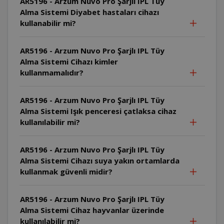
AR5196 - Arzum Nuvo Pro Şarjlı IPL Tüy
Alma Sistemi Diyabet hastaları cihazı
kullanabilir mi?
AR5196 - Arzum Nuvo Pro Şarjlı IPL Tüy
Alma Sistemi Cihazı kimler
kullanmamalıdır?
AR5196 - Arzum Nuvo Pro Şarjlı IPL Tüy
Alma Sistemi Işık penceresi çatlaksa cihaz
kullanılabilir mi?
AR5196 - Arzum Nuvo Pro Şarjlı IPL Tüy
Alma Sistemi Cihazı suya yakın ortamlarda
kullanmak güvenli midir?
AR5196 - Arzum Nuvo Pro Şarjlı IPL Tüy
Alma Sistemi Cihaz hayvanlar üzerinde
kullanılabilir mi?