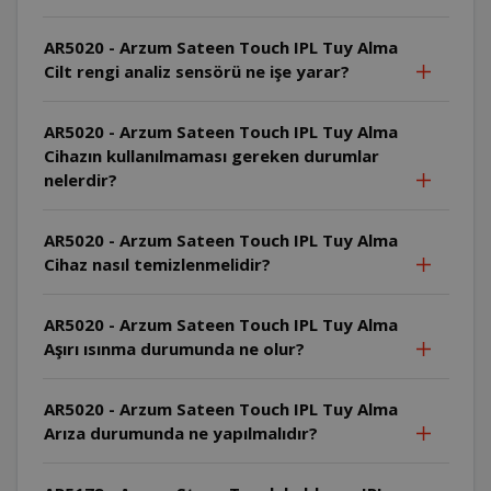
AR5020 - Arzum Sateen Touch IPL Tuy Alma
Cilt rengi analiz sensörü ne işe yarar?
AR5020 - Arzum Sateen Touch IPL Tuy Alma
Cihazın kullanılmaması gereken durumlar
nelerdir?
AR5020 - Arzum Sateen Touch IPL Tuy Alma
Cihaz nasıl temizlenmelidir?
AR5020 - Arzum Sateen Touch IPL Tuy Alma
Aşırı ısınma durumunda ne olur?
AR5020 - Arzum Sateen Touch IPL Tuy Alma
Arıza durumunda ne yapılmalıdır?