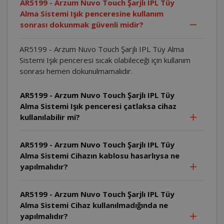
AR5199 - Arzum Nuvo Touch Şarjlı IPL Tüy
Alma Sistemi Işık penceresine kullanım
sonrası dokunmak güvenli midir?
AR5199 - Arzum Nuvo Touch Şarjlı IPL Tüy Alma
Sistemi Işık penceresi sıcak olabileceği için kullanım
sonrası hemen dokunulmamalıdır.
AR5199 - Arzum Nuvo Touch Şarjlı IPL Tüy
Alma Sistemi Işık penceresi çatlaksa cihaz
kullanılabilir mi?
AR5199 - Arzum Nuvo Touch Şarjlı IPL Tüy
Alma Sistemi Cihazın kablosu hasarlıysa ne
yapılmalıdır?
AR5199 - Arzum Nuvo Touch Şarjlı IPL Tüy
Alma Sistemi Cihaz kullanılmadığında ne
yapılmalıdır?