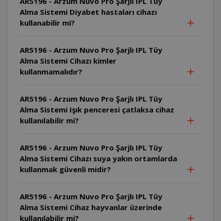
AR5196 - Arzum Nuvo Pro Şarjlı IPL Tüy
Alma Sistemi Diyabet hastaları cihazı
kullanabilir mi?
AR5196 - Arzum Nuvo Pro Şarjlı IPL Tüy
Alma Sistemi Cihazı kimler
kullanmamalıdır?
AR5196 - Arzum Nuvo Pro Şarjlı IPL Tüy
Alma Sistemi Işık penceresi çatlaksa cihaz
kullanılabilir mi?
AR5196 - Arzum Nuvo Pro Şarjlı IPL Tüy
Alma Sistemi Cihazı suya yakın ortamlarda
kullanmak güvenli midir?
AR5196 - Arzum Nuvo Pro Şarjlı IPL Tüy
Alma Sistemi Cihaz hayvanlar üzerinde
kullanılabilir mi?