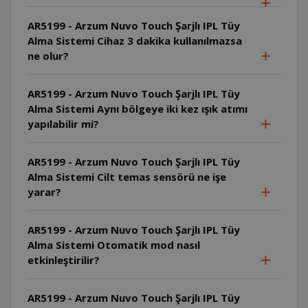
AR5199 - Arzum Nuvo Touch Şarjlı IPL Tüy
Alma Sistemi Cihaz 3 dakika kullanılmazsa
ne olur?
AR5199 - Arzum Nuvo Touch Şarjlı IPL Tüy
Alma Sistemi Aynı bölgeye iki kez ışık atımı
yapılabilir mi?
AR5199 - Arzum Nuvo Touch Şarjlı IPL Tüy
Alma Sistemi Cilt temas sensörü ne işe
yarar?
AR5199 - Arzum Nuvo Touch Şarjlı IPL Tüy
Alma Sistemi Otomatik mod nasıl
etkinleştirilir?
AR5199 - Arzum Nuvo Touch Şarjlı IPL Tüy