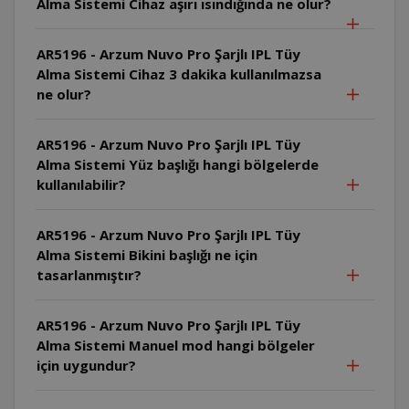
Alma Sistemi Cihaz aşırı ısındığında ne olur?
AR5196 - Arzum Nuvo Pro Şarjlı IPL Tüy
Alma Sistemi Cihaz 3 dakika kullanılmazsa
ne olur?
AR5196 - Arzum Nuvo Pro Şarjlı IPL Tüy
Alma Sistemi Yüz başlığı hangi bölgelerde
kullanılabilir?
AR5196 - Arzum Nuvo Pro Şarjlı IPL Tüy
Alma Sistemi Bikini başlığı ne için
tasarlanmıştır?
AR5196 - Arzum Nuvo Pro Şarjlı IPL Tüy
Alma Sistemi Manuel mod hangi bölgeler
için uygundur?