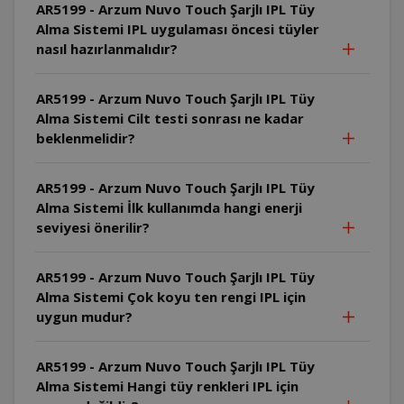
AR5199 - Arzum Nuvo Touch Şarjlı IPL Tüy
Alma Sistemi IPL uygulaması öncesi tüyler
nasıl hazırlanmalıdır?
AR5199 - Arzum Nuvo Touch Şarjlı IPL Tüy
Alma Sistemi Cilt testi sonrası ne kadar
beklenmelidir?
AR5199 - Arzum Nuvo Touch Şarjlı IPL Tüy
Alma Sistemi İlk kullanımda hangi enerji
seviyesi önerilir?
AR5199 - Arzum Nuvo Touch Şarjlı IPL Tüy
Alma Sistemi Çok koyu ten rengi IPL için
uygun mudur?
AR5199 - Arzum Nuvo Touch Şarjlı IPL Tüy
Alma Sistemi Hangi tüy renkleri IPL için