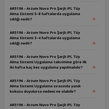
AR5196 - Arzum Nuvo Pro Şarjlı IPL Tüy
Alma Sistemi 5–8 haftalarda uygulama
sıklığı nedir?
AR5196 - Arzum Nuvo Pro Şarjlı IPL Tüy
Alma Sistemi 3–4 haftalarda uygulama
sıklığı nedir?
AR5196 - Arzum Nuvo Pro Şarjlı IPL Tüy
Alma Sistemi Uygulama takvimine göre ilk
iki hafta kaç kez uygulama yapılmalıdır?
AR5196 - Arzum Nuvo Pro Şarjlı IPL Tüy
Alma Sistemi Uygulama sırasında yanık
kokusu duyulursa nedeni ne olabilir?
AR5196 - Arzum Nuvo Pro Şarjlı IPL Tüy