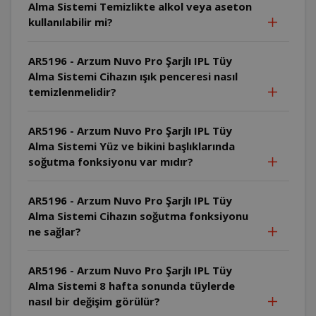
Alma Sistemi Temizlikte alkol veya aseton
kullanılabilir mi?
AR5196 - Arzum Nuvo Pro Şarjlı IPL Tüy
Alma Sistemi Cihazın ışık penceresi nasıl
temizlenmelidir?
AR5196 - Arzum Nuvo Pro Şarjlı IPL Tüy
Alma Sistemi Yüz ve bikini başlıklarında
soğutma fonksiyonu var mıdır?
AR5196 - Arzum Nuvo Pro Şarjlı IPL Tüy
Alma Sistemi Cihazın soğutma fonksiyonu
ne sağlar?
AR5196 - Arzum Nuvo Pro Şarjlı IPL Tüy
Alma Sistemi 8 hafta sonunda tüylerde
nasıl bir değişim görülür?