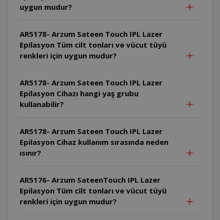
uygun mudur?
AR5178- Arzum Sateen Touch IPL Lazer
Epilasyon Tüm cilt tonları ve vücut tüyü
renkleri için uygun mudur?
AR5178- Arzum Sateen Touch IPL Lazer
Epilasyon Cihazı hangi yaş grubu
kullanabilir?
AR5178- Arzum Sateen Touch IPL Lazer
Epilasyon Cihaz kullanım sırasında neden
ısınır?
AR5176- Arzum SateenTouch IPL Lazer
Epilasyon Tüm cilt tonları ve vücut tüyü
renkleri için uygun mudur?