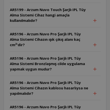
AR5199 - Arzum Nuvo Touch Şarjlı IPL Tüy
Alma Sistemi Cihaz hangi amaçla
kullanılmalıdır?
AR5196 - Arzum Nuvo Pro Şarjlı IPL Tüy
Alma Sistemi Cihazın ışık çıkış alanı kaç
cm²’dir?
AR5196 - Arzum Nuvo Pro Şarjlı IPL Tüy
Alma Sistemi Bronzlaşmış cilde uygulama
yapmak uygun mudur?
AR5196 - Arzum Nuvo Pro Şarjlı IPL Tüy
Alma Sistemi Cihazın kablosu hasarlıysa ne
yapılmalıdır?
AR5196 - Arzum Nuvo Pro Şarjlı IPL Tüy