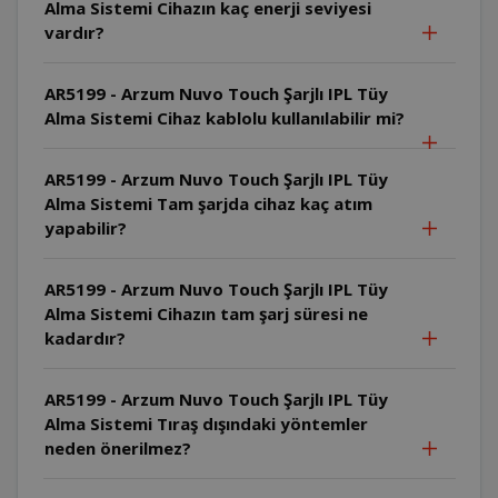
Alma Sistemi Cihazın kaç enerji seviyesi
vardır?
AR5199 - Arzum Nuvo Touch Şarjlı IPL Tüy
Alma Sistemi Cihaz kablolu kullanılabilir mi?
AR5199 - Arzum Nuvo Touch Şarjlı IPL Tüy
Alma Sistemi Tam şarjda cihaz kaç atım
yapabilir?
AR5199 - Arzum Nuvo Touch Şarjlı IPL Tüy
Alma Sistemi Cihazın tam şarj süresi ne
kadardır?
AR5199 - Arzum Nuvo Touch Şarjlı IPL Tüy
Alma Sistemi Tıraş dışındaki yöntemler
neden önerilmez?