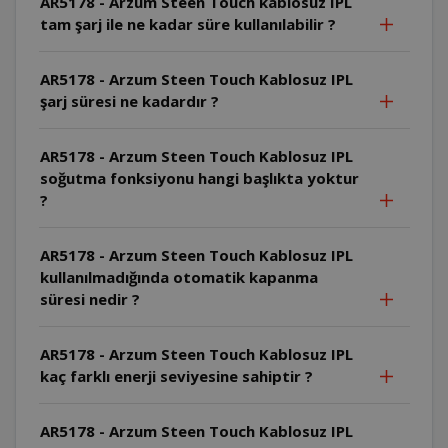
AR5178 - Arzum Steen Touch kablosuz IPL
tam şarj ile ne kadar süre kullanılabilir ?
AR5178 - Arzum Steen Touch Kablosuz IPL
şarj süresi ne kadardır ?
AR5178 - Arzum Steen Touch Kablosuz IPL
soğutma fonksiyonu hangi başlıkta yoktur
?
AR5178 - Arzum Steen Touch Kablosuz IPL
kullanılmadığında otomatik kapanma
süresi nedir ?
AR5178 - Arzum Steen Touch Kablosuz IPL
kaç farklı enerji seviyesine sahiptir ?
AR5178 - Arzum Steen Touch Kablosuz IPL