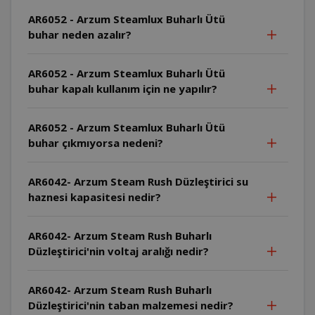
AR6052 - Arzum Steamlux Buharlı Ütü
buhar neden azalır?
AR6052 - Arzum Steamlux Buharlı Ütü
buhar kapalı kullanım için ne yapılır?
AR6052 - Arzum Steamlux Buharlı Ütü
buhar çıkmıyorsa nedeni?
AR6042- Arzum Steam Rush Düzleştirici su
haznesi kapasitesi nedir?
AR6042- Arzum Steam Rush Buharlı
Düzleştirici'nin voltaj aralığı nedir?
AR6042- Arzum Steam Rush Buharlı
Düzleştirici'nin taban malzemesi nedir?