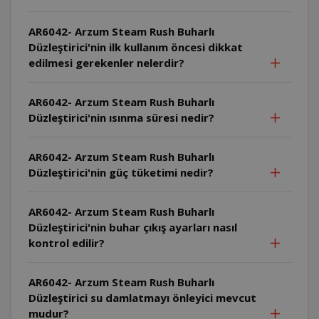
AR6042- Arzum Steam Rush Buharlı
Düzleştirici'nin ilk kullanım öncesi dikkat
edilmesi gerekenler nelerdir?
AR6042- Arzum Steam Rush Buharlı
Düzleştirici'nin ısınma süresi nedir?
AR6042- Arzum Steam Rush Buharlı
Düzleştirici'nin güç tüketimi nedir?
AR6042- Arzum Steam Rush Buharlı
Düzleştirici'nin buhar çıkış ayarları nasıl
kontrol edilir?
AR6042- Arzum Steam Rush Buharlı
Düzleştirici su damlatmayı önleyici mevcut
mudur?