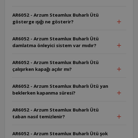
AR6052 - Arzum Steamlux Buharlı Ütü
gösterge ışığı ne gösterir?
AR6052 - Arzum Steamlux Buharlı Ütü
damlatma önleyici sistem var mıdır?
AR6052 - Arzum Steamlux Buharlı Ütü
çalışırken kapağı açılır mı?
AR6052 - Arzum Steamlux Buharlı Ütü yan
beklerken kapanma süresi?
AR6052 - Arzum Steamlux Buharlı Ütü
taban nasıl temizlenir?
AR6052 - Arzum Steamlux Buharlı Ütü şok