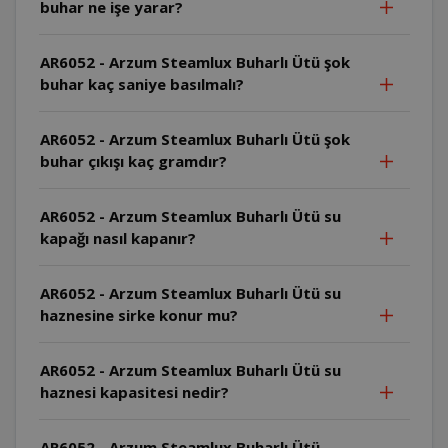
buhar ne işe yarar?
AR6052 - Arzum Steamlux Buharlı Ütü şok
buhar kaç saniye basılmalı?
AR6052 - Arzum Steamlux Buharlı Ütü şok
buhar çıkışı kaç gramdır?
AR6052 - Arzum Steamlux Buharlı Ütü su
kapağı nasıl kapanır?
AR6052 - Arzum Steamlux Buharlı Ütü su
haznesine sirke konur mu?
AR6052 - Arzum Steamlux Buharlı Ütü su
haznesi kapasitesi nedir?
AR6052 - Arzum Steamlux Buharlı Ütü