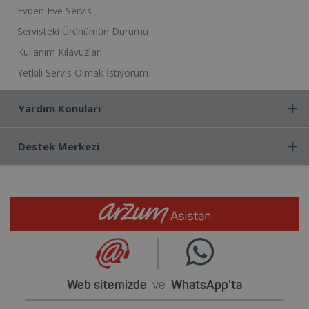
Evden Eve Servis
Servisteki Ürünümün Durumu
Kullanım Kılavuzları
Yetkili Servis Olmak İstiyorum
Yardım Konuları
Destek Merkezi
Web sitemizde
ve
WhatsApp'ta