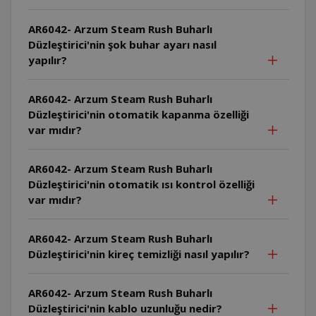
AR6042- Arzum Steam Rush Buharlı
Düzleştirici'nin şok buhar ayarı nasıl
yapılır?
AR6042- Arzum Steam Rush Buharlı
Düzleştirici'nin otomatik kapanma özelliği
var mıdır?
AR6042- Arzum Steam Rush Buharlı
Düzleştirici'nin otomatik ısı kontrol özelliği
var mıdır?
AR6042- Arzum Steam Rush Buharlı
Düzleştirici'nin kireç temizliği nasıl yapılır?
AR6042- Arzum Steam Rush Buharlı
Düzleştirici'nin kablo uzunluğu nedir?