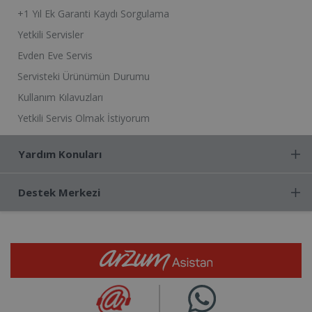
+1 Yıl Ek Garanti Kaydı Sorgulama
Yetkili Servisler
Evden Eve Servis
Servisteki Ürünümün Durumu
Kullanım Kılavuzları
Yetkili Servis Olmak İstiyorum
Yardım Konuları
Destek Merkezi