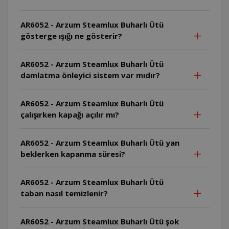
AR6052 - Arzum Steamlux Buharlı Ütü
gösterge ışığı ne gösterir?
AR6052 - Arzum Steamlux Buharlı Ütü
damlatma önleyici sistem var mıdır?
AR6052 - Arzum Steamlux Buharlı Ütü
çalışırken kapağı açılır mı?
AR6052 - Arzum Steamlux Buharlı Ütü yan
beklerken kapanma süresi?
AR6052 - Arzum Steamlux Buharlı Ütü
taban nasıl temizlenir?
AR6052 - Arzum Steamlux Buharlı Ütü şok