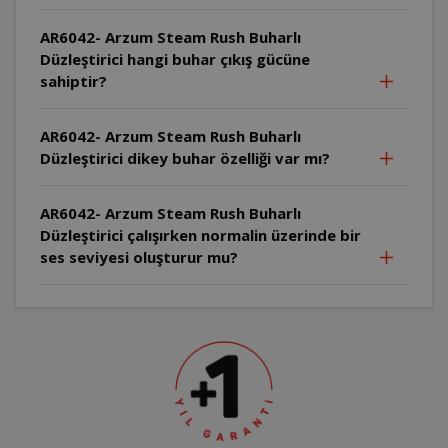
AR6042- Arzum Steam Rush Buharlı
Düzleştirici hangi buhar çıkış gücüne
sahiptir?
AR6042- Arzum Steam Rush Buharlı
Düzleştirici dikey buhar özelliği var mı?
AR6042- Arzum Steam Rush Buharlı
Düzleştirici çalışırken normalin üzerinde bir
ses seviyesi oluşturur mu?