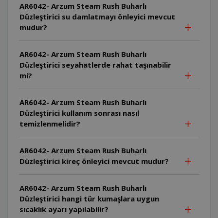
AR6042- Arzum Steam Rush Buharlı
Düzleştirici su damlatmayı önleyici mevcut
mudur?
AR6042- Arzum Steam Rush Buharlı
Düzleştirici seyahatlerde rahat taşınabilir
mi?
AR6042- Arzum Steam Rush Buharlı
Düzleştirici kullanım sonrası nasıl
temizlenmelidir?
AR6042- Arzum Steam Rush Buharlı
Düzleştirici kireç önleyici mevcut mudur?
AR6042- Arzum Steam Rush Buharlı
Düzleştirici hangi tür kumaşlara uygun
sıcaklık ayarı yapılabilir?