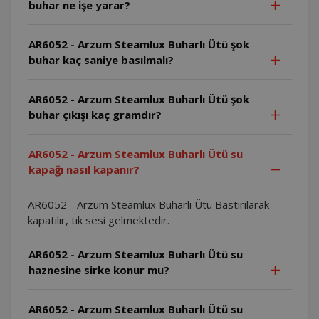
buhar ne işe yarar?
AR6052 - Arzum Steamlux Buharlı Ütü şok
buhar kaç saniye basılmalı?
AR6052 - Arzum Steamlux Buharlı Ütü şok
buhar çıkışı kaç gramdır?
AR6052 - Arzum Steamlux Buharlı Ütü su
kapağı nasıl kapanır?
AR6052 - Arzum Steamlux Buharlı Ütü Bastırılarak
kapatılır, tık sesi gelmektedir.
AR6052 - Arzum Steamlux Buharlı Ütü su
haznesine sirke konur mu?
AR6052 - Arzum Steamlux Buharlı Ütü su