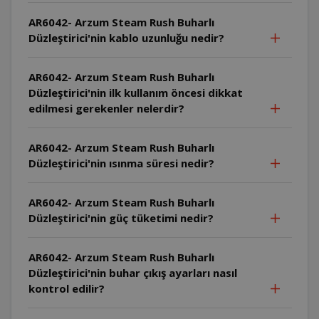
AR6042- Arzum Steam Rush Buharlı
Düzleştirici'nin kablo uzunluğu nedir?
AR6042- Arzum Steam Rush Buharlı
Düzleştirici'nin ilk kullanım öncesi dikkat
edilmesi gerekenler nelerdir?
AR6042- Arzum Steam Rush Buharlı
Düzleştirici'nin ısınma süresi nedir?
AR6042- Arzum Steam Rush Buharlı
Düzleştirici'nin güç tüketimi nedir?
AR6042- Arzum Steam Rush Buharlı
Düzleştirici'nin buhar çıkış ayarları nasıl
kontrol edilir?