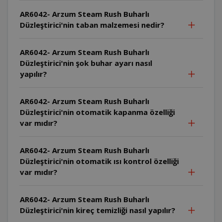
AR6042- Arzum Steam Rush Buharlı
Düzleştirici'nin taban malzemesi nedir?
AR6042- Arzum Steam Rush Buharlı
Düzleştirici'nin şok buhar ayarı nasıl
yapılır?
AR6042- Arzum Steam Rush Buharlı
Düzleştirici'nin otomatik kapanma özelliği
var mıdır?
AR6042- Arzum Steam Rush Buharlı
Düzleştirici'nin otomatik ısı kontrol özelliği
var mıdır?
AR6042- Arzum Steam Rush Buharlı
Düzleştirici'nin kireç temizliği nasıl yapılır?