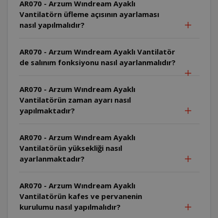
AR070 - Arzum Wındream Ayaklı
Vantilatörn üfleme açısının ayarlaması
nasıl yapılmalıdır?
AR070 - Arzum Wındream Ayaklı Vantilatör
de salınım fonksiyonu nasıl ayarlanmalıdır?
AR070 - Arzum Wındream Ayaklı
Vantilatörün zaman ayarı nasıl
yapılmaktadır?
AR070 - Arzum Wındream Ayaklı
Vantilatörün yüksekliği nasıl
ayarlanmaktadır?
AR070 - Arzum Wındream Ayaklı
Vantilatörün kafes ve pervanenin
kurulumu nasıl yapılmalıdır?