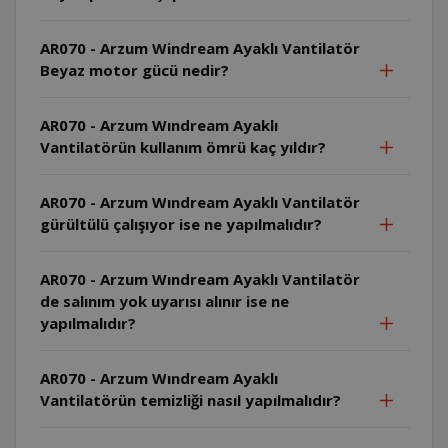
AR070 - Arzum Windream Ayaklı Vantilatör
Beyaz motor gücü nedir?
AR070 - Arzum Wındream Ayaklı
Vantilatörün kullanım ömrü kaç yıldır?
AR070 - Arzum Wındream Ayaklı Vantilatör
gürültülü çalışıyor ise ne yapılmalıdır?
AR070 - Arzum Wındream Ayaklı Vantilatör
de salınım yok uyarısı alınır ise ne
yapılmalıdır?
AR070 - Arzum Wındream Ayaklı
Vantilatörün temizliği nasıl yapılmalıdır?