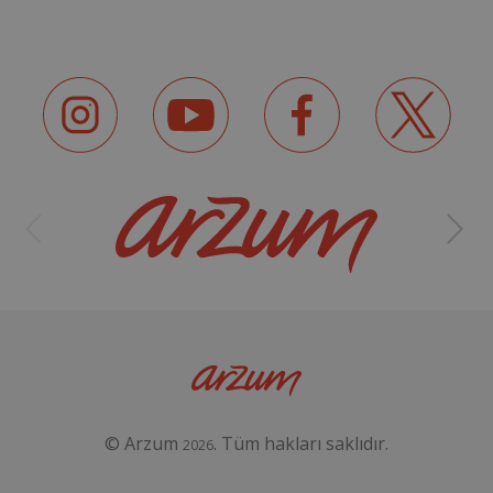
© Arzum
. Tüm hakları saklıdır.
2026