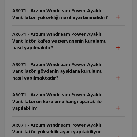
AR071 - Arzum Wındream Power Ayaklı
Vantilatör yüksekliği nasıl ayarlanmalıdır?
AR071 - Arzum Wındream Power Ayaklı
Vantilatör kafes ve pervanenin kurulumu
nasıl yapılmalıdır?
AR071 - Arzum Wındream Power Ayaklı
Vantilatör gövdenin ayaklara kurulumu
nasıl yapılmaktadır?
AR071 - Arzum Wındream Power Ayaklı
Vantilatörün kurulumu hangi aparat ile
yapılabilir?
AR071 - Arzum Wındream Power Ayaklı
Vantilatör yükseklik ayarı yapılabiliyor