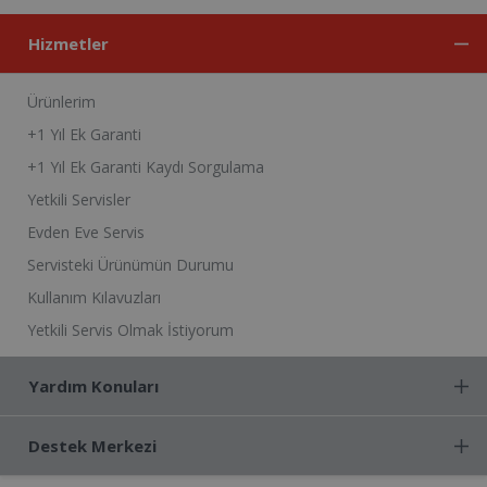
Hizmetler
Ürünlerim
+1 Yıl Ek Garanti
+1 Yıl Ek Garanti Kaydı Sorgulama
Yetkili Servisler
Evden Eve Servis
Servisteki Ürünümün Durumu
Kullanım Kılavuzları
Yetkili Servis Olmak İstiyorum
Yardım Konuları
Destek Merkezi